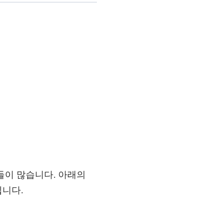
들이 많습니다. 아래의
됩니다.