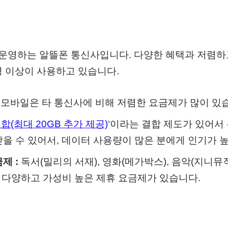
 운영하는 알뜰폰 통신사입니다. 다양한 혜택과 저렴하
 명 이상이 사용하고 있습니다.
M모바일은 타 통신사에 비해 저렴한 요금제가 많이 있
합(최대 20GB 추가 제공)
‘이라는 결합 제도가 있어서
받을 수 있어서, 데이터 사용량이 많은 분에게 인기가 
제 :
독서(밀리의 서재), 영화(메가박스), 음악(지니뮤직,
등 다양하고 가성비 높은 제휴 요금제가 있습니다.