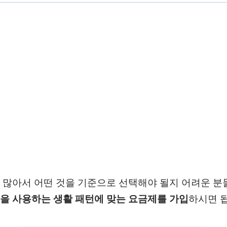
 많아서 어떤 것을 기준으로 선택해야 될지 어려운 분
을 사용하는 생활 패턴에 맞는 요금제를 가입
하시면 