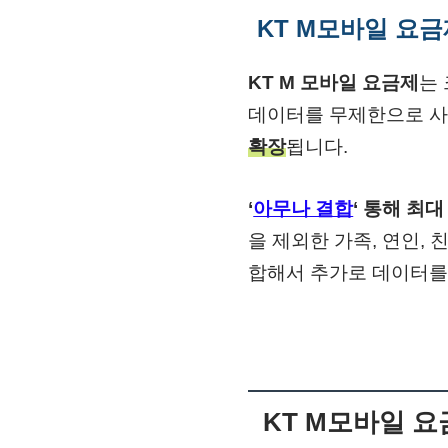
KT M모바일 요금
KT M 모바일 요금제
는 
데이터를 무제한으로 사
확장
됩니다.
‘
아무나 결합
‘ 통해 최
을 제외한 가족, 연인, 
합해서 추가로 데이터를
KT M모바일 요