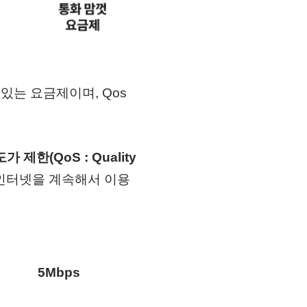
있는 요금제이며, Qos
 제한(QoS : Quality
 인터넷을 계속해서 이용
5Mbps