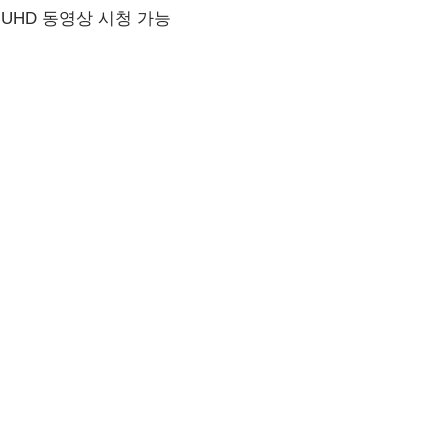
UHD 동영상 시청 가능