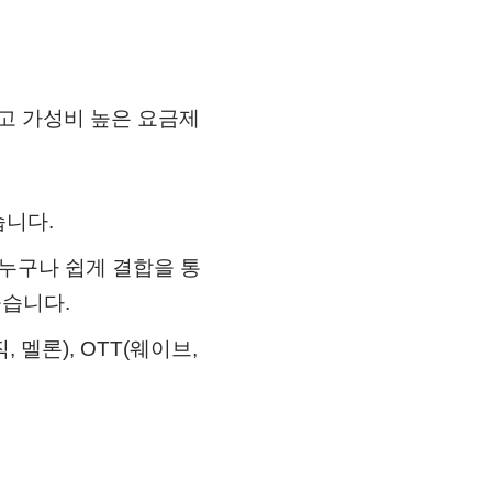
고 가성비 높은 요금제
습니다.
 누구나 쉽게 결합을 통
높습니다.
 멜론), OTT(웨이브,