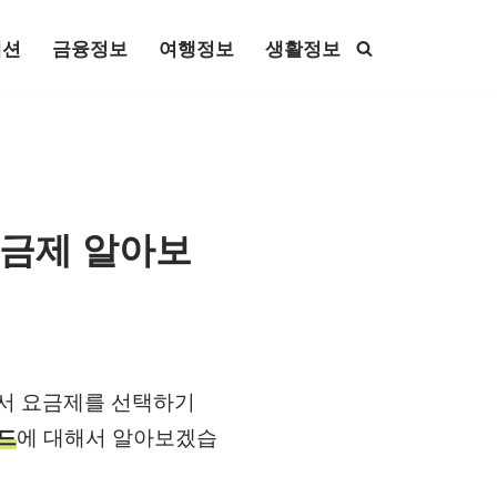
패션
금융정보
여행정보
생활정보
요금제 알아보
아서 요금제를 선택하기
드
에 대해서 알아보겠습