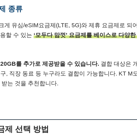
제 종류
크게 유심/eSIM요금제(LTE, 5G)와 제휴 요금제로 되
용할 수 있는
‘모두다 맘껏’ 요금제를 베이스로 다양한
대 20GB를 추가로 제공받을 수 있습니다.
결합 대상은 개
친구, 직장 동료 등 누구라도 결합이 가능합니다. KT 
 받는 것을 추천합니다.
금제 선택 방법