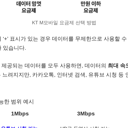
KT M모바일 요금제 선택 방법
 ‘+’ 표시가 있는 경우 데이터를 무제한으로 사용할 수 
 있습니다.
 제공되는 데이터를 모두 사용하면, 데이터의
최대 속도가
 느려지지만, 카카오톡, 인터넷 검색, 유튜브 시청 등
가능한 범위 예시
1Mbps
3Mbps