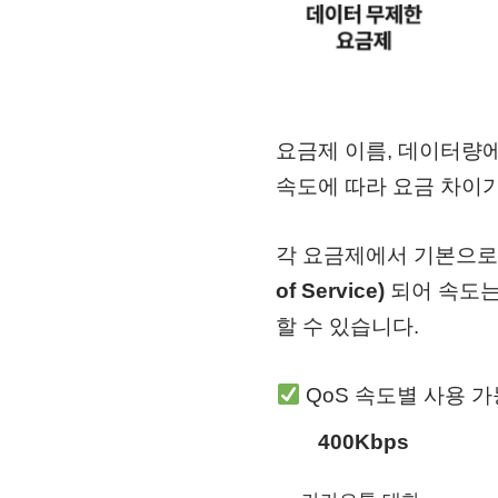
요금제 이름, 데이터량에
속도에 따라 요금 차이가
각 요금제에서 기본으로
of Service)
되어 속도는
할 수 있습니다.
QoS 속도별 사용 
400Kbps