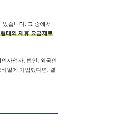
어 있습니다. 그 중에서
 형태의 제휴 요금제로
인사업자, 법인, 외국인
M모바일에 가입했다면, 결