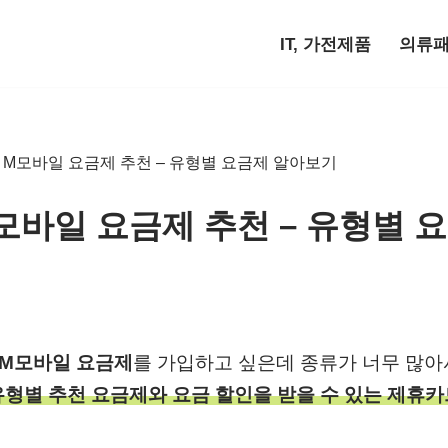
IT, 가전제품
의류
T M모바일 요금제 추천 – 유형별 요금제 알아보기
M모바일 요금제 추천 – 유형별 
 M모바일 요금제
를 가입하고 싶은데 종류가 너무 많
유형별 추천 요금제와 요금 할인을 받을 수 있는 제휴카