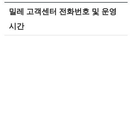
밀레 고객센터 전화번호 및 운영
시간