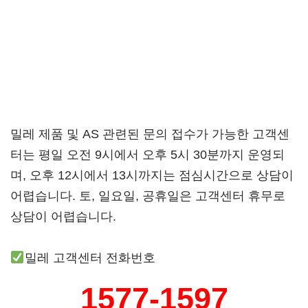
밀레 제품 및 AS 관련된 문의 접수가 가능한 고객센
터는 평일 오전 9시에서 오후 5시 30분까지 운영되
며, 오후 12시에서 13시까지는 점심시간으로 상담이
어렵습니다. 토, 일요일, 공휴일은 고객센터 휴무로
상담이 어렵습니다.
밀레 고객센터 전화번호
1577-1597