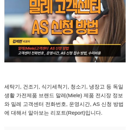
세탁기, 건조기, 식기세척기, 청소기, 냉장고 등 독일
생활 가전제품 브랜드 말레(Miele) 제품 전시장 정보
와 밀레 고객센터 전화번호, 운영시간, AS 신청 방법
에 대해서 알아보는 리포트(Report)입니다.