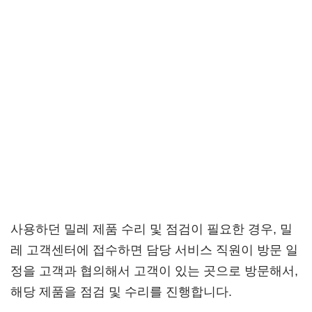
사용하던 밀레 제품 수리 및 점검이 필요한 경우, 밀
레 고객센터에 접수하면 담당 서비스 직원이 방문 일
정을 고객과 협의해서 고객이 있는 곳으로 방문해서,
해당 제품을 점검 및 수리를 진행합니다.