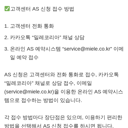
고객센터 AS 신청 접수 방법
고객센터 전화 통화
카카오톡 “밀레코리아” 채널 상담
온라인 AS 예약시스템 “service@miele.co.kr” 이메
일 예약 접수
AS 신청은 고객센터와 전화 통화로 접수, 카카오톡
“밀레코리아” 채널로 상담 접수, 이메일
(service@miele.co.kr)을 이용한 온라인 AS 예약시스
템으로 접수하는 방법이 있습니다.
각 접수 방법마다 장단점은 있으며, 이용하기 편리한
방법을 선택해서 AS 신청 접수를 하시면 됩니다.