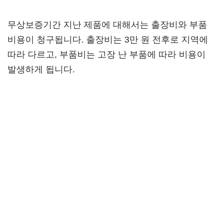
무상보증기간 지난 제품에 대해서는 출장비와 부품
비용이 청구됩니다. 출장비는 3만 원 전후로 지역에
따라 다르고, 부품비는 고장 난 부품에 따라 비용이
발생하게 됩니다.