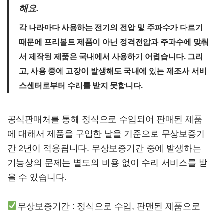
해요.
각 나라마다 사용하는 전기의 전압 및 주파수가 다르기
때문에 프리볼트 제품이 아닌 정격전압과 주파수에 맞춰
서 제작된 제품은 국내에서 사용하기 어렵습니다. 그리
고, 사용 중에 고장이 발생해도 국내에 있는 제조사 서비
스센터로부터 수리를 받지 못합니다.
공식판매처를 통해 정식으로 수입되어 판매된 제품
에 대해서 제품을 구입한 날을 기준으로 무상보증기
간 2년이 적용됩니다. 무상보증기간 중에 발생하는
기능상의 문제는 별도의 비용 없이 수리 서비스를 받
을 수 있습니다.
무상보증기간 : 정식으로 수입, 판맨된 제품으로