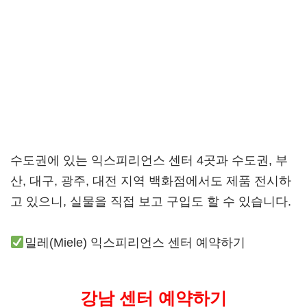
수도권에 있는 익스피리언스 센터 4곳과 수도권, 부
산, 대구, 광주, 대전 지역 백화점에서도 제품 전시하
고 있으니, 실물을 직접 보고 구입도 할 수 있습니다.
밀레(Miele) 익스피리언스 센터 예약하기
강남 센터 예약하기