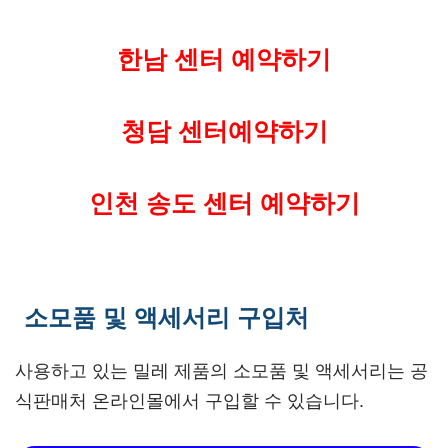
한남 센터 예약하기
청담 센터예약하기
인천 송도 센터 예약하기
소모품 및 액세서리 구입처
사용하고 있는 밀레 제품의 소모품 및 액세서리는 공
식판매처 온라인몰에서 구입할 수 있습니다.