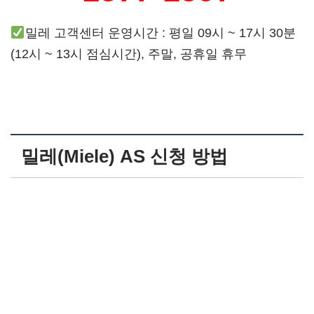
밀레 고객센터 운영시간 : 평일 09시 ~ 17시 30분
(12시 ~ 13시 점심시간), 주말, 공휴일 휴무
밀레(Miele)
AS 신청 방법