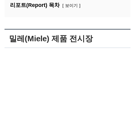
리포트(Report) 목차
보이기
밀레(Miele) 제품 전시장