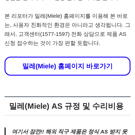
본 리포터가 밀레(Miele) 홈페이지를 이용해 본 바로
는, 사용자 친화적인 환경은 아니라고 생각됩니다. 그
래서, 고객센터(1577-1597) 전화 상담으로 제품 AS
신청 접수하는 것이 가장 편할 듯합니다.
밀레(Miele) 홈페이지 바로가기
밀레(Miele) AS 규정 및 수리비용
여기서 잠깐!! 해외 직구 제품은 정식 AS 받지 못