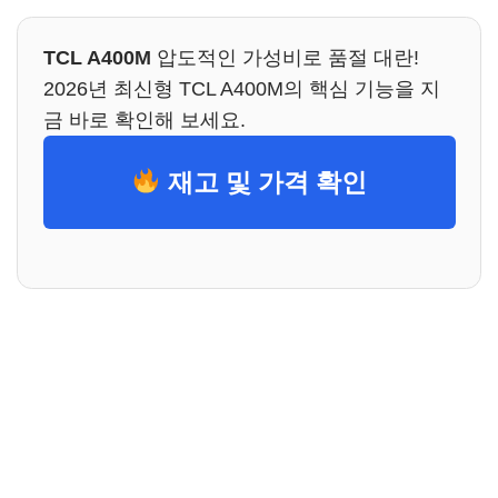
TCL A400M
압도적인 가성비로 품절 대란!
2026년 최신형 TCL A400M의 핵심 기능을 지
금 바로 확인해 보세요.
재고 및 가격 확인