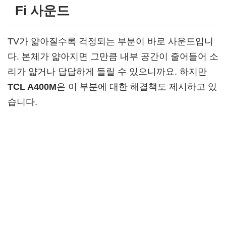
Fi 사운드
TV가 얇아질수록 걱정되는 부분이 바로 사운드입니
다. 본체가 얇아지면 그만큼 내부 공간이 줄어들어 소
리가 얇거나 답답하게 들릴 수 있으니까요. 하지만
TCL A400M
은 이 부분에 대한 해결책도 제시하고 있
습니다.