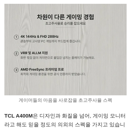
게이머들의 마음을 사로잡을 초고주사율 스펙
TCL A400M
은 디자인과 화질을 넘어, 게이밍 모니터
라고 해도 믿을 정도의 의외의 스펙을 가지고 있습니