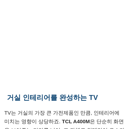
거실 인테리어를 완성하는 TV
TV는 거실의 가장 큰 가전제품인 만큼, 인테리어에
미치는 영향이 상당하죠.
TCL A400M
은 단순히 화면