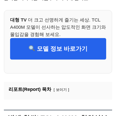
대형 TV
더 크고 선명하게 즐기는 세상. TCL
A400M 모델이 선사하는 압도적인 화면 크기와
몰입감을 경험해 보세요.
모델 정보 바로가기
리포트(Report) 목차
보이기