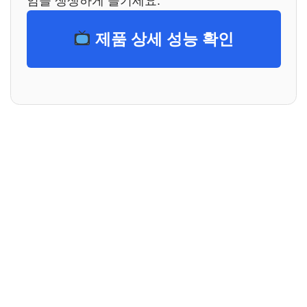
임을 생생하게 즐기세요.
제품 상세 성능 확인