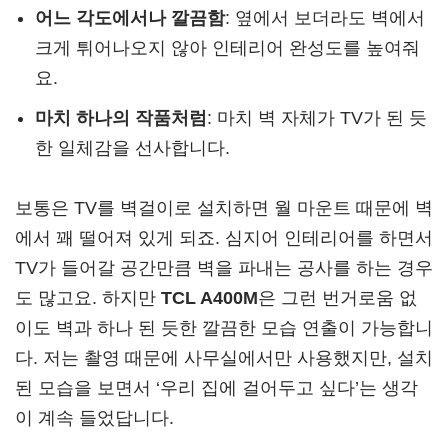
어느 각도에서나 깔끔함
: 옆에서 보더라도 벽에서
크게 튀어나오지 않아 인테리어 완성도를 높여줘
요.
마치 하나의 작품처럼
: 마치 벽 자체가 TV가 된 듯
한 일체감을 선사합니다.
보통은 TV를 벽걸이로 설치하면 월 마운트 때문에 벽
에서 꽤 떨어져 있게 되죠. 심지어 인테리어를 하면서
TV가 들어갈 공간만큼 벽을 파내는 공사를 하는 경우
도 많고요. 하지만
TCL A400M
은 그런 번거로움 없
이도 벽과 하나 된 듯한 깔끔한 모습 연출이 가능합니
다. 저는 촬영 때문에 사무실에서만 사용했지만, 설치
된 모습을 보면서 ‘우리 집에 걸어두고 싶다’는 생각
이 계속 들었답니다.