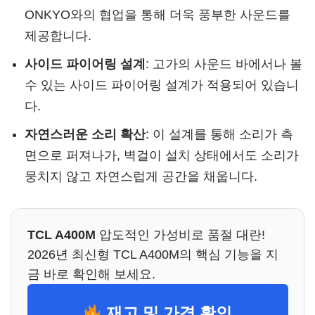
ONKYO와의 협업을 통해 더욱 풍부한 사운드를
제공합니다.
사이드 파이어링 설계
: 고가의 사운드 바에서나 볼
수 있는 사이드 파이어링 설계가 적용되어 있습니
다.
자연스러운 소리 확산
: 이 설계를 통해 소리가 측
면으로 퍼져나가, 벽걸이 설치 상태에서도 소리가
뭉치지 않고 자연스럽게 공간을 채웁니다.
TCL A400M
압도적인 가성비로 품절 대란!
2026년 최신형 TCL A400M의 핵심 기능을 지
금 바로 확인해 보세요.
재고 및 가격 확인