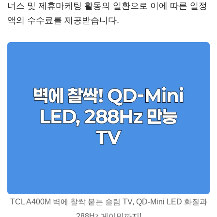
너스 및 제휴마케팅 활동의 일환으로 이에 따른 일정
액의 수수료를 제공받습니다.
TCL A400M 벽에 찰싹 붙는 슬림 TV, QD-Mini LED 화질과
288Hz 게이밍까지!