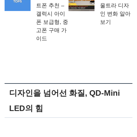
트폰 추천 –
울트라 디자
갤럭시 아이
인 변화 알아
폰 보급형, 중
보기
고폰 구매 가
이드
디자인을 넘어선 화질, QD-Mini
LED의 힘