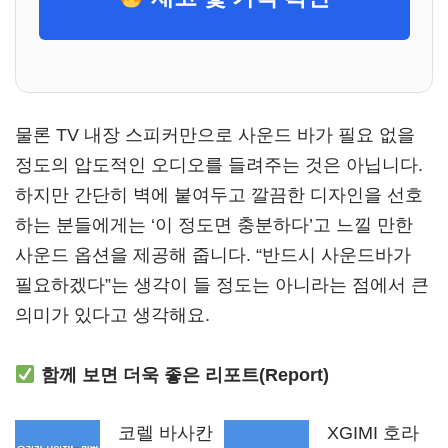
물론 TV 내장 스피커만으로 사운드 바가 필요 없을
정도의 압도적인 오디오를 들려주는 것은 아닙니다.
하지만 간단히 벽에 붙여두고 깔끔한 디자인을 선호
하는 분들에게는 ‘이 정도면 충분하다’고 느낄 만한
사운드 옵션을 제공해 줍니다. “반드시 사운드바가
필요하겠다”는 생각이 들 정도는 아니라는 점에서 큰
의미가 있다고 생각해요.
함께 보면 더욱 좋은 리포트(Report)
코렐 바사칸
XGIMI 호라