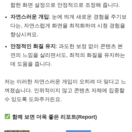
합한 화면 설정으로 안정적으로 조정해 줍니다.
자연스러운 개입
: 눈에 띄게 새로운 경험을 주기보
다는, 자연스럽게 화면을 최적화하여 시청 경험을
향상시켜요.
안정적인 화질 유지
: 과도한 보정 없이 콘텐츠 본
연의 느낌을 살리면서도, 최적의 화질을 유지하는
데 도움을 줍니다.
저는 이러한 자연스러운 개입이 오히려 더 맞다고 느
껴졌습니다. 인위적이지 않고 콘텐츠 자체에 집중할
수 있도록 도와주거든요.
함께 보면 더욱 좋은 리포트(Report)