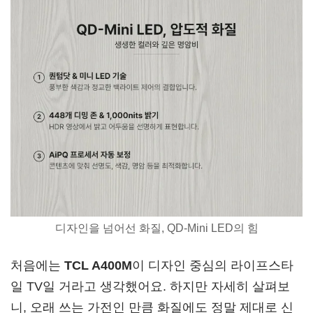
디자인을 넘어선 화질, QD-Mini LED의 힘
처음에는
TCL A400M
이 디자인 중심의 라이프스타
일 TV일 거라고 생각했어요. 하지만 자세히 살펴보
니, 오래 쓰는 가전인 만큼 화질에도 정말 제대로 신