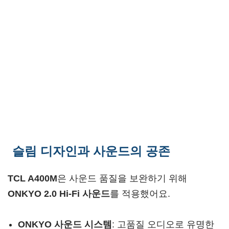
슬림 디자인과 사운드의 공존
TCL A400M
은 사운드 품질을 보완하기 위해
ONKYO 2.0 Hi-Fi 사운드
를 적용했어요.
ONKYO 사운드 시스템
: 고품질 오디오로 유명한