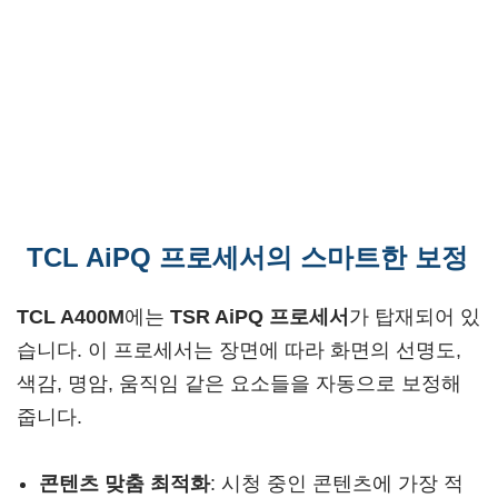
TCL AiPQ 프로세서의 스마트한 보정
TCL A400M
에는
TSR AiPQ 프로세서
가 탑재되어 있
습니다. 이 프로세서는 장면에 따라 화면의 선명도,
색감, 명암, 움직임 같은 요소들을 자동으로 보정해
줍니다.
콘텐츠 맞춤 최적화
: 시청 중인 콘텐츠에 가장 적