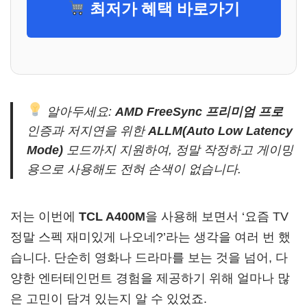
최저가 혜택 바로가기
알아두세요:
AMD FreeSync 프리미엄 프로
인증과 저지연을 위한
ALLM(Auto Low Latency
Mode)
모드까지 지원하여, 정말 작정하고 게이밍
용으로 사용해도 전혀 손색이 없습니다.
저는 이번에
TCL A400M
을 사용해 보면서 ‘요즘 TV
정말 스펙 재미있게 나오네?’라는 생각을 여러 번 했
습니다. 단순히 영화나 드라마를 보는 것을 넘어, 다
양한 엔터테인먼트 경험을 제공하기 위해 얼마나 많
은 고민이 담겨 있는지 알 수 있었죠.