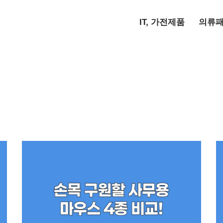
IT, 가전제품
의류