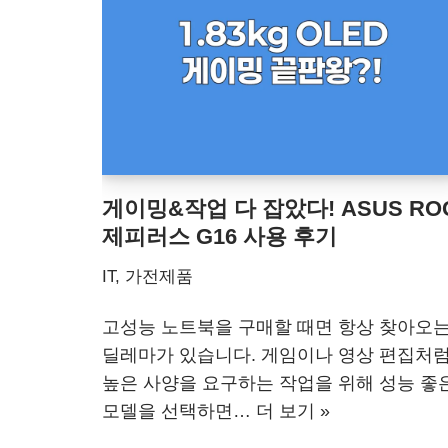
게이밍&작업 다 잡았다! ASUS RO
제피러스 G16 사용 후기
IT, 가전제품
고성능 노트북을 구매할 때면 항상 찾아오
딜레마가 있습니다. 게임이나 영상 편집처
높은 사양을 요구하는 작업을 위해 성능 좋
모델을 선택하면…
더 보기 »