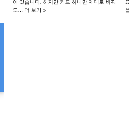
이 있습니다. 하지만 카드 하나만 제대로 바꿔
도…
더 보기 »