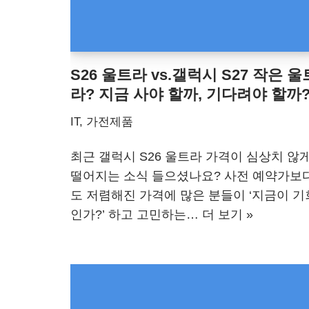
S26 울트라 vs.갤럭시 S27 작은 울
라? 지금 사야 할까, 기다려야 할까
IT, 가전제품
최근 갤럭시 S26 울트라 가격이 심상치 않
떨어지는 소식 들으셨나요? 사전 예약가보
도 저렴해진 가격에 많은 분들이 ‘지금이 기
인가?’ 하고 고민하는…
더 보기 »