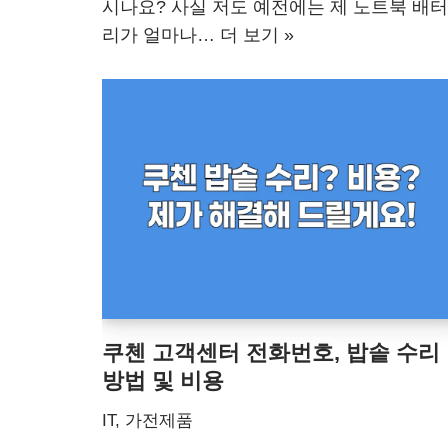
시나요? 사실 저도 예전에는 제 노트북 배터
리가 얼마나…
더 보기 »
쿠첸 고객센터 전화번호, 밥솥 수리
방법 및 비용
IT, 가전제품