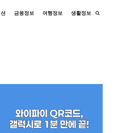
패션
금융정보
여행정보
생활정보