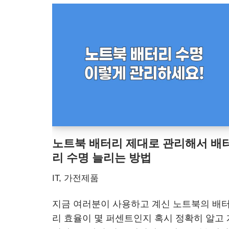
노트북 배터리 제대로 관리해서 배
리 수명 늘리는 방법
IT, 가전제품
지금 여러분이 사용하고 계신 노트북의 배
리 효율이 몇 퍼센트인지 혹시 정확히 알고 