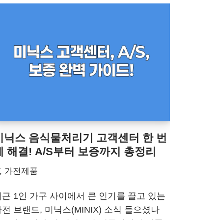
미닉스 음식물처리기 고객센터 한 번
에 해결! A/S부터 보증까지 총정리
T, 가전제품
최근 1인 가구 사이에서 큰 인기를 끌고 있는
전 브랜드, 미닉스(MINIX) 소식 들으셨나