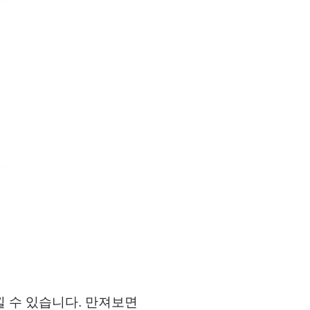
 수 있습니다. 만져보면