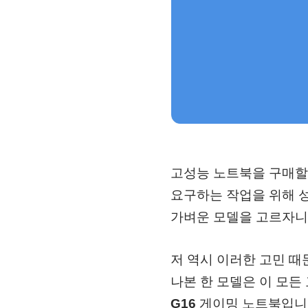
고성능 노트북을 구매할
요구하는 작업을 위해 
가벼운 모델을 고르자니
저 역시 이러한 고민 때
나본 한 모델은 이 모든
G16
게이밍 노트북입니