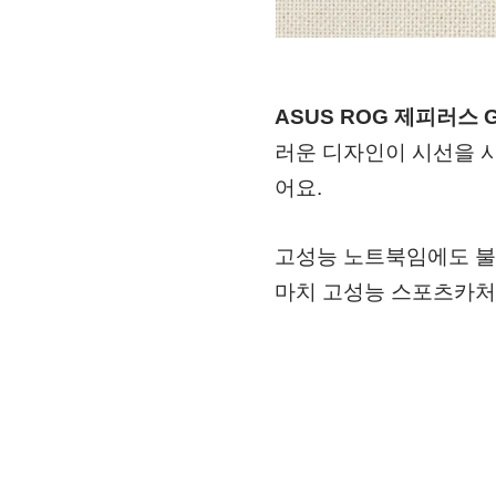
ASUS ROG 제피러스 G
러운 디자인이 시선을 
어요.
고성능 노트북임에도 
마치 고성능 스포츠카처