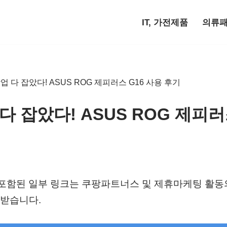
IT, 가전제품
의류
 다 잡았다! ASUS ROG 제피러스 G16 사용 후기
 잡았다! ASUS ROG 제피러
)에 포함된 일부 링크는 쿠팡파트너스 및 제휴마케팅 활
받습니다.