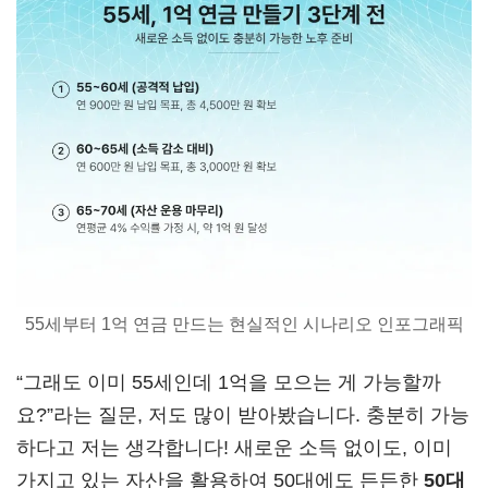
55세부터 1억 연금 만드는 현실적인 시나리오 인포그래픽
“그래도 이미 55세인데 1억을 모으는 게 가능할까
요?”라는 질문, 저도 많이 받아봤습니다. 충분히 가능
하다고 저는 생각합니다! 새로운 소득 없이도, 이미
가지고 있는 자산을 활용하여 50대에도 든든한
50대