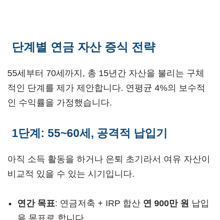
단계별 연금 자산 증식 전략
55세부터 70세까지, 총 15년간 자산을 불리는 구체
적인 단계를 제가 제안합니다. 연평균 4%의 보수적
인 수익률을 가정했습니다.
1단계: 55~60세, 공격적 납입기
아직 소득 활동을 하거나 은퇴 초기라서 여유 자산이
비교적 있을 수 있는 시기입니다.
연간 목표
: 연금저축 + IRP 합산
연 900만 원
납입
을 목표로 합니다.