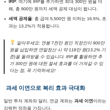
IRP
: 여기에 IRP를 추가하면 최대 300만 원을 더
해, 총 900만 원까지 세액 공제 대상이 됩니다.
세액 공제율
: 총 급여 5,500만 원 이하는 16.5%, 초
과는 13.2%가 적용됩니다.
알아두세요: 연봉 7천만 원인 직장인이 900만
원을 납입하면 연말정산 시 약 118만 원(13.2% 기
준)을 돌려받을 수 있습니다. IRP를 활용하면 추
가 300만 원에 대한 절세 효과를 더 가져갈 수 있
다는 점, 꼭 기억하세요!
과세 이연으로 복리 효과 극대화
일반 투자 계좌와 달리, 연금 계좌는
과세 이연
이라는
강력한 장점을 가집니다.