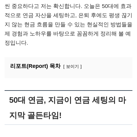
씬 중요하다고 저는 확신합니다. 오늘은 50대에 효과
적으로 연금 자산을 세팅하고, 은퇴 후에도 평생 끊기
지 않는 현금 흐름을 만들 수 있는 현실적인 방법들을
제 경험과 노하우를 바탕으로 꼼꼼하게 정리해 볼 예
정입니다.
리포트(Report) 목차
보이기
50대 연금, 지금이 연금 세팅의 마
지막 골든타임!