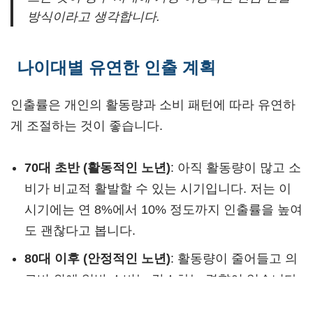
방식이라고 생각합니다.
나이대별 유연한 인출 계획
인출률은 개인의 활동량과 소비 패턴에 따라 유연하
게 조절하는 것이 좋습니다.
70대 초반 (활동적인 노년)
: 아직 활동량이 많고 소
비가 비교적 활발할 수 있는 시기입니다. 저는 이
시기에는 연 8%에서 10% 정도까지 인출률을 높여
도 괜찮다고 봅니다.
80대 이후 (안정적인 노년)
: 활동량이 줄어들고 의
료비 외에 일반 소비는 감소하는 경향이 있습니다.
이때는 연 4%에서 5% 수준으로 인출률을 낮춰서