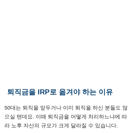
퇴직금을 IRP로 옮겨야 하는 이유
50대는 퇴직을 앞두거나 이미 퇴직을 하신 분들도 많
으실 텐데요. 이때 퇴직금을 어떻게 처리하느냐에 따
라 노후 자산의 규모가 크게 달라질 수 있습니다.