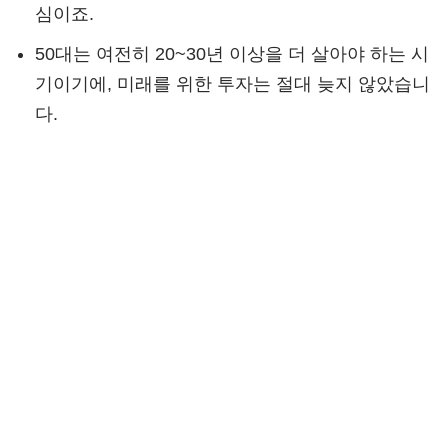
심이죠.
50대는 여전히 20~30년 이상을 더 살아야 하는 시
기이기에, 미래를 위한 투자는 절대 늦지 않았습니
다.