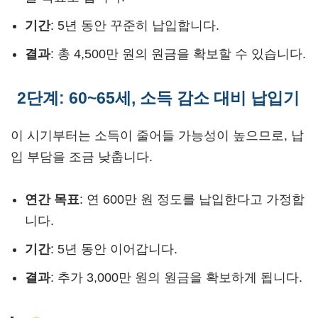
기간
: 5년 동안 꾸준히 납입합니다.
결과
: 총 4,500만 원의 원금을 확보할 수 있습니다.
2단계: 60~65세, 소득 감소 대비 납입기
이 시기부터는 소득이 줄어들 가능성이 높으므로, 납
입 부담을 조금 낮춥니다.
연간 목표
: 연 600만 원 정도를 납입한다고 가정합
니다.
기간
: 5년 동안 이어갑니다.
결과
: 추가 3,000만 원의 원금을 확보하게 됩니다.