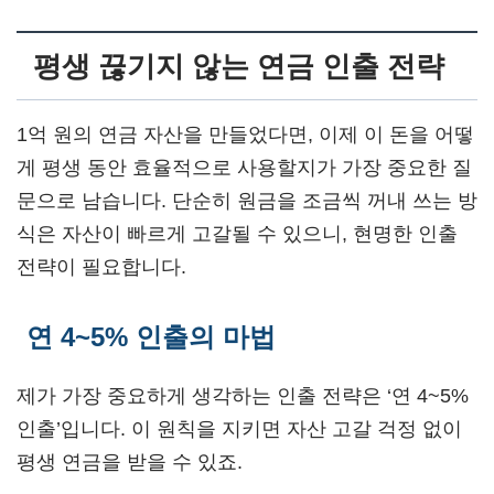
평생 끊기지 않는 연금 인출 전략
1억 원의 연금 자산을 만들었다면, 이제 이 돈을 어떻
게 평생 동안 효율적으로 사용할지가 가장 중요한 질
문으로 남습니다. 단순히 원금을 조금씩 꺼내 쓰는 방
식은 자산이 빠르게 고갈될 수 있으니, 현명한 인출
전략이 필요합니다.
연 4~5% 인출의 마법
제가 가장 중요하게 생각하는 인출 전략은 ‘연 4~5%
인출’입니다. 이 원칙을 지키면 자산 고갈 걱정 없이
평생 연금을 받을 수 있죠.