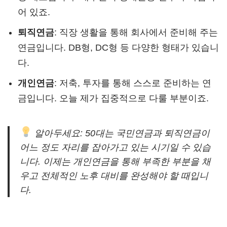
어 있죠.
퇴직연금
: 직장 생활을 통해 회사에서 준비해 주는
연금입니다. DB형, DC형 등 다양한 형태가 있습니
다.
개인연금
: 저축, 투자를 통해 스스로 준비하는 연
금입니다. 오늘 제가 집중적으로 다룰 부분이죠.
알아두세요: 50대는 국민연금과 퇴직연금이
어느 정도 자리를 잡아가고 있는 시기일 수 있습
니다. 이제는 개인연금을 통해 부족한 부분을 채
우고 전체적인 노후 대비를 완성해야 할 때입니
다.