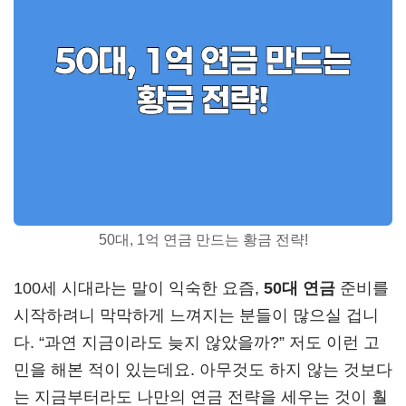
50대, 1억 연금 만드는 황금 전략!
100세 시대라는 말이 익숙한 요즘,
50대 연금
준비를
시작하려니 막막하게 느껴지는 분들이 많으실 겁니
다. “과연 지금이라도 늦지 않았을까?” 저도 이런 고
민을 해본 적이 있는데요. 아무것도 하지 않는 것보다
는 지금부터라도 나만의 연금 전략을 세우는 것이 훨