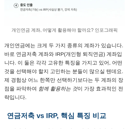
개인연금 계좌, 어떻게 활용해야 할까요? 인포그래픽
개인연금에는 크게 두 가지 종류의 계좌가 있습니다.
바로 연금저축 계좌와 IRP(개인형 퇴직연금) 계좌입
니다. 이 둘은 각각 고유한 특징을 가지고 있어, 어떤
것을 선택해야 할지 고민하는 분들이 많으실 텐데요.
제 경험상 어느 한쪽만 선택하기보다는 두 계좌의 장
점을 파악하여
함께 활용하는 것
이 가장 효과적인 전
략입니다.
연금저축 vs IRP, 핵심 특징 비교