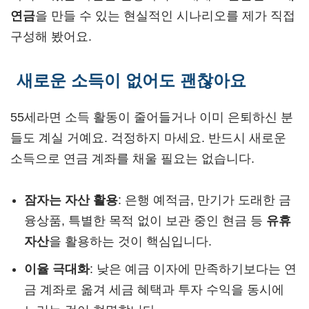
연금
을 만들 수 있는 현실적인 시나리오를 제가 직접
구성해 봤어요.
새로운 소득이 없어도 괜찮아요
55세라면 소득 활동이 줄어들거나 이미 은퇴하신 분
들도 계실 거예요. 걱정하지 마세요. 반드시 새로운
소득으로 연금 계좌를 채울 필요는 없습니다.
잠자는 자산 활용
: 은행 예적금, 만기가 도래한 금
융상품, 특별한 목적 없이 보관 중인 현금 등
유휴
자산
을 활용하는 것이 핵심입니다.
이율 극대화
: 낮은 예금 이자에 만족하기보다는 연
금 계좌로 옮겨 세금 혜택과 투자 수익을 동시에