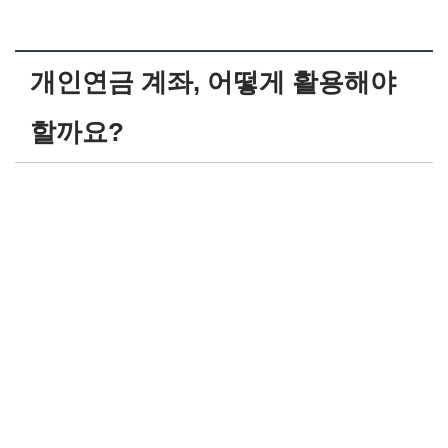
개인연금 계좌, 어떻게 활용해야
할까요?