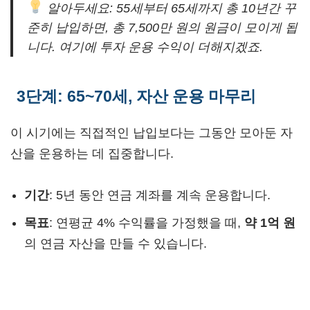
알아두세요: 55세부터 65세까지 총 10년간 꾸
준히 납입하면, 총 7,500만 원의 원금이 모이게 됩
니다. 여기에 투자 운용 수익이 더해지겠죠.
3단계: 65~70세, 자산 운용 마무리
이 시기에는 직접적인 납입보다는 그동안 모아둔 자
산을 운용하는 데 집중합니다.
기간
: 5년 동안 연금 계좌를 계속 운용합니다.
목표
: 연평균 4% 수익률을 가정했을 때,
약 1억 원
의 연금 자산을 만들 수 있습니다.