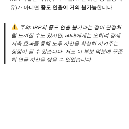
유)가 아니면
중도 인출이 거의 불가능
합니다.
주의: IRP의 중도 인출 불가라는 점이 단점처
럼 느껴질 수도 있지만, 50대에게는 오히려
강제
저축
효과를 통해 노후 자산을 확실히 지켜주는
장점이 될 수 있습니다. 저도 이 부분 덕분에 꾸준
히 연금 자산을 쌓을 수 있었습니다.