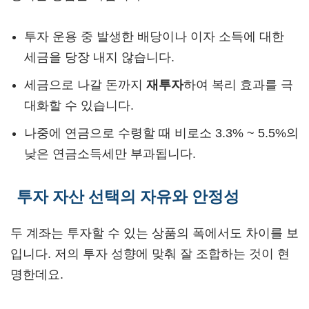
투자 운용 중 발생한 배당이나 이자 소득에 대한
세금을 당장 내지 않습니다.
세금으로 나갈 돈까지
재투자
하여 복리 효과를 극
대화할 수 있습니다.
나중에 연금으로 수령할 때 비로소 3.3% ~ 5.5%의
낮은 연금소득세만 부과됩니다.
투자 자산 선택의 자유와 안정성
두 계좌는 투자할 수 있는 상품의 폭에서도 차이를 보
입니다. 저의 투자 성향에 맞춰 잘 조합하는 것이 현
명한데요.