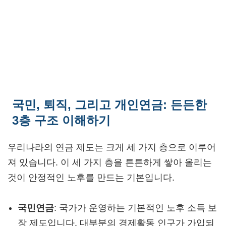
국민, 퇴직, 그리고 개인연금: 든든한
3층 구조 이해하기
우리나라의 연금 제도는 크게 세 가지 층으로 이루어
져 있습니다. 이 세 가지 층을 튼튼하게 쌓아 올리는
것이 안정적인 노후를 만드는 기본입니다.
국민연금
: 국가가 운영하는 기본적인 노후 소득 보
장 제도입니다. 대부분의 경제활동 인구가 가입되