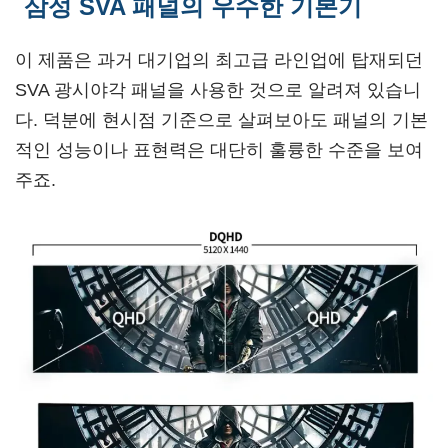
삼성 SVA 패널의 우수한 기본기
이 제품은 과거 대기업의 최고급 라인업에 탑재되던
SVA 광시야각 패널을 사용한 것으로 알려져 있습니
다. 덕분에 현시점 기준으로 살펴보아도 패널의 기본
적인 성능이나 표현력은 대단히 훌륭한 수준을 보여
주죠.