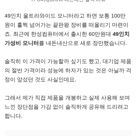
49인치 울트라와이드 모니터라고 하면 보통 100만
원이 훌쩍 넘어가는 끝판왕 장비를 떠올리기 마련이
죠. 최근에 한성컴퓨터에서 출시한 60만원대
49인치
가성비 모니터
를 내돈내산으로 새로 장만했습니다.
솔직히 이 가격이 가능할까 싶기도 했고, 대기업 제품
의 절반 가격이라 성능에 하자가 있는 것은 아닐까 걱
정이 앞섰던 것도 사실인데요.
그래서 제가 직접 제품을 개봉하고 실제 사용해 보며
느낀 장단점을 가감 없이 솔직하게 공유해 드리려고
합니다.