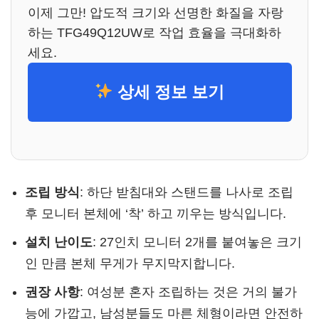
이제 그만! 압도적 크기와 선명한 화질을 자랑
하는 TFG49Q12UW로 작업 효율을 극대화하
세요.
상세 정보 보기
조립 방식
: 하단 받침대와 스탠드를 나사로 조립
후 모니터 본체에 ‘착’ 하고 끼우는 방식입니다.
설치 난이도
: 27인치 모니터 2개를 붙여놓은 크기
인 만큼 본체 무게가 무지막지합니다.
권장 사항
: 여성분 혼자 조립하는 것은 거의 불가
능에 가깝고, 남성분들도 마른 체형이라면 안전하