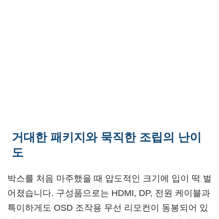
거대한 패키지와 묵직한 조립의 난이
도
박스를 처음 마주했을 때 압도적인 크기에 입이 떡 벌
어졌습니다. 구성품으로는 HDMI, DP, 전원 케이블과
특이하게도 OSD 조작용 무선 리모컨이 동봉되어 있