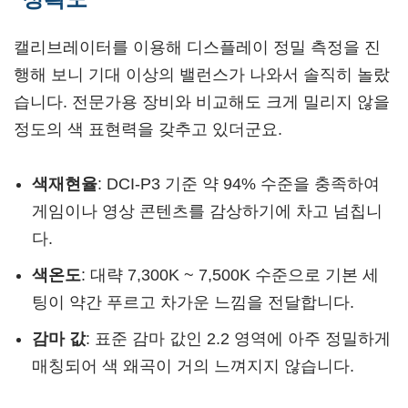
캘리브레이터를 이용해 디스플레이 정밀 측정을 진
행해 보니 기대 이상의 밸런스가 나와서 솔직히 놀랐
습니다. 전문가용 장비와 비교해도 크게 밀리지 않을
정도의 색 표현력을 갖추고 있더군요.
색재현율
: DCI-P3 기준 약 94% 수준을 충족하여
게임이나 영상 콘텐츠를 감상하기에 차고 넘칩니
다.
색온도
: 대략 7,300K ~ 7,500K 수준으로 기본 세
팅이 약간 푸르고 차가운 느낌을 전달합니다.
감마 값
: 표준 감마 값인 2.2 영역에 아주 정밀하게
매칭되어 색 왜곡이 거의 느껴지지 않습니다.