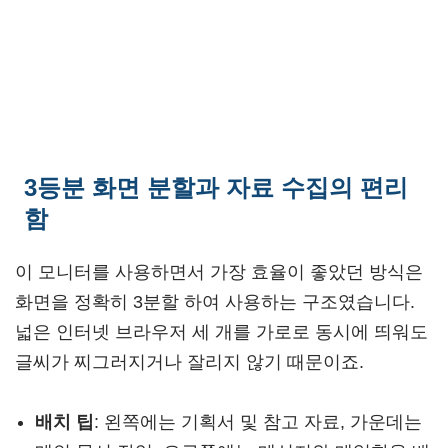
3등분 화면 분할과 자료 수집의 편리
함
이 모니터를 사용하면서 가장 효율이 좋았던 방식은
화면을 정확히 3분할 하여 사용하는 구조였습니다.
넓은 인터넷 브라우저 세 개를 가로로 동시에 띄워도
글씨가 찌그러지거나 잘리지 않기 때문이죠.
배치 팁
: 왼쪽에는 기획서 및 참고 자료, 가운데는