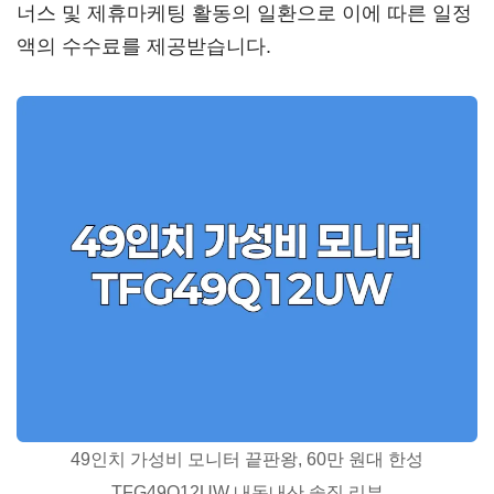
너스 및 제휴마케팅 활동의 일환으로 이에 따른 일정
액의 수수료를 제공받습니다.
49인치 가성비 모니터 끝판왕, 60만 원대 한성
TFG49Q12UW 내돈내산 솔직 리뷰