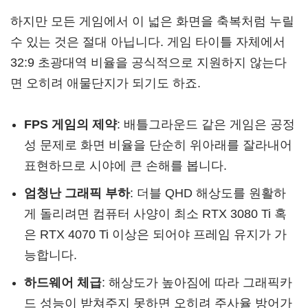
하지만 모든 게임에서 이 넓은 화면을 축복처럼 누릴
수 있는 것은 절대 아닙니다. 게임 타이틀 자체에서
32:9 초광대역 비율을 공식적으로 지원하지 않는다
면 오히려 애물단지가 되기도 하죠.
FPS 게임의 제약
: 배틀그라운드 같은 게임은 공정
성 문제로 화면 비율을 단순히 위아래를 잘라내어
표현하므로 시야에 큰 손해를 봅니다.
엄청난 그래픽 부하
: 더블 QHD 해상도를 원활하
게 돌리려면 컴퓨터 사양이 최소 RTX 3080 Ti 혹
은 RTX 4070 Ti 이상은 되어야 프레임 유지가 가
능합니다.
하드웨어 체급
: 해상도가 높아짐에 따라 그래픽카
드 성능이 받쳐주지 못하면 오히려 주사율 방어가