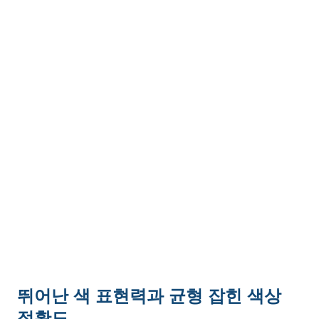
뛰어난 색 표현력과 균형 잡힌 색상
정확도