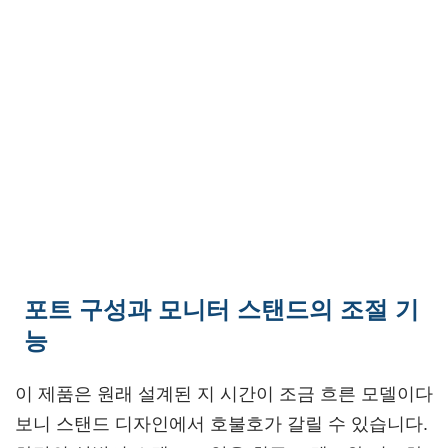
포트 구성과 모니터 스탠드의 조절 기
능
이 제품은 원래 설계된 지 시간이 조금 흐른 모델이다
보니 스탠드 디자인에서 호불호가 갈릴 수 있습니다.