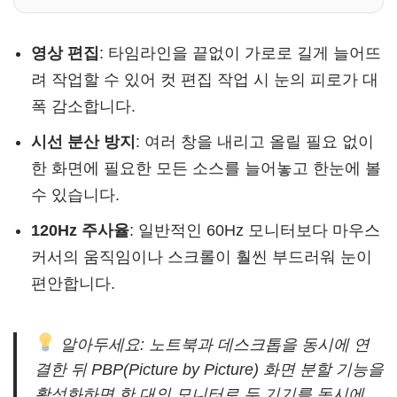
영상 편집
: 타임라인을 끝없이 가로로 길게 늘어뜨
려 작업할 수 있어 컷 편집 작업 시 눈의 피로가 대
폭 감소합니다.
시선 분산 방지
: 여러 창을 내리고 올릴 필요 없이
한 화면에 필요한 모든 소스를 늘어놓고 한눈에 볼
수 있습니다.
120Hz 주사율
: 일반적인 60Hz 모니터보다 마우스
커서의 움직임이나 스크롤이 훨씬 부드러워 눈이
편안합니다.
알아두세요: 노트북과 데스크톱을 동시에 연
결한 뒤 PBP(Picture by Picture) 화면 분할 기능을
활성화하면 한 대의 모니터로 두 기기를 동시에