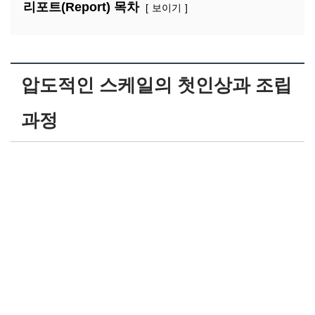
리포트(Report) 목차
보이기
압도적인 스케일의 첫인상과 조립
과정