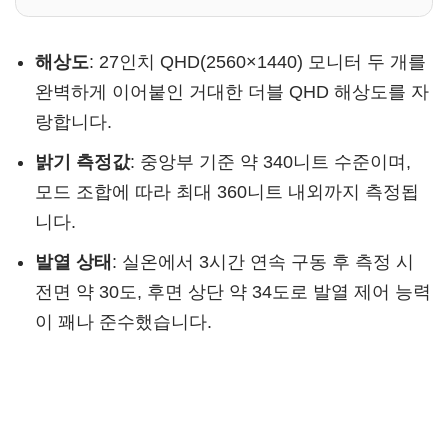
해상도
: 27인치 QHD(2560×1440) 모니터 두 개를
완벽하게 이어붙인 거대한 더블 QHD 해상도를 자
랑합니다.
밝기 측정값
: 중앙부 기준 약 340니트 수준이며,
모드 조합에 따라 최대 360니트 내외까지 측정됩
니다.
발열 상태
: 실온에서 3시간 연속 구동 후 측정 시
전면 약 30도, 후면 상단 약 34도로 발열 제어 능력
이 꽤나 준수했습니다.