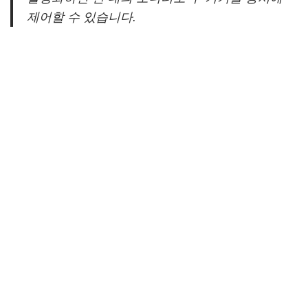
제어할 수 있습니다.