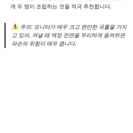
게 두 명이 조립하는 것을 적극 추천합니다.
주의: 모니터가 매우 크고 완만한 곡률을 가지
고 있어, 꺼낼 때 액정 전면을 무리하게 움켜쥐면
파손의 위험이 매우 큽니다.