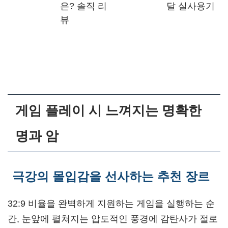
은? 솔직 리
달 실사용기
뷰
게임 플레이 시 느껴지는 명확한
명과 암
극강의 몰입감을 선사하는 추천 장르
32:9 비율을 완벽하게 지원하는 게임을 실행하는 순
간, 눈앞에 펼쳐지는 압도적인 풍경에 감탄사가 절로