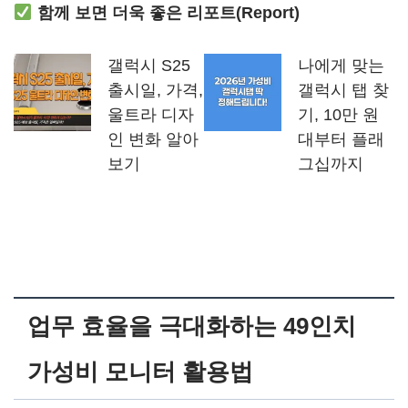
함께 보면 더욱 좋은 리포트(Report)
갤럭시 S25
나에게 맞는
출시일, 가격,
갤럭시 탭 찾
울트라 디자
기, 10만 원
인 변화 알아
대부터 플래
보기
그십까지
업무 효율을 극대화하는 49인치
가성비 모니터 활용법