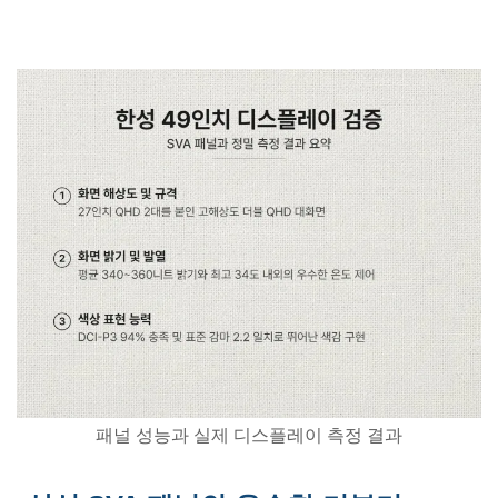
패널 성능과 실제 디스플레이 측정 결과