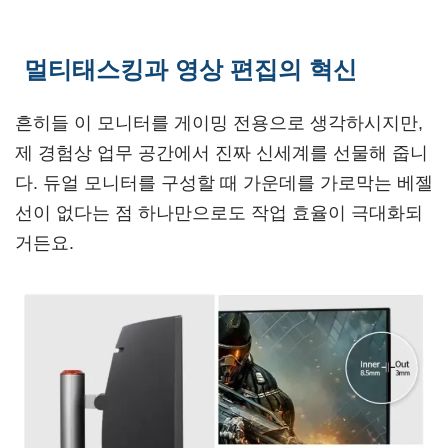
멀티태스킹과 영상 편집의 혁신
흔히들 이 모니터를 게이밍 전용으로 생각하시지만,
제 경험상 업무 공간에서 진짜 신세계를 선물해 줍니
다. 듀얼 모니터를 구성할 때 가운데를 가로막는 베젤
선이 없다는 점 하나만으로도 작업 효율이 극대화되
거든요.