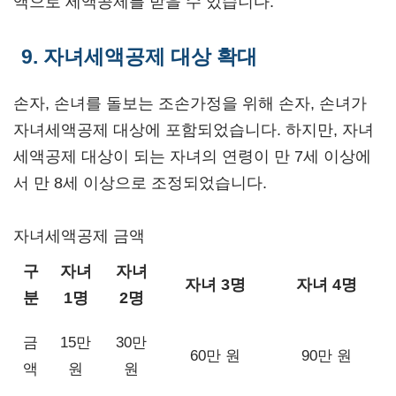
액으로 세액공제를 받을 수 있습니다.
9. 자녀세액공제 대상 확대
손자, 손녀를 돌보는 조손가정을 위해 손자, 손녀가
자녀세액공제 대상에 포함되었습니다. 하지만, 자녀
세액공제 대상이 되는 자녀의 연령이 만 7세 이상에
서 만 8세 이상으로 조정되었습니다.
자녀세액공제 금액
구
자녀
자녀
자녀 3명
자녀 4명
분
1명
2명
금
15만
30만
60만 원
90만 원
액
원
원