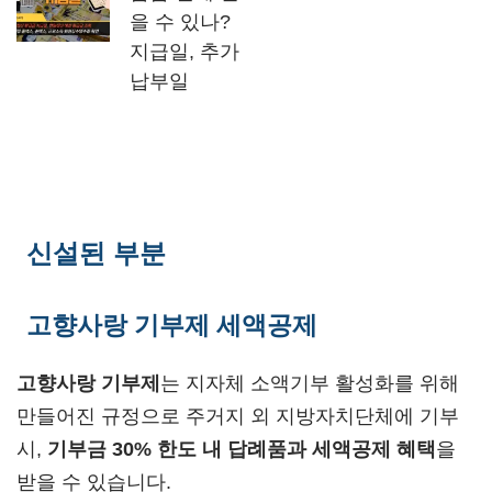
을 수 있나?
지급일, 추가
납부일
신설된 부분
고향사랑 기부제 세액공제
고향사랑 기부제
는 지자체 소액기부 활성화를 위해
만들어진 규정으로 주거지 외 지방자치단체에 기부
시,
기부금 30% 한도 내 답례품과 세액공제 혜택
을
받을 수 있습니다.