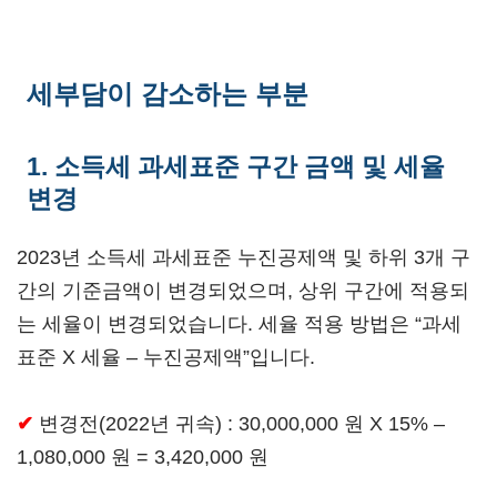
세부담이 감소하는 부분
1. 소득세 과세표준 구간 금액 및 세율
변경
2023년 소득세 과세표준 누진공제액 및 하위 3개 구
간의 기준금액이 변경되었으며, 상위 구간에 적용되
는 세율이 변경되었습니다. 세율 적용 방법은 “과세
표준 X 세율 – 누진공제액”입니다.
✔
변경전(2022년 귀속) : 30,000,000 원 X 15% –
1,080,000 원 = 3,420,000 원