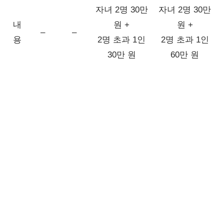
자녀 2명 30만
자녀 2명 30만
내
원 +
원 +
–
–
용
2명 초과 1인
2명 초과 1인
30만 원
60만 원