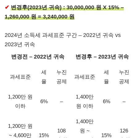
✔
변경후(2023년 귀속) : 30,000,000 원 X 15% –
1,260,000 원 = 3,240,000 원
2024년 소득세 과세표준 구간 – 2022년 귀속 vs
2023년 귀속
변경전 – 2022년 귀속
변경후 – 2023년 귀속
세
누진
세
누진
과세표준
과세표준
율
공제
율
공제
1,200만 원
1,400만
6%
–
6%
–
이하
원 이하
1,400만
1,200만 원
108
원 ~
126
~ 4,600만
15%
15%