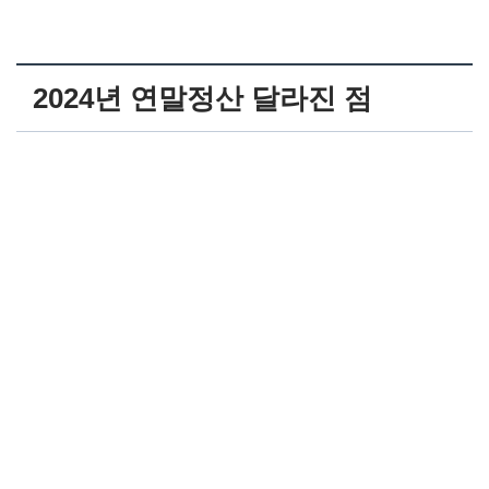
2024년 연말정산 달라진 점