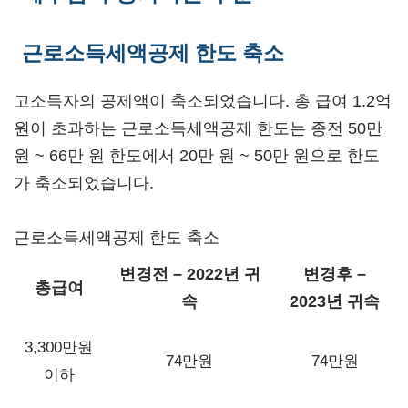
근로소득세액공제 한도 축소
고소득자의 공제액이 축소되었습니다. 총 급여 1.2억
원이 초과하는 근로소득세액공제 한도는 종전 50만
원 ~ 66만 원 한도에서 20만 원 ~ 50만 원으로 한도
가 축소되었습니다.
근로소득세액공제 한도 축소
변경전 – 2022년 귀
변경후 –
총급여
속
2023년 귀속
3,300만원
74만원
74만원
이하