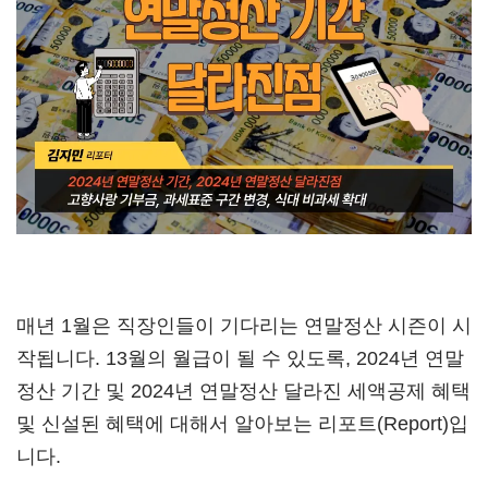
매년 1월은 직장인들이 기다리는 연말정산 시즌이 시
작됩니다. 13월의 월급이 될 수 있도록, 2024년 연말
정산 기간 및 2024년 연말정산 달라진 세액공제 혜택
및 신설된 혜택에 대해서 알아보는 리포트(Report)입
니다.