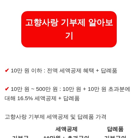
고향사랑 기부제 알아보
기
✔
10만 원 이하 : 전액 세액공제 혜택 + 답례품
✔
10만 원 ~ 500만 원 : 10만 원 + 10만 원 초과분에
대해 16.5% 세액공제 + 답례품
고향사랑 기부제 세액공제 및 답례품 가격
세액공제
답례품