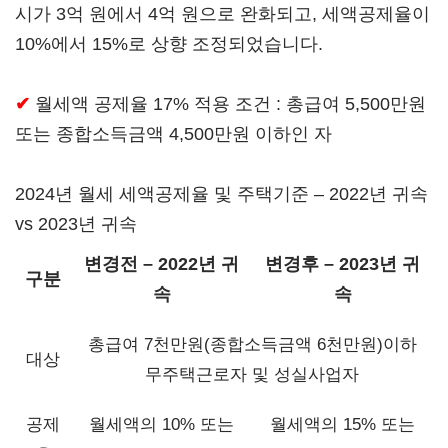
시가 3억 원에서 4억 원으로 완화되고, 세액공제율이
10%에서 15%로 상향 조정되었습니다.
✔
월세액 공제율 17% 적용 조건 : 총급여 5,500만원
또는 종합소득금액 4,500만원 이하인 자
2024년 월세 세액공제율 및 주택기준 – 2022년 귀속
vs 2023년 귀속
변경전 – 2022년 귀
변경후 – 2023년 귀
구분
속
속
총급여 7천만원(종합소득금액 6천만원)이하
대상
무주택근로자 및 성실사업자
공제
월세액의 10% 또는
월세액의 15% 또는