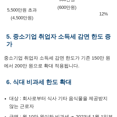
(600만원)
5,500만원 초과
12%
(4,500만원)
5. 중소기업 취업자 소득세 감면 한도 증
가
중소기업 취업자 소득세 감면 한도가 기존 150만 원
에서 200만 원으로 확대 적용됩니다.
6. 식대 비과세 한도 확대
대상 : 회사로부터 식사 기타 음식물을 제공받지
않는 근로자
금액 : 월 10만 원이하 비과세 ➛ 2023년 1월 1일부