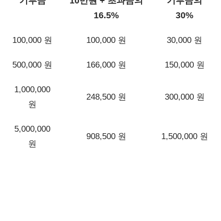
기부금
10만원 + 초과금의
기부금의
16.5%
30%
100,000 원
100,000 원
30,000 원
500,000 원
166,000 원
150,000 원
1,000,000
248,500 원
300,000 원
원
5,000,000
908,500 원
1,500,000 원
원