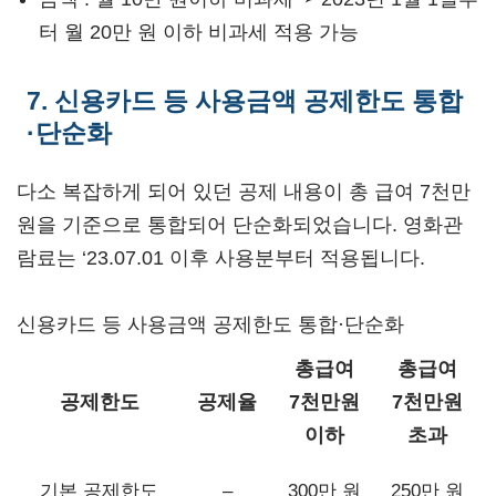
터 월 20만 원 이하 비과세 적용 가능
7. 신용카드 등 사용금액 공제한도 통합
·단순화
다소 복잡하게 되어 있던 공제 내용이 총 급여 7천만
원을 기준으로 통합되어 단순화되었습니다. 영화관
람료는 ‘23.07.01 이후 사용분부터 적용됩니다.
신용카드 등 사용금액 공제한도 통합·단순화
총급여
총급여
공제한도
공제율
7천만원
7천만원
이하
초과
기본 공제한도
–
300만 원
250만 원