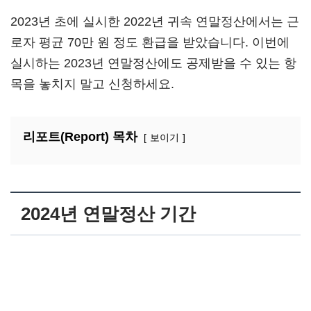
2023년 초에 실시한 2022년 귀속 연말정산에서는 근
로자 평균 70만 원 정도 환급을 받았습니다. 이번에
실시하는 2023년 연말정산에도 공제받을 수 있는 항
목을 놓치지 말고 신청하세요.
리포트(Report) 목차
보이기
2024년 연말정산 기간