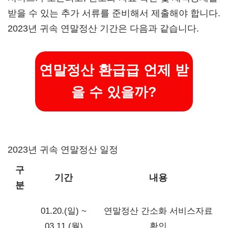
받을 수 있는 추가 서류를 준비해서 제출해야 합니다.
2023년 귀속 연말정산 기간은 다음과 같습니다.
연말정산 환급급 언제 받
을 수 있을까?
2023년 귀속 연말정산 일정
구
기간
내용
분
01.20.(일) ~
연말정산 간소화 서비스자료
03.11.(월)
확인