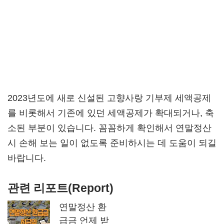
2023년도에 새로 신설된 고향사랑 기부제 세액공제
를 비롯해서 기존에 있던 세액공제가 확대되거나, 축
소된 부분이 있습니다. 꼼꼼하게 확인해서 연말정산
시 손해 보는 일이 없도록 준비하시는 데 도움이 되길
바랍니다.
관련 리포트(Report)
연말정산 환
급금 언제 받