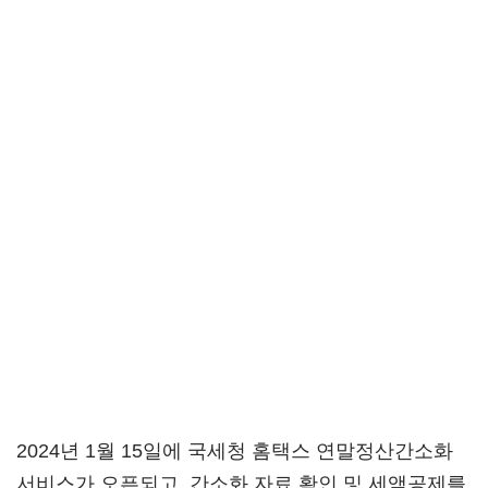
2024년 1월 15일에 국세청 홈택스 연말정산간소화
서비스가 오픈되고, 간소화 자료 확인 및 세액공제를