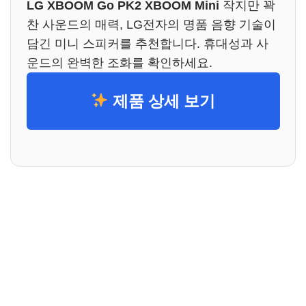
LG XBOOM Go PK2 XBOOM Mini
작지만 꽉
찬 사운드의 매력, LG전자의 명품 음향 기술이
담긴 미니 스피커를 추천합니다. 휴대성과 사
운드의 완벽한 조화를 확인하세요.
제품 상세 보기