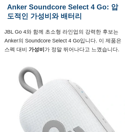
Anker Soundcore Select 4 Go: 압
도적인 가성비와 배터리
JBL Go 4와 함께 초소형 라인업의 강력한 후보는
Anker의 Soundcore Select 4 Go입니다. 이 제품은
스펙 대비
가성비
가 정말 뛰어나다고 느꼈습니다.