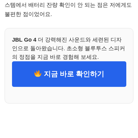
스템에서 배터리 잔량 확인이 안 되는 점은 저에게도
불편한 점이었어요.
JBL Go 4
더 강력해진 사운드와 세련된 디자
인으로 돌아왔습니다. 초소형 블루투스 스피커
의 정점을 지금 바로 경험해 보세요.
지금 바로 확인하기