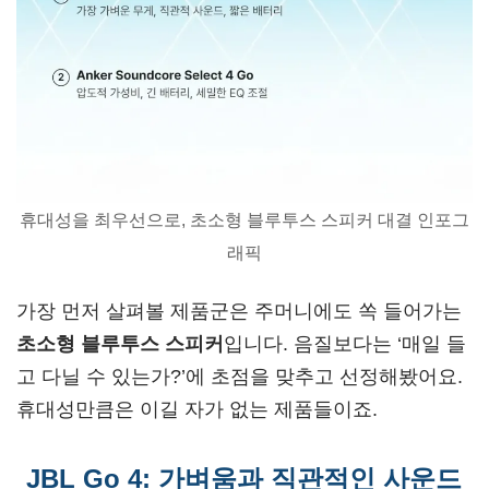
휴대성을 최우선으로, 초소형 블루투스 스피커 대결 인포그
래픽
가장 먼저 살펴볼 제품군은 주머니에도 쏙 들어가는
초소형 블루투스 스피커
입니다. 음질보다는 ‘매일 들
고 다닐 수 있는가?’에 초점을 맞추고 선정해봤어요.
휴대성만큼은 이길 자가 없는 제품들이죠.
JBL Go 4: 가벼움과 직관적인 사운드