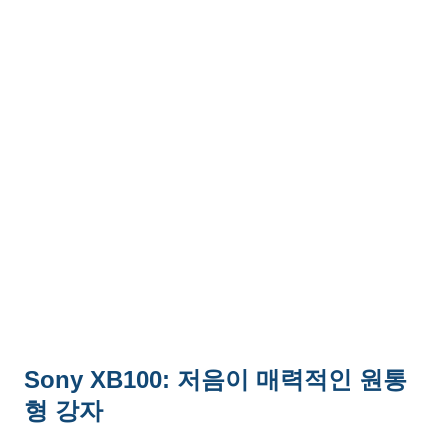
Sony XB100: 저음이 매력적인 원통
형 강자