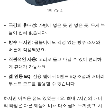
JBL Go 4
극강의 휴대성
: 가방에 넣은 듯 안 넣은 듯, 무게 부
담이 전혀 없습니다.
방수 디자인
: 물놀이에도 걱정 없는 방수 소재와
버튼이 적용되었죠.
직관적인 사용
: 고리로 들고 다닐 수 있어 편리하
게 휴대가 가능해요.
앱 연동 EQ
: 전용 앱에서 5밴드 EQ 조절과 배터리
부스트 모드를 활용할 수 있습니다.
하지만 아쉬운 점도 있었는데요. 최대 7시간의 배터
리 타임은 다른 제품에 비해 다소 짧게 느껴졌고, 시