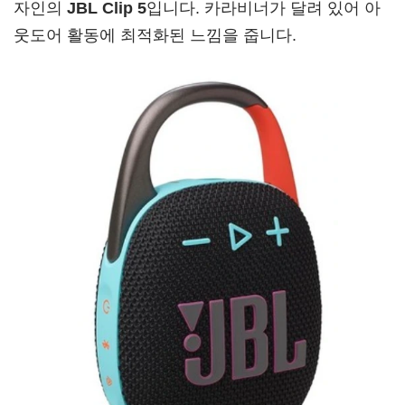
자인의
JBL Clip 5
입니다. 카라비너가 달려 있어 아
웃도어 활동에 최적화된 느낌을 줍니다.