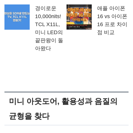
경이로운
애플 아이폰
10,000nits!
16 vs 아이폰
TCL X11L,
16 프로 차이
미니 LED의
점 비교
끝판왕이 돌
아왔다
미니 아웃도어, 활용성과 음질의
균형을 찾다