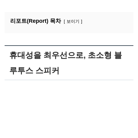
리포트(Report) 목차
보이기
휴대성을 최우선으로, 초소형 블
루투스 스피커