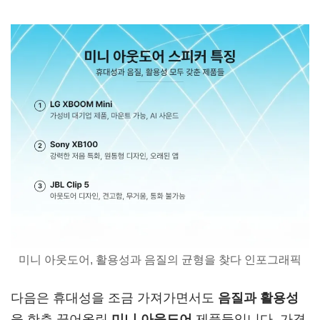
미니 아웃도어, 활용성과 음질의 균형을 찾다 인포그래픽
다음은 휴대성을 조금 가져가면서도
음질과 활용성
을 한층 끌어올린
미니 아웃도어
제품들입니다. 가격