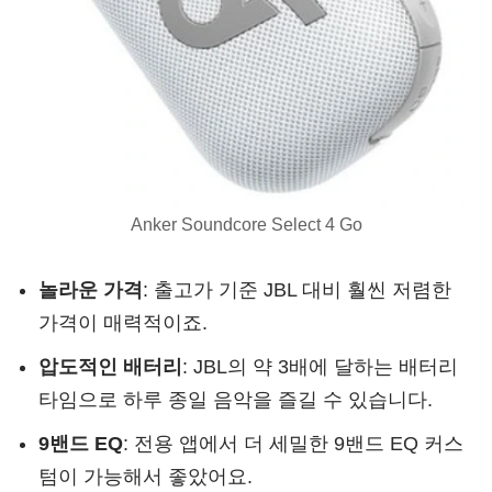
Anker Soundcore Select 4 Go
놀라운 가격
: 출고가 기준 JBL 대비 훨씬 저렴한
가격이 매력적이죠.
압도적인 배터리
: JBL의 약 3배에 달하는 배터리
타임으로 하루 종일 음악을 즐길 수 있습니다.
9밴드 EQ
: 전용 앱에서 더 세밀한 9밴드 EQ 커스
텀이 가능해서 좋았어요.