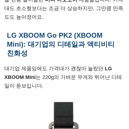
대도 초소형보다는 조금 더 상승하지만, 그만큼 만족
도도 높아졌어요.
LG XBOOM Go PK2 (XBOOM
Mini): 대기업의 디테일과 액티비티
친화성
대기업 제품임에도 가격대가 괜찮아 놀랐던
LG
XBOOM Mini
는 220g의 가벼운 무게와 뛰어난 디테
일이 돋보입니다.