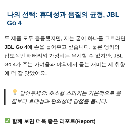
나의 선택: 휴대성과 음질의 균형, JBL
Go 4
두 제품 모두 훌륭했지만, 저는 굳이 하나를 고르라면
JBL Go 4
에 손을 들어주고 싶습니다. 물론 앵커의
압도적인 배터리와 가성비는 무시할 수 없지만, JBL
Go 4가 주는 가벼움과 야외에서 듣는 재미는 제 취향
에 더 잘 맞았어요.
알아두세요: 초소형 스피커는 기본적으로 음
질보다 휴대성과 편의성에 강점을 둡니다.
함께 보면 더욱 좋은 리포트(Report)