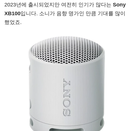
2023년에 출시되었지만 여전히 인기가 많다는
Sony
XB100
입니다. 소니가 음향 명가인 만큼 기대를 많이
했었죠.