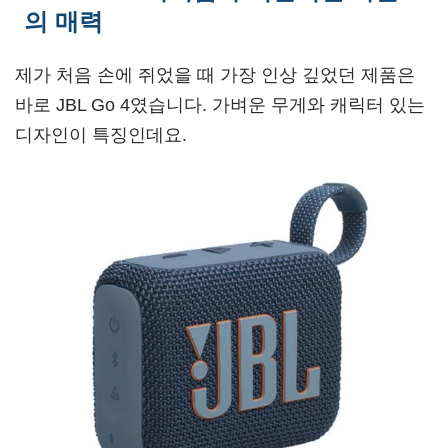
의 매력
제가 처음 손에 쥐었을 때 가장 인상 깊었던 제품은
바로 JBL Go 4였습니다. 가벼운 무게와 캐릭터 있는
디자인이 특징인데요.