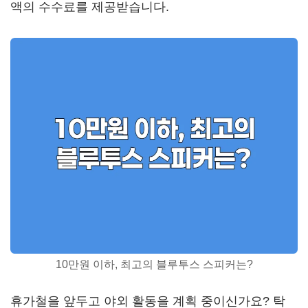
액의 수수료를 제공받습니다.
10만원 이하, 최고의 블루투스 스피커는?
휴가철을 앞두고 야외 활동을 계획 중이신가요? 탁