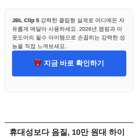
JBL Clip 5
강력한 클립형 설계로 어디에든 자
유롭게 매달아 사용하세요. 2026년 캠핑과 아
웃도어의 필수 아이템으로 손꼽히는 강력한 성
능을 직접 느껴보세요.
지금 바로 확인하기
휴대성보다 음질, 10만 원대 하이