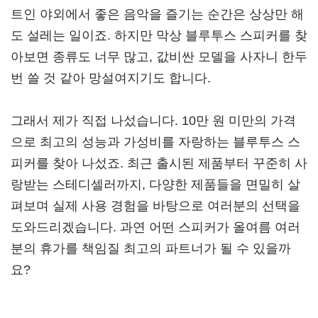
트인 야외에서 좋은 음악을 즐기는 순간은 상상만 해
도 설레는 일이죠. 하지만 막상 블루투스 스피커를 찾
아보면 종류도 너무 많고, 값비싼 모델을 사자니 한두
번 쓸 것 같아 망설여지기도 합니다.
그래서 제가 직접 나섰습니다. 10만 원 미만의 가격
으로 최고의 성능과 가성비를 자랑하는 블루투스 스
피커를 찾아 나섰죠. 최근 출시된 제품부터 꾸준히 사
랑받는 스테디셀러까지, 다양한 제품들을 면밀히 살
펴보며 실제 사용 경험을 바탕으로 여러분의 선택을
도와드리겠습니다. 과연 어떤 스피커가 올여름 여러
분의 휴가를 책임질 최고의 파트너가 될 수 있을까
요?