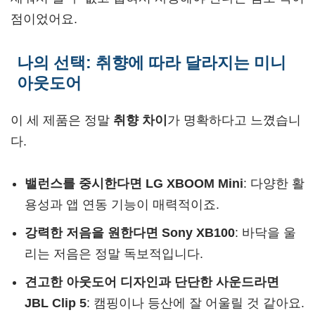
점이었어요.
나의 선택: 취향에 따라 달라지는 미니
아웃도어
이 세 제품은 정말
취향 차이
가 명확하다고 느꼈습니
다.
밸런스를 중시한다면 LG XBOOM Mini
: 다양한 활
용성과 앱 연동 기능이 매력적이죠.
강력한 저음을 원한다면 Sony XB100
: 바닥을 울
리는 저음은 정말 독보적입니다.
견고한 아웃도어 디자인과 단단한 사운드라면
JBL Clip 5
: 캠핑이나 등산에 잘 어울릴 것 같아요.