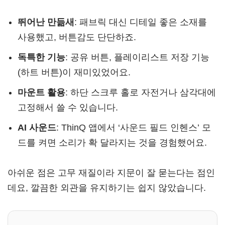
뛰어난 만듦새
: 패브릭 대신 디테일 좋은 소재를
사용했고, 버튼감도 단단하죠.
독특한 기능
: 공유 버튼, 플레이리스트 저장 기능
(하트 버튼)이 재미있었어요.
마운트 활용
: 하단 스크루 홀로 자전거나 삼각대에
고정해서 쓸 수 있습니다.
AI 사운드
: ThinQ 앱에서 ‘사운드 필드 인헨스’ 모
드를 켜면 소리가 확 달라지는 것을 경험했어요.
아쉬운 점은 고무 재질이라 지문이 잘 묻는다는 점인
데요, 깔끔한 외관을 유지하기는 쉽지 않았습니다.