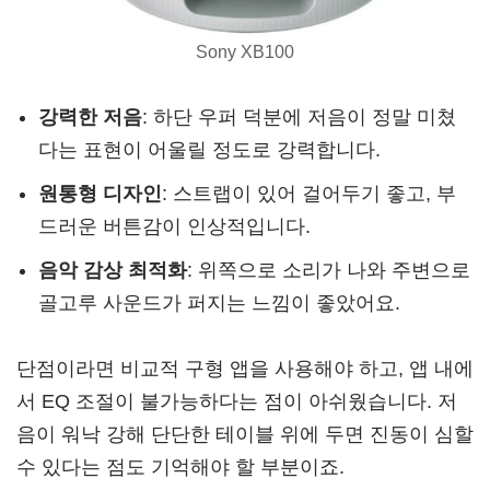
Sony XB100
강력한 저음
: 하단 우퍼 덕분에 저음이 정말 미쳤
다는 표현이 어울릴 정도로 강력합니다.
원통형 디자인
: 스트랩이 있어 걸어두기 좋고, 부
드러운 버튼감이 인상적입니다.
음악 감상 최적화
: 위쪽으로 소리가 나와 주변으로
골고루 사운드가 퍼지는 느낌이 좋았어요.
단점이라면 비교적 구형 앱을 사용해야 하고, 앱 내에
서 EQ 조절이 불가능하다는 점이 아쉬웠습니다. 저
음이 워낙 강해 단단한 테이블 위에 두면 진동이 심할
수 있다는 점도 기억해야 할 부분이죠.