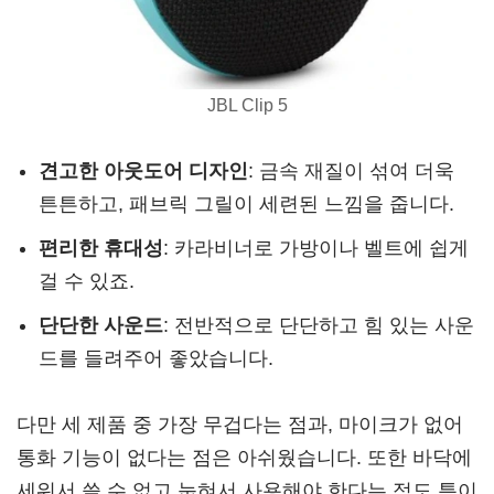
JBL Clip 5
견고한 아웃도어 디자인
: 금속 재질이 섞여 더욱
튼튼하고, 패브릭 그릴이 세련된 느낌을 줍니다.
편리한 휴대성
: 카라비너로 가방이나 벨트에 쉽게
걸 수 있죠.
단단한 사운드
: 전반적으로 단단하고 힘 있는 사운
드를 들려주어 좋았습니다.
다만 세 제품 중 가장 무겁다는 점과, 마이크가 없어
통화 기능이 없다는 점은 아쉬웠습니다. 또한 바닥에
세워서 쓸 수 없고 눕혀서 사용해야 한다는 점도 특이