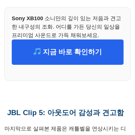
Sony XB100
소니만의 깊이 있는 저음과 견고
한 내구성의 조화. 어디를 가든 당신의 일상을
프리미엄 사운드로 가득 채워보세요.
지금 바로 확인하기
JBL Clip 5: 아웃도어 감성과 견고함
마지막으로 살펴본 제품은 캐틀벨을 연상시키는 디