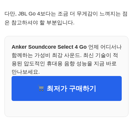
다만, JBL Go 4보다는 조금 더 무게감이 느껴지는 점
은 참고하셔야 할 부분입니다.
Anker Soundcore Select 4 Go
언제 어디서나
함께하는 가성비 최강 사운드. 최신 기술이 적
용된 압도적인 휴대용 음향 성능을 지금 바로
만나보세요.
최저가 구매하기