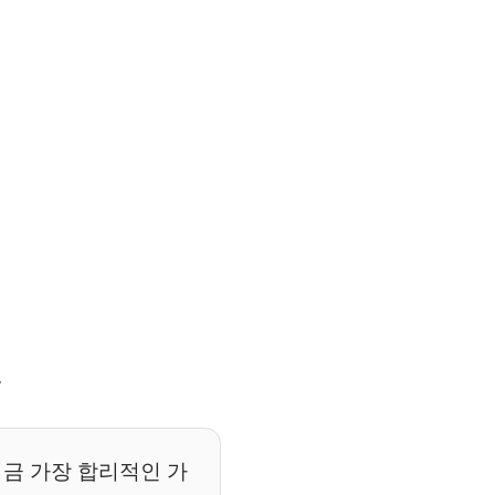
.
지금 가장 합리적인 가