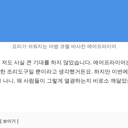
요리가 쉬워지는 마법 코렐 바사칸 에어프라이어
때, 저도 사실 큰 기대를 하지 않았습니다. 에어프라이
한 조리도구일 뿐이라고 생각했거든요. 하지만 이번
고 나니, 왜 사람들이 그렇게 열광하는지 비로소 깨달았
보이기