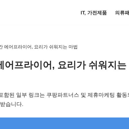
IT, 가전제품
의류
칸 에어프라이어, 요리가 쉬워지는 마법
에어프라이어, 요리가 쉬워지는
)에 포함된 일부 링크는 쿠팡파트너스 및 제휴마케팅 활
받습니다.