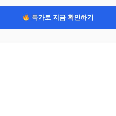
특가로 지금 확인하기