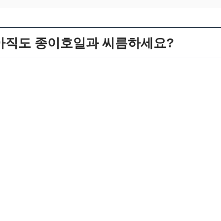
아직도 종이호일과 씨름하세요?