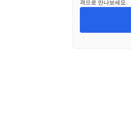
격으로 만나보세요.