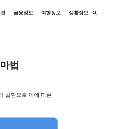
패션
금융정보
여행정보
생활정보
 마법
동의 일환으로 이에 따른