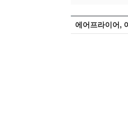
에어프라이어, 