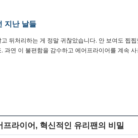
 지난 날들
고 뒤처리하는 게 정말 귀찮았습니다. 안 보여도 찝찝
죠. 과연 이 불편함을 감수하고 에어프라이어를 계속 
어프라이어, 혁신적인 유리팬의 비밀