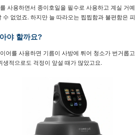
를 사용하면서 종이호일을 필수로 사용하고 계실 거예
 수 없었죠. 하지만 늘 따라오는 찝찝함과 불편함은 피
깔아야 할까요?
이어를 사용하면 기름이 사방에 튀어 청소가 번거롭고
 위생적으로도 걱정이 앞설 때가 많았고요.