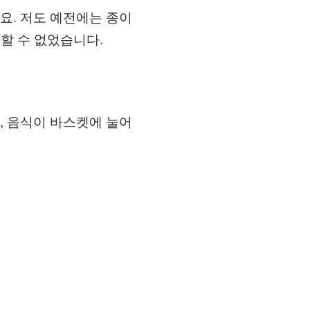
요. 저도 예전에는 종이
할 수 없었습니다.
, 음식이 바스켓에 눌어