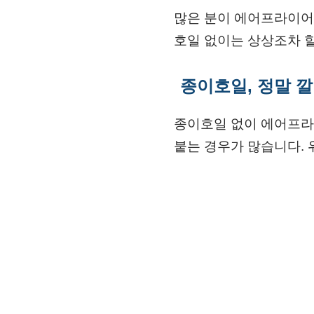
많은 분이 에어프라이어
호일 없이는 상상조차 할
종이호일, 정말 
종이호일 없이 에어프라
붙는 경우가 많습니다.