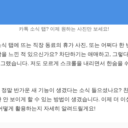
카톡 소식 탭? 이제 원하는 사진만 보세요!
식 탭에 뜨는 직장 동료의 휴가 사진, 또는 어쩌다 한
함을 느낀 적 있으신가요? 차단하기는 애매하고, 그렇
시 그랬습니다. 저도 모르게 스크롤을 내리면서 한숨을
 정말 반가운 새 기능이 생겼다는 소식 들으셨나요? 
 안 보이게 할 수 있는 방법이 생겼습니다. 이제 더 
 어떻게 활용하는지 자세히 알려드릴게요!