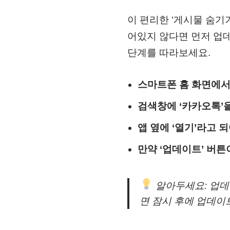
이 편리한 ‘게시물 숨기
어있지 않다면 먼저 업
단계를 따라보세요.
스마트폰 홈 화면에서 
검색창에 ‘카카오톡’
앱 옆에 ‘열기’라고 
만약 ‘업데이트’ 버
알아두세요: 업데
면 잠시 후에 업데이