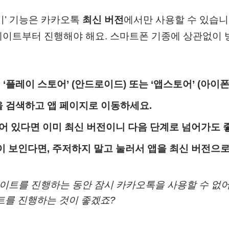
기’ 기능은 카카오톡
최신 버전
에서만 사용할 수 있습니
데이트부터 진행해야 해요. 스마트폰 기종에 상관없이 
‘플레이 스토어’ (안드로이드) 또는 ‘앱스토어’ (아이
을 검색하고 앱 페이지로 이동하세요.
되어 있다면 이미 최신 버전이니 다음 단계로 넘어가도 
튼이 보인다면, 주저하지 말고 눌러서 앱을 최신 버전으
이트를 진행하는 동안 잠시 카카오톡을 사용할 수 없어
트를 진행하는 것이 좋겠죠?