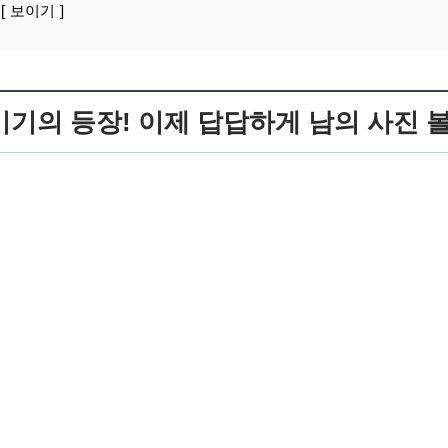
보이기
기기의 등장! 이제 답답하게 남의 사진 