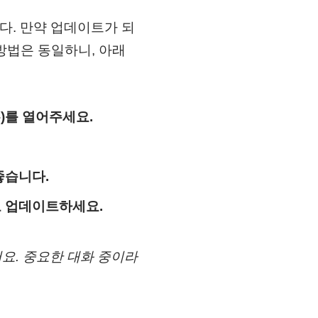
다. 만약 업데이트가 되
방법은 동일하니, 아래
폰)를 열어주세요.
좋습니다.
로 업데이트하세요.
요. 중요한 대화 중이라