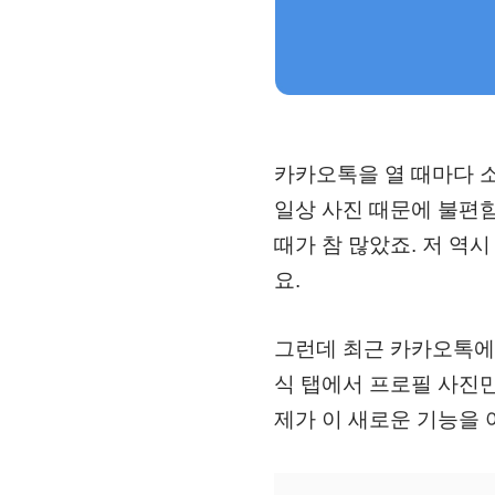
카카오톡을 열 때마다 소
일상 사진 때문에 불편
때가 참 많았죠. 저 역
요.
그런데 최근 카카오톡에
식 탭에서 프로필 사진만
제가 이 새로운 기능을