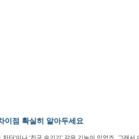
차이점 확실히 알아두세요
차단’이나 ‘친구 숨기기’ 같은 기능이 있었죠. 그래서 