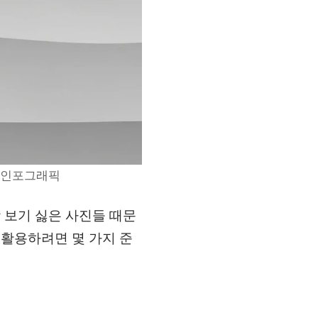
! 인포그래픽
 보기 싫은 사진들 때문
 활용하려면 몇 가지 준