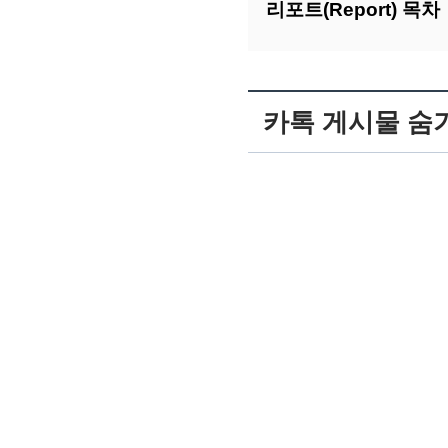
리포트(Report) 목차
카톡 게시물 숨