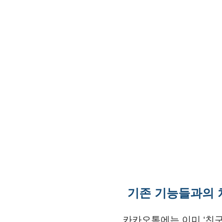
기존 기능들과의 
카카오톡에는 이미 ‘친구 