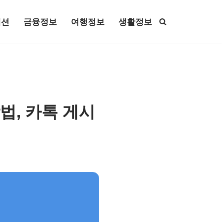
패션
금융정보
여행정보
생활정보
법, 카톡 게시