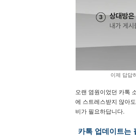
이제 답답하
오랜 염원이었던 카톡 소
에 스트레스받지 않아도 
비가 필요하답니다.
카톡 업데이트는