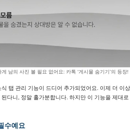
게 남의 사진 볼 필요 없어요: 카톡 ‘게시물 숨기기’의 등장
식 탭 관리 기능이 드디어 추가되었어요. 이제 더 이상
된다니, 정말 홀가분합니다. 하지만 이 기능을 제대로
 필수예요