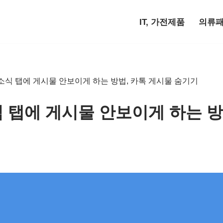
IT, 가전제품
의류
소식 탭에 게시물 안보이게 하는 방법, 카톡 게시물 숨기기
 탭에 게시물 안보이게 하는 방