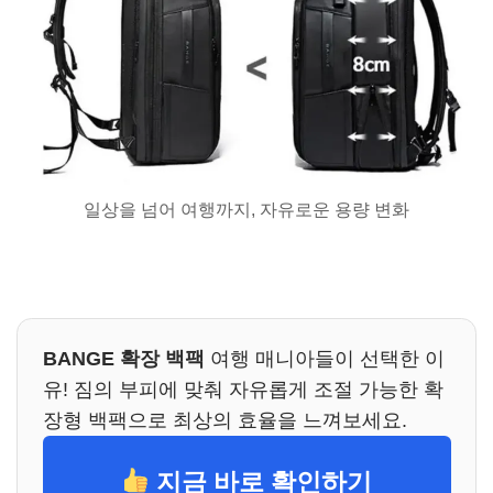
일상을 넘어 여행까지, 자유로운 용량 변화
BANGE 확장 백팩
여행 매니아들이 선택한 이
유! 짐의 부피에 맞춰 자유롭게 조절 가능한 확
장형 백팩으로 최상의 효율을 느껴보세요.
지금 바로 확인하기