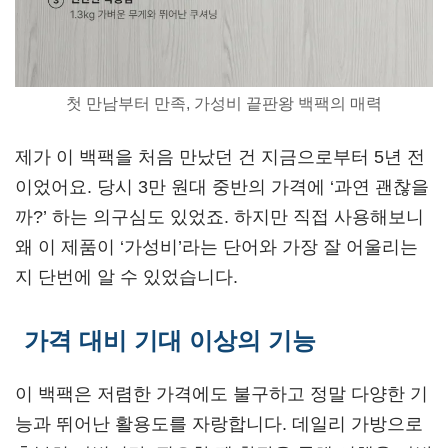
첫 만남부터 만족, 가성비 끝판왕 백팩의 매력
제가 이 백팩을 처음 만났던 건 지금으로부터 5년 전
이었어요. 당시 3만 원대 중반의 가격에 ‘과연 괜찮을
까?’ 하는 의구심도 있었죠. 하지만 직접 사용해보니
왜 이 제품이 ‘가성비’라는 단어와 가장 잘 어울리는
지 단번에 알 수 있었습니다.
가격 대비 기대 이상의 기능
이 백팩은 저렴한 가격에도 불구하고 정말 다양한 기
능과 뛰어난 활용도를 자랑합니다. 데일리 가방으로