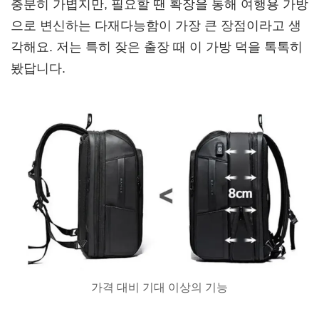
충분히 가볍지만, 필요할 땐 확장을 통해 여행용 가방
으로 변신하는 다재다능함이 가장 큰 장점이라고 생
각해요. 저는 특히 잦은 출장 때 이 가방 덕을 톡톡히
봤답니다.
가격 대비 기대 이상의 기능