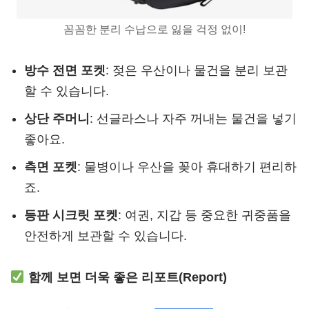
꼼꼼한 분리 수납으로 잃을 걱정 없이!
방수 전면 포켓
: 젖은 우산이나 물건을 분리 보관
할 수 있습니다.
상단 주머니
: 선글라스나 자주 꺼내는 물건을 넣기
좋아요.
측면 포켓
: 물병이나 우산을 꽂아 휴대하기 편리하
죠.
등판 시크릿 포켓
: 여권, 지갑 등 중요한 귀중품을
안전하게 보관할 수 있습니다.
함께 보면 더욱 좋은 리포트(Report)