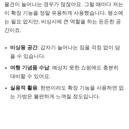
물건이 늘어나는 경우가 많잖아요. 그럴 때마다 저는
이 확장 기능을 정말 유용하게 사용했습니다. 평소에
는 필요 없지만, 비상시에 큰 역할을 하는 든든한 공
간이죠.
비상용 공간
: 갑자기 늘어나는 짐을 걱정 없이 담
을 수 있습니다.
여행 기념품 수납
: 예상치 못한 쇼핑에도 충분히
대비할 수 있어요.
실용적 활용
: 한번이라도 확장 기능을 사용하면 없
는 가방은 불편하게 느껴질 정도입니다.