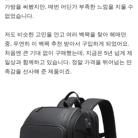
가방을 써봤지만, 매번 어딘가 부족한 느낌을 지울 수
없었습니다.
저도 비슷한 고민을 안고 여러 백팩을 찾아 헤매던
중, 우연히 이 백팩 추천 받아서 구입하게 되었어요.
처음엔 큰 기대 없이 구매했는데, 지금은 5년 넘게 제
일상과 함께하고 있습니다. 정말 가격을 뛰어넘는 만
족감을 선사해 준 제품이죠.