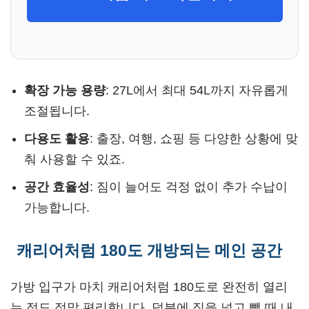
확장 가능 용량
: 27L에서 최대 54L까지 자유롭게
조절됩니다.
다용도 활용
: 출장, 여행, 쇼핑 등 다양한 상황에 맞
춰 사용할 수 있죠.
공간 효율성
: 짐이 늘어도 걱정 없이 추가 수납이
가능합니다.
캐리어처럼 180도 개방되는 메인 공간
가방 입구가 마치 캐리어처럼 180도로 완전히 열리
는 점도 정말 편리합니다. 덕분에 짐을 넣고 뺄 때 내