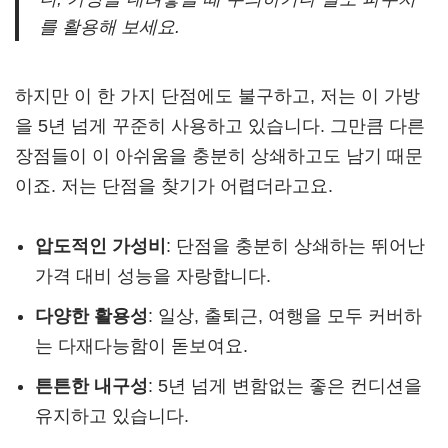
를 활용해 보세요.
하지만 이 한 가지 단점에도 불구하고, 저는 이 가방
을 5년 넘게 꾸준히 사용하고 있습니다. 그만큼 다른
장점들이 이 아쉬움을 충분히 상쇄하고도 남기 때문
이죠. 저는 단점을 찾기가 어렵더라고요.
압도적인 가성비
: 단점을 충분히 상쇄하는 뛰어난
가격 대비 성능을 자랑합니다.
다양한 활용성
: 일상, 출퇴근, 여행을 모두 커버하
는 다재다능함이 돋보여요.
튼튼한 내구성
: 5년 넘게 변함없는 좋은 컨디션을
유지하고 있습니다.