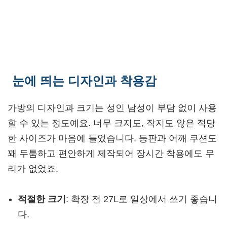
눈에 띄는 디자인과 착용감
가방의 디자인과 크기는 성인 남성이 부담 없이 사용
할 수 있는 정도예요. 너무 크지도, 작지도 않은 적당
한 사이즈가 마음에 들었습니다. 등판과 어깨 쿠션도
꽤 두툼하고 편안하게 제작되어 장시간 착용에도 무
리가 없었죠.
적절한 크기
: 확장 전 27L로 일상에서 쓰기 좋습니
다.