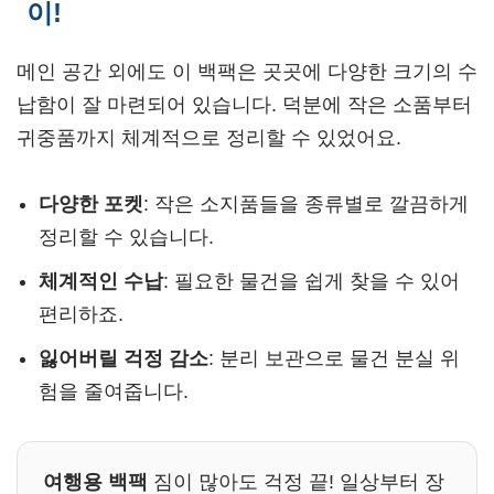
이!
메인 공간 외에도 이 백팩은 곳곳에 다양한 크기의 수
납함이 잘 마련되어 있습니다. 덕분에 작은 소품부터
귀중품까지 체계적으로 정리할 수 있었어요.
다양한 포켓
: 작은 소지품들을 종류별로 깔끔하게
정리할 수 있습니다.
체계적인 수납
: 필요한 물건을 쉽게 찾을 수 있어
편리하죠.
잃어버릴 걱정 감소
: 분리 보관으로 물건 분실 위
험을 줄여줍니다.
여행용 백팩
짐이 많아도 걱정 끝! 일상부터 장