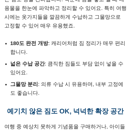
용물을 한눈에 파악하고 정리할 수 있어요. 특히 여행
시에는 옷가지들을 깔끔하게 수납하고 그물망으로
고정할 수 있어 매우 유용했죠.
180도 완전 개방
: 캐리어처럼 짐 정리가 매우 편리
합니다.
넓은 수납 공간
: 큼직한 짐들도 부담 없이 넣을 수
있어요.
그물망 분리
: 의류 수납 시 유용하며, 내부 고정에
도 좋습니다.
예기치 않은 짐도 OK, 넉넉한 확장 공간
여행 중 예상치 못하게 기념품을 구매하거나, 아이들