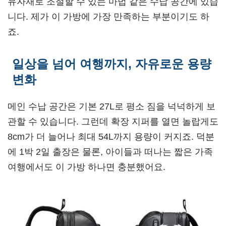
유자재로 조절할 수 있는 마법 같은 수납 공간에 있습
니다. 제가 이 가방에 가장 만족하는 부분이기도 하
죠.
일상을 넘어 여행까지, 자유로운 용량
변화
메인 수납 공간은 기본 27L로 평소 짐을 넉넉하게 보
관할 수 있습니다. 그런데 확장 지퍼를 열면 놀랍게도
8cm가 더 늘어나 최대 54L까지 용량이 커지죠. 덕분
에 1박 2일 출장은 물론, 아이들과 떠나는 짧은 가족
여행에서도 이 가방 하나면 충분했어요.