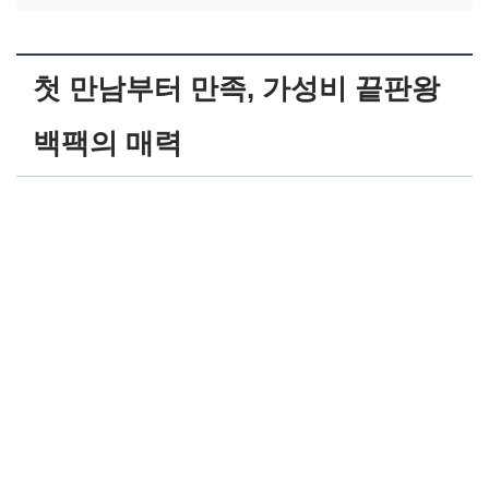
첫 만남부터 만족, 가성비 끝판왕
백팩의 매력