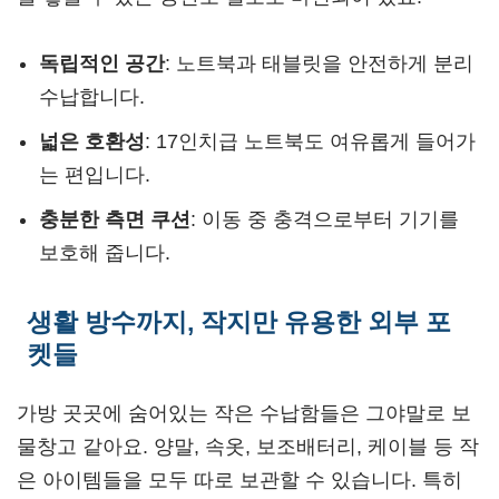
독립적인 공간
: 노트북과 태블릿을 안전하게 분리
수납합니다.
넓은 호환성
: 17인치급 노트북도 여유롭게 들어가
는 편입니다.
충분한 측면 쿠션
: 이동 중 충격으로부터 기기를
보호해 줍니다.
생활 방수까지, 작지만 유용한 외부 포
켓들
가방 곳곳에 숨어있는 작은 수납함들은 그야말로 보
물창고 같아요. 양말, 속옷, 보조배터리, 케이블 등 작
은 아이템들을 모두 따로 보관할 수 있습니다. 특히