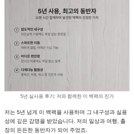
5년 실사용 후기: 저와 함께한 이 백팩의 진가
저는 5년 넘게 이 백팩을 사용하며 그 내구성과 실용
성에 깊은 감명을 받았습니다. 저의 일상과 여행, 출
장의 든든한 동반자가 되어 주었죠.