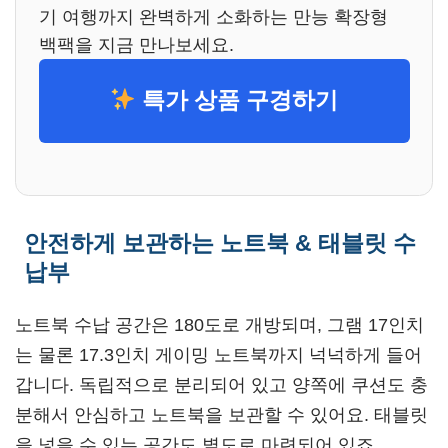
기 여행까지 완벽하게 소화하는 만능 확장형
백팩을 지금 만나보세요.
특가 상품 구경하기
안전하게 보관하는 노트북 & 태블릿 수
납부
노트북 수납 공간은 180도로 개방되며, 그램 17인치
는 물론 17.3인치 게이밍 노트북까지 넉넉하게 들어
갑니다. 독립적으로 분리되어 있고 양쪽에 쿠션도 충
분해서 안심하고 노트북을 보관할 수 있어요. 태블릿
을 넣을 수 있는 공간도 별도로 마련되어 있죠.