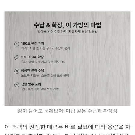
짐이 늘어도 문제없어! 마법 같은 수납과 확장성
이 백팩의 진정한 매력은 바로 필요에 따라 용량을 자