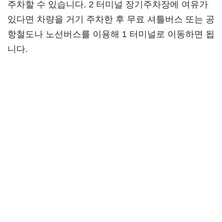
주차할 수 있습니다. 2 터미널 장기주차장에 여유가
있다면 차량을 거기 주차한 후 무료 셔틀버스 또는 공
항철도나 노선버스를 이용해 1 터미널로 이동하면 됩
니다.