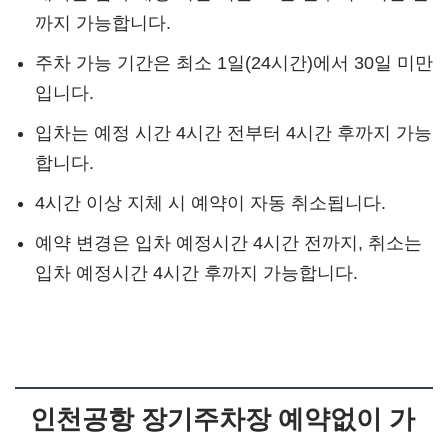
까지 가능합니다.
주차 가능 기간은 최소 1일(24시간)에서 30일 미만
입니다.
입차는 예정 시간 4시간 전부터 4시간 후까지 가능
합니다.
4시간 이상 지체 시 예약이 자동 취소됩니다.
예약 변경은 입차 예정시간 4시간 전까지, 취소는
입차 예정시간 4시간 후까지 가능합니다.
인천공항 장기주차장 예약없이 가