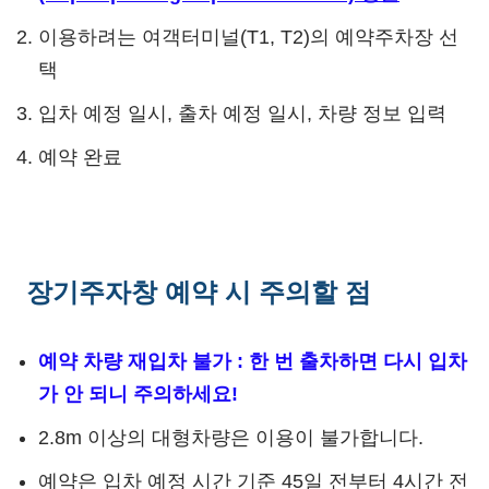
이용하려는 여객터미널(T1, T2)의 예약주차장 선
택
입차 예정 일시, 출차 예정 일시, 차량 정보 입력
예약 완료
장기주자창 예약 시 주의할 점
예약 차량 재입차 불가 : 한 번 출차하면 다시 입차
가 안 되니 주의하세요!
2.8m 이상의 대형차량은 이용이 불가합니다.
예약은 입차 예정 시간 기준 45일 전부터 4시간 전