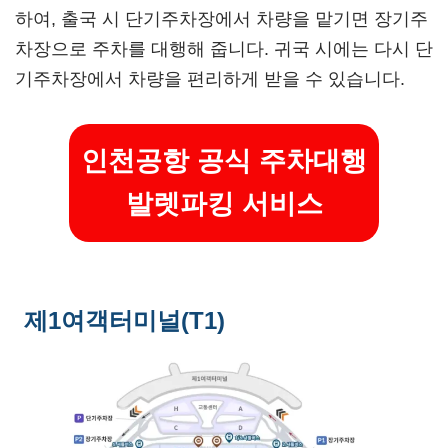
하여, 출국 시 단기주차장에서 차량을 맡기면 장기주
차장으로 주차를 대행해 줍니다. 귀국 시에는 다시 단
기주차장에서 차량을 편리하게 받을 수 있습니다.
인천공항 공식 주차대행
발렛파킹 서비스
제1여객터미널(T1)