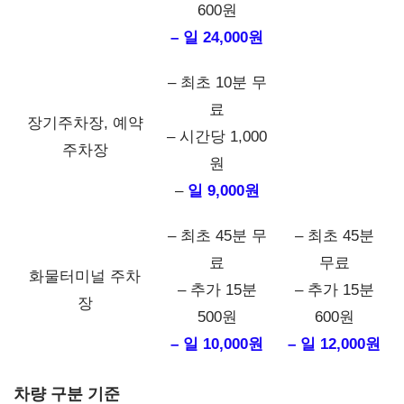
600원
– 일 24,000원
– 최초 10분 무
료
장기주차장, 예약
– 시간당 1,000
주차장
원
–
일 9,000원
– 최초 45분 무
– 최초 45분
료
무료
화물터미널 주차
– 추가 15분
– 추가 15분
장
500원
600원
– 일 10,000원
– 일 12,000원
차량 구분 기준