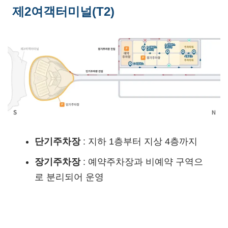
제2여객터미널(T2)
단기주차장
: 지하 1층부터 지상 4층까지
장기주차장
: 예약주차장과 비예약 구역으
로 분리되어 운영