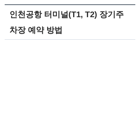
인천공항 터미널(T1, T2) 장기주
차장 예약 방법