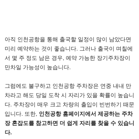
아직 인천공항을 통해 출국할 일정이 많이 남았다면
미리 예약하는 것이 좋습니다. 그러나 출국이 며칠에
서 몇 주 정도 남은 경우, 예약 가능한 장기주차장이
만차일 가능성이 높습니다.
그럼에도 불구하고 인천공항 주차장은 연중 내내 만
차라고 해도 당일 도착 시 자리가 있을 확률이 높습니
다. 주차장이 매우 크고 차량의 출입이 빈번하기 때문
입니다. 또한,
인천공항 홈페이지에서 제공하는 주차
장 혼잡도를 참고하면 더 쉽게 자리를 찾을 수 있습니
다.