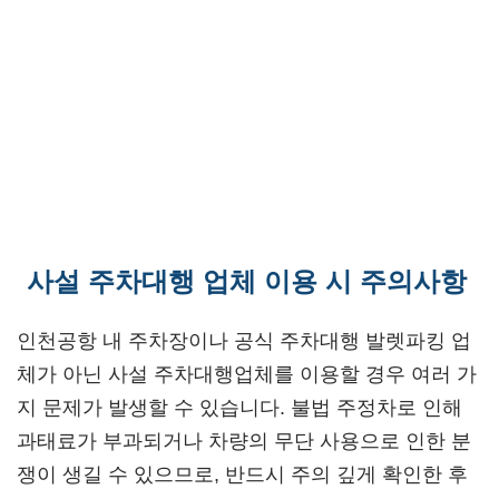
사설 주차대행 업체 이용 시 주의사항
인천공항 내 주차장이나 공식 주차대행 발렛파킹 업
체가 아닌 사설 주차대행업체를 이용할 경우 여러 가
지 문제가 발생할 수 있습니다. 불법 주정차로 인해
과태료가 부과되거나 차량의 무단 사용으로 인한 분
쟁이 생길 수 있으므로, 반드시 주의 깊게 확인한 후