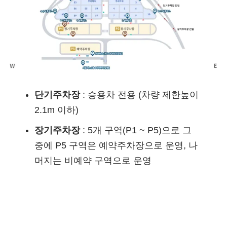
단기주차장
: 승용차 전용 (차량 제한높이
2.1m 이하)
장기주차장
: 5개 구역(P1 ~ P5)으로 그
중에 P5 구역은 예약주차장으로 운영, 나
머지는 비예약 구역으로 운영