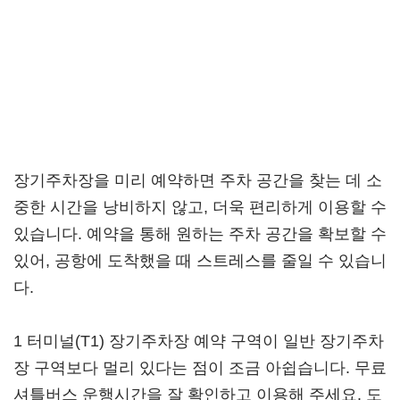
장기주차장을 미리 예약하면 주차 공간을 찾는 데 소
중한 시간을 낭비하지 않고, 더욱 편리하게 이용할 수
있습니다. 예약을 통해 원하는 주차 공간을 확보할 수
있어, 공항에 도착했을 때 스트레스를 줄일 수 있습니
다.
1 터미널(T1) 장기주차장 예약 구역이 일반 장기주차
장 구역보다 멀리 있다는 점이 조금 아쉽습니다. 무료
셔틀버스 운행시간을 잘 확인하고 이용해 주세요. 도