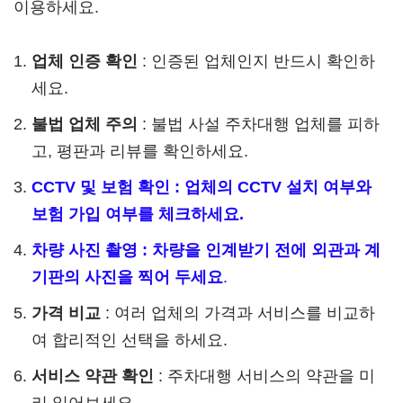
이용하세요.
업체 인증 확인
: 인증된 업체인지 반드시 확인하
세요.
불법 업체 주의
: 불법 사설 주차대행 업체를 피하
고, 평판과 리뷰를 확인하세요.
CCTV 및 보험 확인 : 업체의 CCTV 설치 여부와
보험 가입 여부를 체크하세요.
차량 사진 촬영 : 차량을 인계받기 전에 외관과 계
기판의 사진을 찍어 두세요
.
가격 비교
: 여러 업체의 가격과 서비스를 비교하
여 합리적인 선택을 하세요.
서비스 약관 확인
: 주차대행 서비스의 약관을 미
리 읽어보세요.