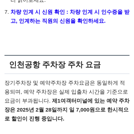
차량 인계 시 신원 확인 : 차량 인계 시 인수증을 받
고, 인계하는 직원의 신원을 확인하세요.
인천공항 주차장 주차 요금
장기주차장 및 예약주차장 주차요금은 동일하게 적
용되며, 예약 주차장은 실제 입출차 시간을 기준으로
요금이 부과됩니다.
제1여객터미널에 있는 예약 주차
장은 2025년 2월 28일까지 일 7,000원으로 한시적으
로 할인이 진행 중입니다.