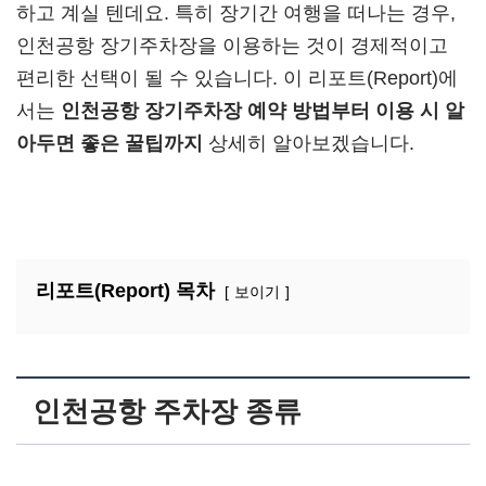
하고 계실 텐데요. 특히 장기간 여행을 떠나는 경우,
인천공항 장기주차장을 이용하는 것이 경제적이고
편리한 선택이 될 수 있습니다. 이 리포트(Report)에
서는
인천공항 장기주차장 예약 방법부터 이용 시 알
아두면 좋은 꿀팁까지
상세히 알아보겠습니다.
리포트(Report) 목차
보이기
인천공항 주차장 종류