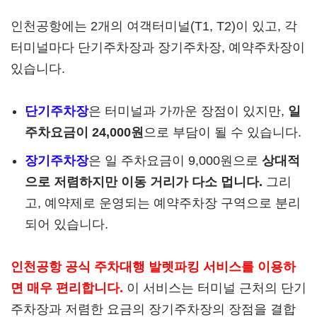
인천공항에는 2개의 여객터미널(T1, T2)이 있고, 각
터미널마다 단기주차장과 장기주차장, 예약주차장이
있습니다.
단기주차장
은 터미널과 가까운 장점이 있지만,
일
주차요금이 24,000원
으로 부담이 될 수 있습니다.
장기주차장
은 일 주차요금이 9,000원으로
상대적
으로 저렴하지만 이동 거리가 다소 멉니다.
그리
고, 예약제로 운영되는 예약주차장 구역으로 분리
되어 있습니다.
인천공항 공식 주차대행 발렛파킹 서비스를 이용하
면 매우 편리합니다.
이 서비스는 터미널 근처의 단기
주차장과 저렴한 요금의 장기주차장의 장점을 결합