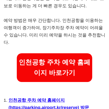
보로 이동하는 게 더 빠른 경우도 있습니다.
예약 방법은 매우 간단합니다. 인천공항을 이용하는
여행객이 증가하여, 장기주차장 주차 예약이 어려울
수 있습니다. 미리 미리 예약을 하시는 것을 추천합니
다.
인천공항 주차 예약 홈페
이지 바로가기
인천공항 주차 예약 홈페이지
(https://parking.airport.kr/reserve) 방문