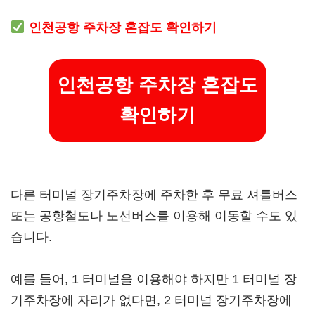
인천공항 주차장 혼잡도 확인하기
인천공항 주차장 혼잡도
확인하기
다른 터미널 장기주차장에 주차한 후 무료 셔틀버스
또는 공항철도나 노선버스를 이용해 이동할 수도 있
습니다.
예를 들어, 1 터미널을 이용해야 하지만 1 터미널 장
기주차장에 자리가 없다면, 2 터미널 장기주차장에