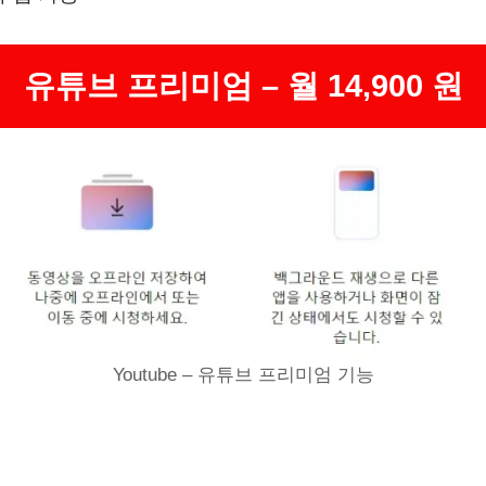
유튜브 프리미엄 – 월 14,900 원
Youtube – 유튜브 프리미엄 기능