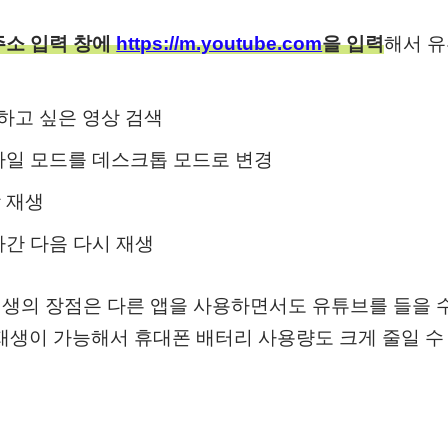
주소 입력 창에
https://m.youtube.com
을 입력
해서 유
고 싶은 영상 검색
바일 모드를 데스크톱 모드로 변경
 재생
나간 다음 다시 재생
생의 장점은 다른 앱을 사용하면서도 유튜브를 들을 수 
재생이 가능해서 휴대폰 배터리 사용량도 크게 줄일 수