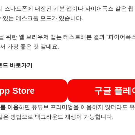
럭시 스마트폰에 내장된 기본 앱이나 파이어폭스 같은 웹
 수 있는 데스크톱 모드가 있습니다.
재생을 위한 웹 브라우저 앱는 테스트해본 결과 “파이어폭스
 가장 좋은 것 같네요.
로드 바로가기
p Store
구글 플레
를 이용
하면 유튜브 프리미엄을 이용하지 않더라도 
 같은 방법으로 백그라운드 재생이 가능합니다.