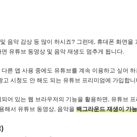
청 및 음악 감상 등 많이 하시죠? 그런데, 휴대폰 화면을
면 유튜브 동영상 및 음악 재생도 멈추게 됩니다.
 다른 앱 사용 중에도 유튜브를 계속 이용하고 싶어 
광고 시청도 안 해도 되는 유튜브 프리미엄에 가입합니
치되어 있는 웹 브라우저의 기능을 활용하면, 유튜브 
이용해서 유튜브 동영상, 음악을
백그라운드 재생이 가
)