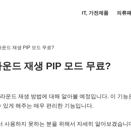
IT, 가전제품
의류
운드 재생 PIP 모드 무료?
운드 재생 PIP 모드 무료?
라운드 재생 방법에 대해 알아볼 예정입니다. 이 기능
 있게 해주는 매우 편리한 기능입니다.
서 사용하지 못하는 분을 위해서 자세히 알아보겠습니다