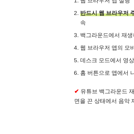
웹 브라우저 앱 실행
반드시 웹 브라우저 
속
백그라운드에서 재생하
웹 브라우저 앱의 모
데스크 모드에서 영상
홈 버튼으로 앱에서 
✔
유튜브 백그라운드 재
면을 끈 상태에서 음악 