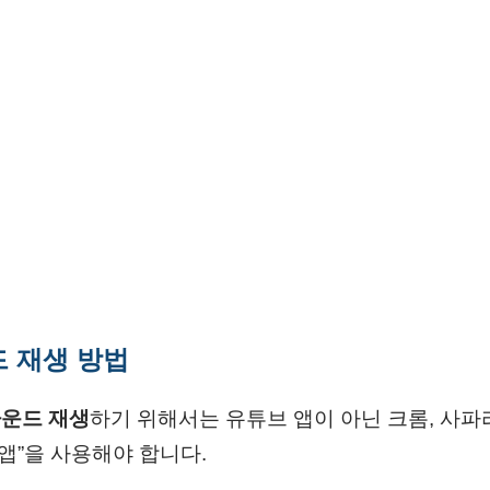
 재생 방법
라운드 재생
하기 위해서는 유튜브 앱이 아닌 크롬, 사파리
 앱”을 사용해야 합니다.