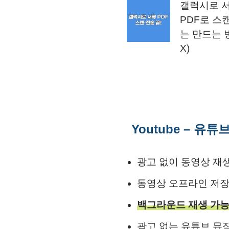
갤럭시로 
PDF로 스
는 만드는 
X)
Youtube – 유
광고 없이 동영상 재
동영상 오프라인 저장
백그라운드 재생 가능
광고 없는 유튜브 뮤직