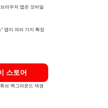
 브라우저 앱은 모바일
” 앱이 여러 가지 확장
이 스토어
유튜브 백그라운드 재생