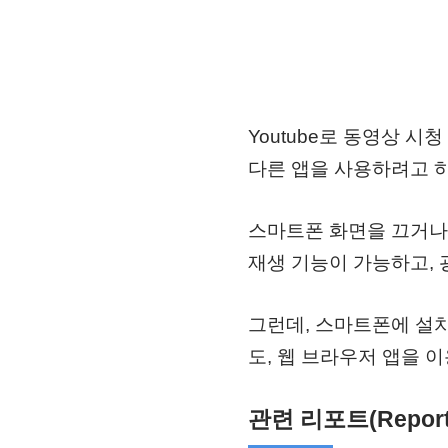
Youtube로 동영상 시
다른 앱을 사용하려고 하
스마트폰 화면을 끄거나
재생 기능이 가능하고, 
그런데, 스마트폰에 설
도, 웹 브라우저 앱을 
관련 리포트(Report