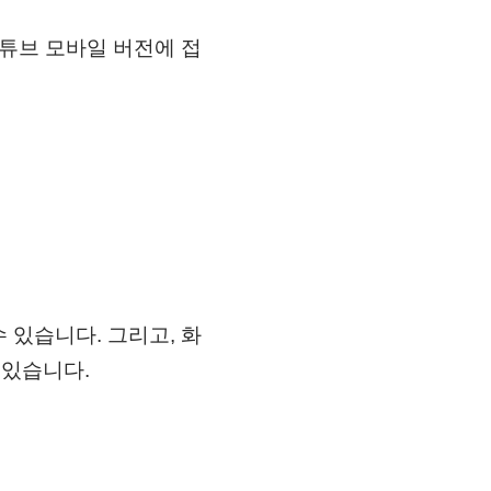
튜브 모바일 버전에 접
있습니다. 그리고, 화
 있습니다.