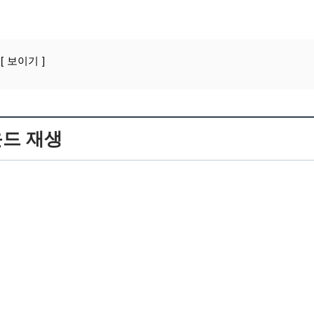
보이기
드 재생