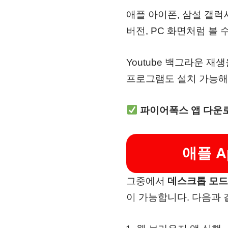
애플 아이폰, 삼설 갤
버전, PC 화면처럼 볼
Youtube 백그라운 
프로그램도 설치 가능해서
파이어폭스 앱 다운
애플 Ap
그중에서
데스크톱 모드
이 가능합니다. 다음과