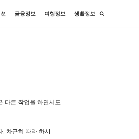
패션
금융정보
여행정보
생활정보
은 다른 작업을 하면서도
. 차근히 따라 하시