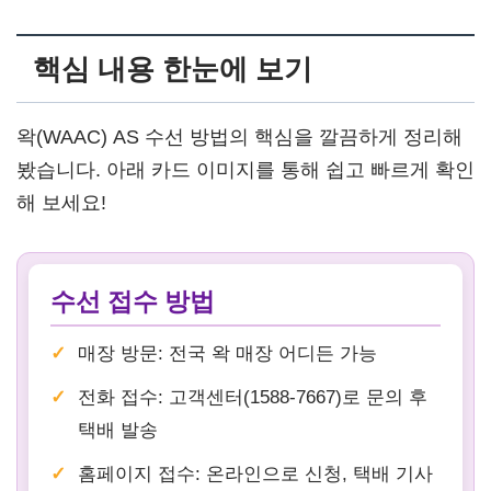
핵심 내용 한눈에 보기
왁(WAAC) AS 수선 방법의 핵심을 깔끔하게 정리해
봤습니다. 아래 카드 이미지를 통해 쉽고 빠르게 확인
해 보세요!
수선 접수 방법
매장 방문: 전국 왁 매장 어디든 가능
전화 접수: 고객센터(1588-7667)로 문의 후
택배 발송
홈페이지 접수: 온라인으로 신청, 택배 기사