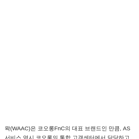
왁(WAAC)은 코오롱FnC의 대표 브랜드인 만큼, AS
서비스 역시 코오롱의 통합 고객센터에서 담당하고