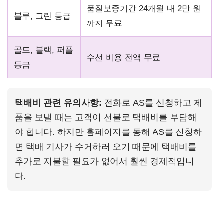
품질보증기간 24개월 내 2만 원
블루, 그린 등급
까지 무료
골드, 블랙, 퍼플
수선 비용 전액 무료
등급
택배비 관련 유의사항:
전화로 AS를 신청하고 제
품을 보낼 때는 고객이 선불로 택배비를 부담해
야 합니다. 하지만 홈페이지를 통해 AS를 신청하
면 택배 기사가 수거하러 오기 때문에 택배비를
추가로 지불할 필요가 없어서 훨씬 경제적입니
다.