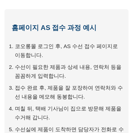
홈페이지 AS 접수 과정 예시
코오롱몰 로그인 후, AS 수선 접수 페이지로
이동합니다.
수선이 필요한 제품과 상세 내용, 연락처 등을
꼼꼼하게 입력합니다.
접수 완료 후, 제품을 잘 포장하여 연락처와 수
선 내용을 메모해 동봉합니다.
며칠 뒤, 택배 기사님이 집으로 방문해 제품을
수거해 갑니다.
수선실에 제품이 도착하면 담당자가 전화로 수