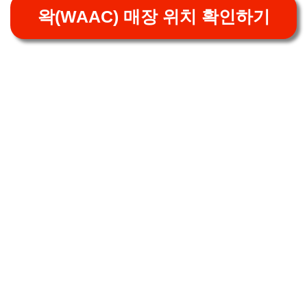
왁(WAAC) 매장 위치 확인하기