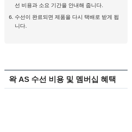
선 비용과 소요 기간을 안내해 줍니다.
수선이 완료되면 제품을 다시 택배로 받게 됩
니다.
왁 AS 수선 비용 및 멤버십 혜택