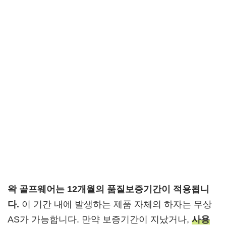
왁 골프웨어는 12개월의 품질보증기간이 적용됩니
다.
이 기간 내에 발생하는 제품 자체의 하자는 무상
AS가 가능합니다. 만약 보증기간이 지났거나,
사용