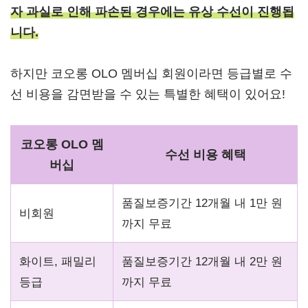
자 과실로 인해 파손된 경우에는 유상 수선이 진행됩
니다.
하지만 코오롱 OLO 멤버십 회원이라면 등급별로 수
선 비용을 감면받을 수 있는 특별한 혜택이 있어요!
코오롱 OLO 멤
수선 비용 혜택
버십
품질보증기간 12개월 내 1만 원
비회원
까지 무료
화이트, 패밀리
품질보증기간 12개월 내 2만 원
등급
까지 무료