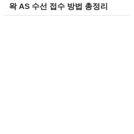
왁 AS 수선 접수 방법 총정리