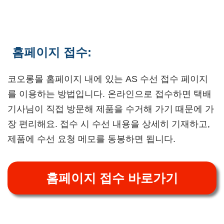
홈페이지 접수:
코오롱몰 홈페이지 내에 있는 AS 수선 접수 페이지
를 이용하는 방법입니다. 온라인으로 접수하면 택배
기사님이 직접 방문해 제품을 수거해 가기 때문에 가
장 편리해요. 접수 시 수선 내용을 상세히 기재하고,
제품에 수선 요청 메모를 동봉하면 됩니다.
홈페이지 접수 바로가기