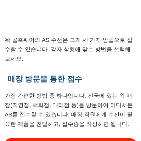
왁 골프웨어의 AS 수선은 크게 세 가지 방법으로 접
수할 수 있습니다. 각자 상황에 맞는 방법을 선택해
보세요.
매장 방문을 통한 접수
가장 간편한 방법 중 하나입니다. 전국에 있는 왁 매
장(직영점, 백화점, 대리점 등)를 방문하여 어디서든
AS를 접수할 수 있습니다. 매장 직원에게 수선이 필
요한 제품을 전달하고, 접수증을 작성하면 됩니다.