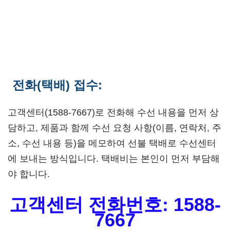
전화(택배) 접수:
고객센터(1588-7667)로 전화해 수선 내용을 먼저 상
담하고, 제품과 함께 수선 요청 사항(이름, 연락처, 주
소, 수선 내용 등)을 메모하여 선불 택배로 수선센터
에 보내는 방식입니다. 택배비는 본인이 먼저 부담해
야 합니다.
고객센터 전화번호: 1588-
7667