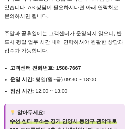
있습니다. AS 상담이 필요하시다면 아래 연락처로
문의하시면 됩니다.
주말과 공휴일에는 고객센터가 운영되지 않으니, 반
드시 평일 업무 시간 내에 연락하셔야 원활한 상담과
접수가 가능합니다.
고객센터 전화번호:
1588-7667
운영 시간:
평일(월~금) 09:30 ~ 18:00
점심 시간:
12:00 ~ 13:00
알아두세요!
수선 센터 주소는 경기 안양시 동안구 관악대로