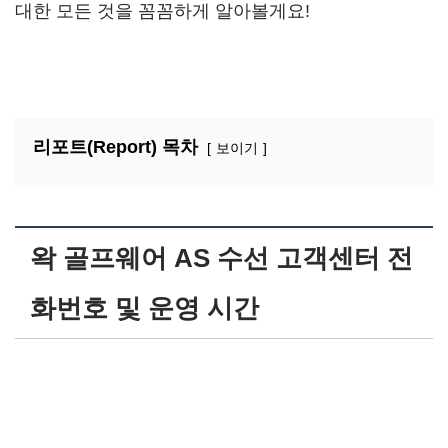
대한 모든 것을 꼼꼼하게 알아볼게요!
리포트(Report) 목차
보이기
왁 골프웨어 AS 수선 고객센터 전
화번호 및 운영 시간