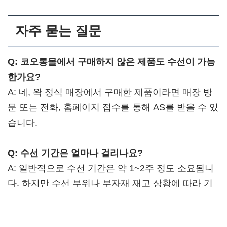
자주 묻는 질문
Q: 코오롱몰에서 구매하지 않은 제품도 수선이 가능
한가요?
A: 네, 왁 정식 매장에서 구매한 제품이라면 매장 방
문 또는 전화, 홈페이지 접수를 통해 AS를 받을 수 있
습니다.
Q: 수선 기간은 얼마나 걸리나요?
A: 일반적으로 수선 기간은 약 1~2주 정도 소요됩니
다. 하지만 수선 부위나 부자재 재고 상황에 따라 기
간이 더 길어질 수 있으니, 접수 시 정확한 안내를 받
는 것이 좋습니다.