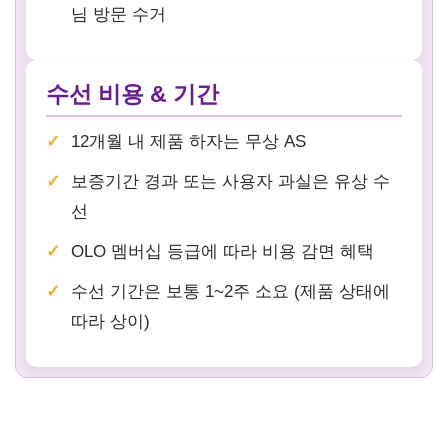
님 방문 수거
수선 비용 & 기간
12개월 내 제품 하자는 무상 AS
보증기간 경과 또는 사용자 과실은 유상 수
선
OLO 멤버십 등급에 따라 비용 감면 혜택
수선 기간은 보통 1~2주 소요 (제품 상태에
따라 상이)