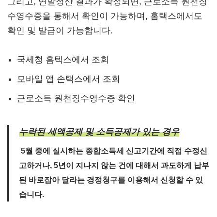
그리고, 연말정산 결과가 확정되면, 근로소득 원천징
수영수증을 통해서 확인이 가능하며, 홈택스에서도
확인 및 발급이 가능합니다.
국세청 홈텍스에서 조회
모바일 앱 손택스에서 조회
근로소득 원천징수영수증 확인
누락된 세액공제 및 소득공제가 있는 경우
5월 중에 실시하는
종합소득세 신고기간에 직접 수정신
고
하거나, 5년이 지나지 않는 건에 대해서 과도하게 납부
된 바로잡아 달라는
경정청구를 이용해서 신청
할 수 있
습니다.