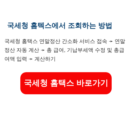
국세청 홈텍스에서 조회하는 방법
국세청 홈택스 연말정산 간소화 서비스 접속 ➛ 연말
정산 자동 계산 ➛ 총 급여, 기납부세액 수정 및 총급
여액 입력 ➛ 계산하기
국세청 홈택스 바로가기