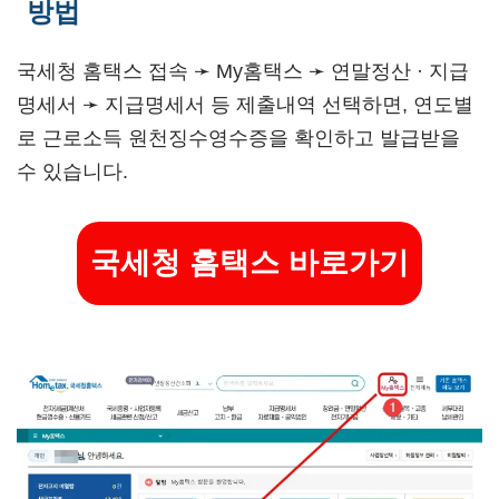
방법
국세청 홈택스 접속 ➛ My홈택스 ➛ 연말정산 · 지급
명세서 ➛ 지급명세서 등 제출내역 선택하면, 연도별
로 근로소득 원천징수영수증을 확인하고 발급받을
수 있습니다.
국세청 홈택스 바로가기