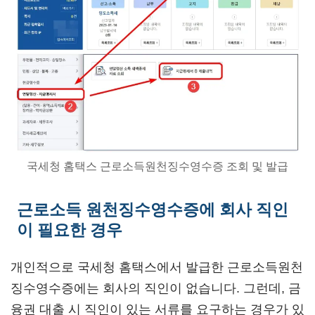
국세청 홈택스 근로소득원천징수영수증 조회 및 발급
근로소득 원천징수영수증에 회사 직인
이 필요한 경우
개인적으로 국세청 홈택스에서 발급한 근로소득원천
징수영수증에는 회사의 직인이 없습니다. 그런데, 금
융권 대출 시 직인이 있는 서류를 요구하는 경우가 있