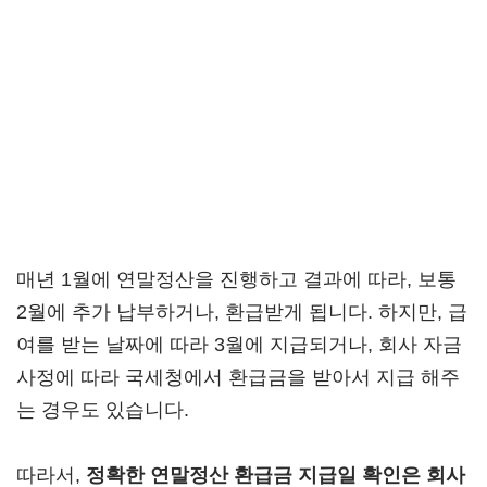
매년 1월에 연말정산을 진행하고 결과에 따라, 보통
2월에 추가 납부하거나, 환급받게 됩니다. 하지만, 급
여를 받는 날짜에 따라 3월에 지급되거나, 회사 자금
사정에 따라 국세청에서 환급금을 받아서 지급 해주
는 경우도 있습니다.
따라서,
정확한 연말정산 환급금 지급일 확인은 회사