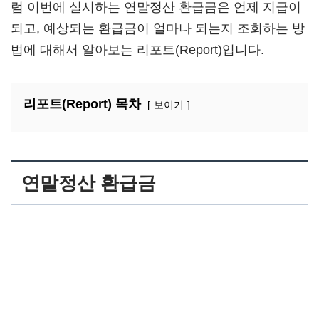
럼 이번에 실시하는 연말정산 환급금은 언제 지급이
되고, 예상되는 환급금이 얼마나 되는지 조회하는 방
법에 대해서 알아보는 리포트(Report)입니다.
리포트(Report) 목차
보이기
연말정산 환급금