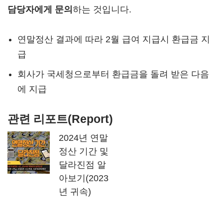
담당자에게 문의
하는 것입니다.
연말정산 결과에 따라 2월 급여 지급시 환급금 지
급
회사가 국세청으로부터 환급금을 돌려 받은 다음
에 지급
관련 리포트(Report)
2024년 연말
정산 기간 및
달라진점 알
아보기(2023
년 귀속)