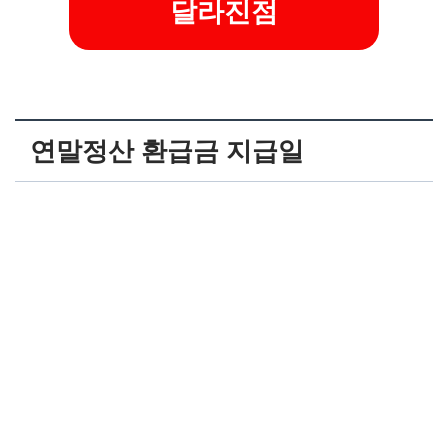
달라진점
연말정산 환급금 지급일