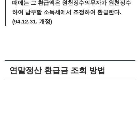
때에는 그
환급액은 원천징수의무자가 원천징수
하여 납부할 소득세에서 조정하여 환급한다.
(94.12.31. 개정)
연말정산 환급금 조회 방법