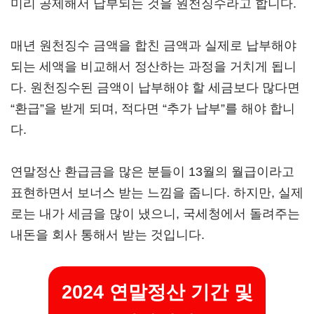
미리 공제해서 납부되는 것을 원천징수라고 합니다.
매년 원천징수 금액을 합친 금액과 실제로 납부해야
되는 세액을 비교해서 정산하는 과정을 거치게 됩니
다. 원천징수된 금액이 납부해야 할 세금보다 많다면
“환급”을 받게 되며, 적다면 “추가 납부”를 해야 합니
다.
연말정산 환급금을 많은 분들이 13월의 월급이라고
표현하면서 보너스 받는 느낌을 줍니다. 하지만, 실제
로는 내가 세금을 많이 냈으니, 국세청에서 돌려주는
내돈을 회사 통해서 받는 것입니다.
2024 연말정산 기간 및