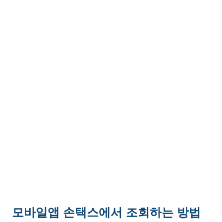
모바일앱 손택스에서 조회하는 방법