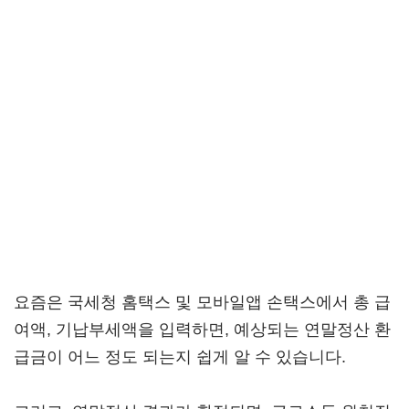
요즘은 국세청 홈택스 및 모바일앱 손택스에서 총 급
여액, 기납부세액을 입력하면, 예상되는 연말정산 환
급금이 어느 정도 되는지 쉽게 알 수 있습니다.