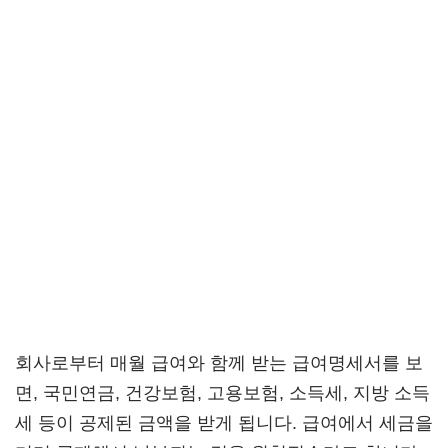
회사로부터 매월 급여와 함께 받는 급여명세서를 보
면, 국민연금, 건강보험, 고용보험, 소득세, 지방 소득
세 등이 공제된 금액을 받게 됩니다. 급여에서 세금을