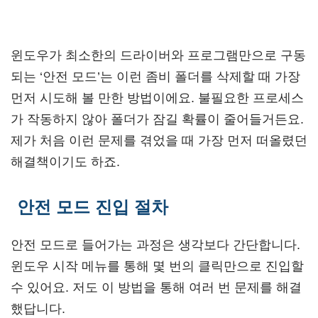
윈도우가 최소한의 드라이버와 프로그램만으로 구동
되는 ‘안전 모드’는 이런 좀비 폴더를 삭제할 때 가장
먼저 시도해 볼 만한 방법이에요. 불필요한 프로세스
가 작동하지 않아 폴더가 잠길 확률이 줄어들거든요.
제가 처음 이런 문제를 겪었을 때 가장 먼저 떠올렸던
해결책이기도 하죠.
안전 모드 진입 절차
안전 모드로 들어가는 과정은 생각보다 간단합니다.
윈도우 시작 메뉴를 통해 몇 번의 클릭만으로 진입할
수 있어요. 저도 이 방법을 통해 여러 번 문제를 해결
했답니다.