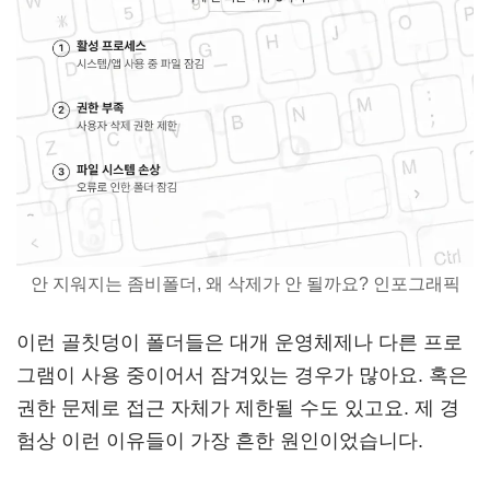
안 지워지는 좀비폴더, 왜 삭제가 안 될까요? 인포그래픽
이런 골칫덩이 폴더들은 대개 운영체제나 다른 프로
그램이 사용 중이어서 잠겨있는 경우가 많아요. 혹은
권한 문제로 접근 자체가 제한될 수도 있고요. 제 경
험상 이런 이유들이 가장 흔한 원인이었습니다.