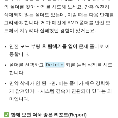
의 폴더를 찾아 삭제를 시도해 보세요. 간혹 여전히
삭제되지 않는 폴더도 있는데, 이럴 때는 다음 단계를
고려해야 합니다. 제가 예전에 AMD 폴더를 안전 모
드에서 지우려다 실패했던 경험이 있거든요.
안전 모드 부팅 후
탐색기를 열어
문제 폴더로 이
동합니다.
Delete
폴더를 선택하고
키를 눌러 삭제를 시도
합니다.
만약 삭제가 안 된다면, 이는 폴더가 매우 강력하
게 잠겨있거나 시스템 깊숙이 연관되어 있다는 의
미입니다.
함께 보면 더욱 좋은 리포트(Report)