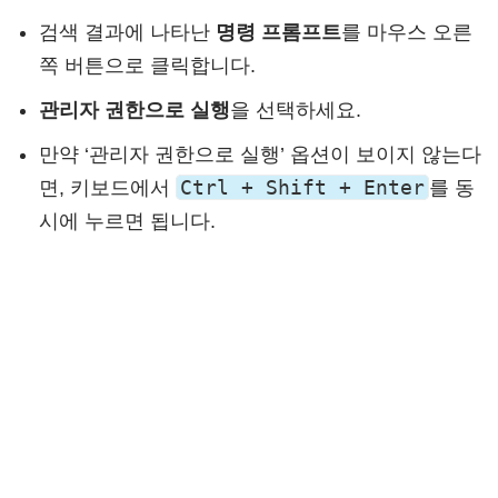
검색 결과에 나타난
명령 프롬프트
를 마우스 오른
쪽 버튼으로 클릭합니다.
관리자 권한으로 실행
을 선택하세요.
만약 ‘관리자 권한으로 실행’ 옵션이 보이지 않는다
Ctrl + Shift + Enter
면, 키보드에서
를 동
시에 누르면 됩니다.