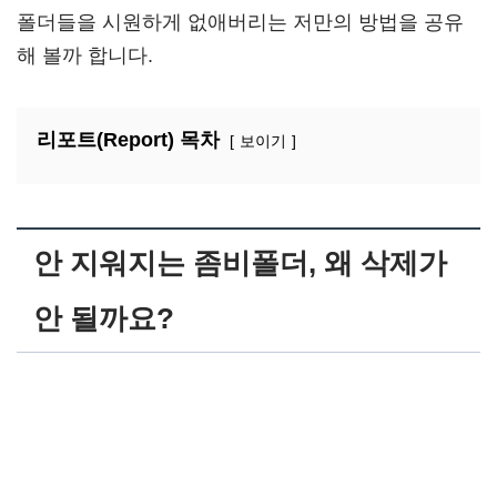
폴더들을 시원하게 없애버리는 저만의 방법을 공유
해 볼까 합니다.
리포트(Report) 목차
보이기
안 지워지는 좀비폴더, 왜 삭제가
안 될까요?