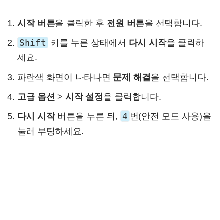
시작 버튼
을 클릭한 후
전원 버튼
을 선택합니다.
Shift
키를 누른 상태에서
다시 시작
을 클릭하
세요.
파란색 화면이 나타나면
문제 해결
을 선택합니다.
고급 옵션
>
시작 설정
을 클릭합니다.
4
다시 시작
버튼을 누른 뒤,
번(안전 모드 사용)을
눌러 부팅하세요.