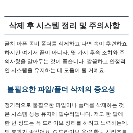
삭제 후 시스템 정리 및 주의사항
골치 아픈 좀비 폴더를 삭제하고 나면 속이 후련하죠.
하지만 여기서 끝이 아니라, 몇 가지 후속 조치와 주
의사항을 알아두는 것이 좋습니다. 깔끔하고 안정적
인 시스템을 유지하는 데 도움이 될 거예요.
불필요한 파일/폴더 삭제의 중요성
정기적으로 불필요한 파일이나 폴더를 삭제하는 것
은 시스템 성능 유지에 필수적입니다. 저도 한 달에
한 번 정도는 꼭 드라이브 정리를 하려고 노력하는데,
꽤 효과가 좋았어요. C 드라이브 용량 확보 시리즈를