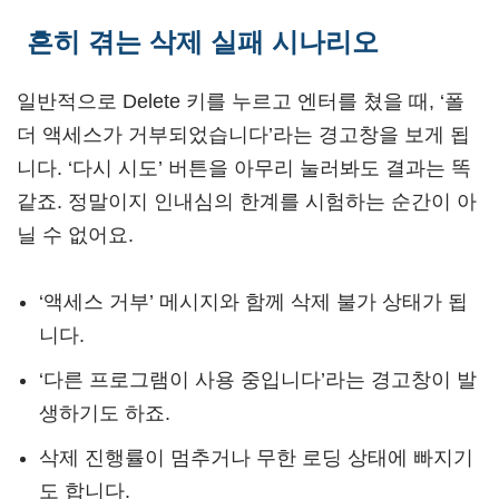
흔히 겪는 삭제 실패 시나리오
일반적으로 Delete 키를 누르고 엔터를 쳤을 때, ‘폴
더 액세스가 거부되었습니다’라는 경고창을 보게 됩
니다. ‘다시 시도’ 버튼을 아무리 눌러봐도 결과는 똑
같죠. 정말이지 인내심의 한계를 시험하는 순간이 아
닐 수 없어요.
‘액세스 거부’ 메시지와 함께 삭제 불가 상태가 됩
니다.
‘다른 프로그램이 사용 중입니다’라는 경고창이 발
생하기도 하죠.
삭제 진행률이 멈추거나 무한 로딩 상태에 빠지기
도 합니다.