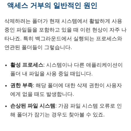
액세스 거부의 일반적인 원인
삭제하려는 폴더가 현재 시스템에서 활발하게 사용
중인 파일들을 포함하고 있을 때 이런 현상이 자주 나
타나죠. 특히 백그라운드에서 실행되는 프로세스와
연관된 폴더들이 그렇습니다.
활성 프로세스
: 시스템이나 다른 애플리케이션이
폴더 내 파일을 사용 중일 때입니다.
권한 부족
: 해당 폴더에 대한 삭제 권한이 사용자
에게 없을 때도 발생합니다.
손상된 파일 시스템
: 가끔 파일 시스템 오류로 인
해 폴더가 잠기는 경우도 찾아볼 수 있죠.