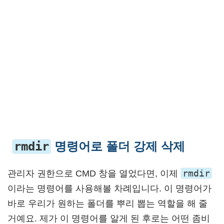
rmdir
명령어로 폴더 강제 삭제
rmdir
관리자 권한으로 CMD 창을 열었다면, 이제
이라는 명령어를 사용해볼 차례입니다. 이 명령어가
바로 우리가 원하는 폴더를 뿌리 뽑는 역할을 해 줄
거예요. 제가 이 명령어를 알게 된 후로는 어떤 좀비