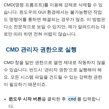
CMD(명령 프롬프트)를 이용해 강제로 삭제할 수 있
습니다. 윈도우의 GUI 환경에서는 불가능했던 작업
도 명령어를 통하면 해결되는 경우가 많죠. 이 방법은
다소 전문적으로 보일 수 있지만, 제가 알려드리는 대
로만 따라 하면 전혀 어렵지 않습니다.
CMD 관리자 권한으로 실행
CMD 창을 일반 권한으로 열면 제대로 작동하지 않을
수 있습니다. 반드시 ‘관리자 권한’으로 실행해야 해
요. 모든 시스템 파일을 건드릴 수 있는 강력한 권한
이 필요하기 때문이죠.
cmd
윈도우 시작 버튼
을 클릭한 후
를 입력합니
다.