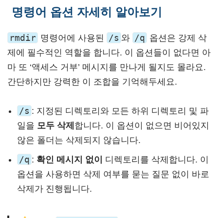
명령어 옵션 자세히 알아보기
rmdir
/s
/q
명령어에 사용된
와
옵션은 강제 삭
제에 필수적인 역할을 합니다. 이 옵션들이 없다면 아
마 또 ‘액세스 거부’ 메시지를 만나게 될지도 몰라요.
간단하지만 강력한 이 조합을 기억해두세요.
/s
: 지정된 디렉토리와 모든 하위 디렉토리 및 파
일을
모두 삭제
합니다. 이 옵션이 없으면 비어있지
않은 폴더는 삭제되지 않습니다.
/q
:
확인 메시지 없이
디렉토리를 삭제합니다. 이
옵션을 사용하면 삭제 여부를 묻는 질문 없이 바로
삭제가 진행됩니다.