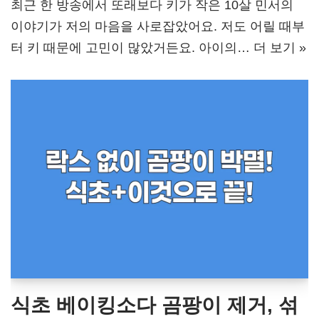
최근 한 방송에서 또래보다 키가 작은 10살 민서의
이야기가 저의 마음을 사로잡았어요. 저도 어릴 때부
터 키 때문에 고민이 많았거든요. 아이의…
더 보기 »
식초 베이킹소다 곰팡이 제거, 섞