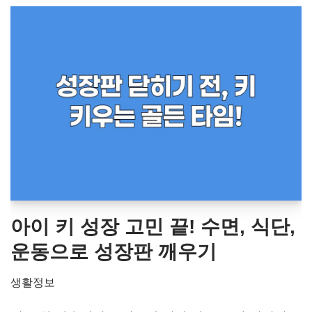
아이 키 성장 고민 끝! 수면, 식단,
운동으로 성장판 깨우기
생활정보