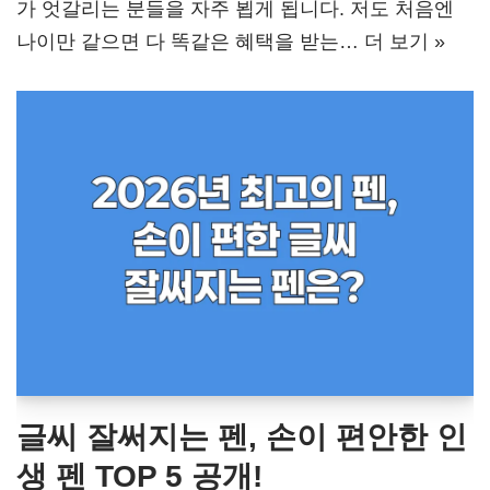
가 엇갈리는 분들을 자주 뵙게 됩니다. 저도 처음엔
나이만 같으면 다 똑같은 혜택을 받는…
더 보기 »
글씨 잘써지는 펜, 손이 편안한 인
생 펜 TOP 5 공개!