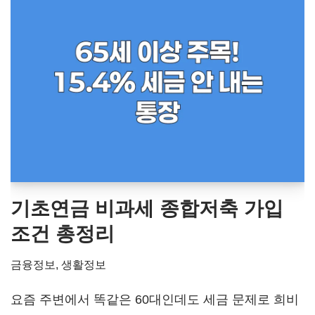
기초연금 비과세 종합저축 가입
조건 총정리
금융정보
,
생활정보
요즘 주변에서 똑같은 60대인데도 세금 문제로 희비