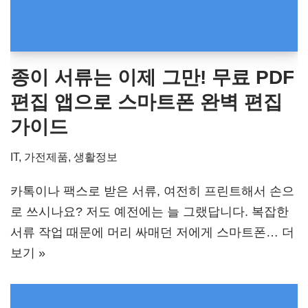
종이 서류는 이제 그만! 무료 PDF
편집 앱으로 스마트폰 완벽 편집
가이드
IT, 가전제품
,
생활정보
카톡이나 팩스로 받은 서류, 여전히 프린트해서 손으
로 쓰시나요? 저도 예전에는 늘 그랬답니다. 복잡한
서류 작업 때문에 머리 싸매던 저에게 스마트폰…
더
보기 »