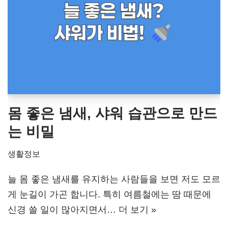
몸 좋은 냄새, 샤워 습관으로 만드
는 비밀
생활정보
늘 몸 좋은 냄새를 유지하는 사람들을 보면 저도 모르
게 눈길이 가곤 합니다. 특히 여름철에는 땀 때문에
신경 쓸 일이 많아지면서…
더 보기 »