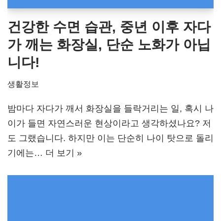
건강한 수면 습관, 중년 이후 자다
가 깨는 화장실, 단순 노화가 아닙
니다!
생활정보
밤마다 자다가 깨서 화장실을 들락거리는 일, 혹시 나
이가 들면 자연스러운 현상이라고 생각하셨나요? 저
도 그랬습니다. 하지만 이는 단순히 나이 탓으로 돌리
기에는…
더 보기 »