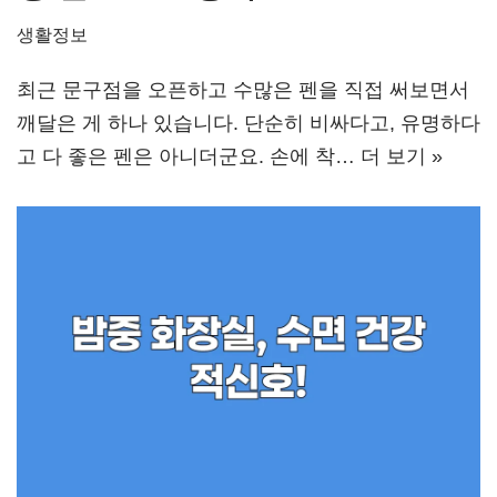
생활정보
최근 문구점을 오픈하고 수많은 펜을 직접 써보면서
깨달은 게 하나 있습니다. 단순히 비싸다고, 유명하다
고 다 좋은 펜은 아니더군요. 손에 착…
더 보기 »