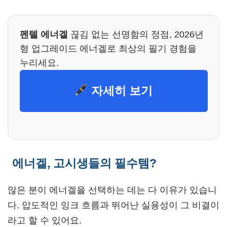
펜텔 에너겔
끊김 없는 선명함의 정점, 2026년
형 업그레이드 에너겔로 최상의 필기 경험을
누리세요.
자세히 보기
에너겔, 고시생들의 필수템?
많은 분이 에너겔을 선택하는 데는 다 이유가 있습니
다. 압도적인 잉크 흐름과 뛰어난 실용성이 그 비결이
라고 할 수 있어요.