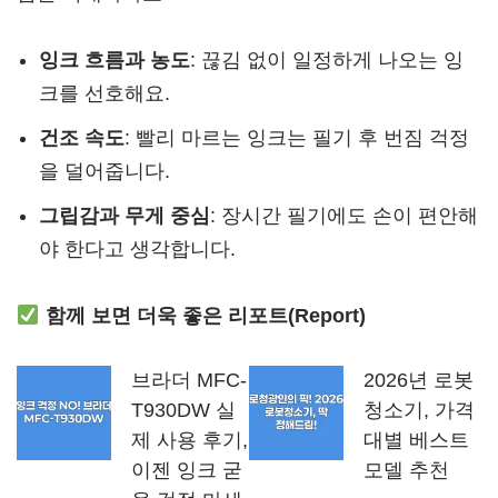
잉크 흐름과 농도
: 끊김 없이 일정하게 나오는 잉
크를 선호해요.
건조 속도
: 빨리 마르는 잉크는 필기 후 번짐 걱정
을 덜어줍니다.
그립감과 무게 중심
: 장시간 필기에도 손이 편안해
야 한다고 생각합니다.
함께 보면 더욱 좋은 리포트(Report)
브라더 MFC-
2026년 로봇
T930DW 실
청소기, 가격
제 사용 후기,
대별 베스트
이젠 잉크 굳
모델 추천