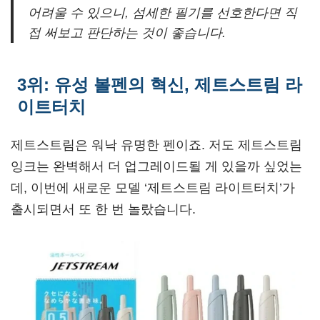
어려울 수 있으니, 섬세한 필기를 선호한다면 직
접 써보고 판단하는 것이 좋습니다.
3위: 유성 볼펜의 혁신, 제트스트림 라
이트터치
제트스트림은 워낙 유명한 펜이죠. 저도 제트스트림
잉크는 완벽해서 더 업그레이드될 게 있을까 싶었는
데, 이번에 새로운 모델 ‘제트스트림 라이트터치’가
출시되면서 또 한 번 놀랐습니다.