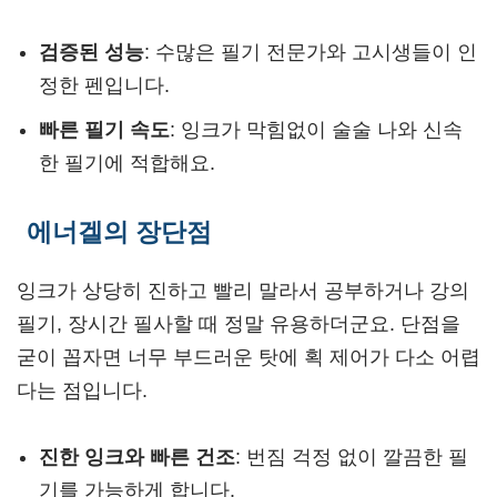
검증된 성능
: 수많은 필기 전문가와 고시생들이 인
정한 펜입니다.
빠른 필기 속도
: 잉크가 막힘없이 술술 나와 신속
한 필기에 적합해요.
에너겔의 장단점
잉크가 상당히 진하고 빨리 말라서 공부하거나 강의
필기, 장시간 필사할 때 정말 유용하더군요. 단점을
굳이 꼽자면 너무 부드러운 탓에 획 제어가 다소 어렵
다는 점입니다.
진한 잉크와 빠른 건조
: 번짐 걱정 없이 깔끔한 필
기를 가능하게 합니다.