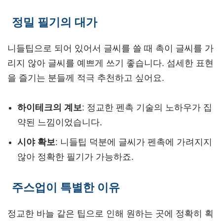
정밀 필기의 대가
니들팁으로 되어 있어서 글씨를 쓸 때 촉이 글씨를 가
리지 않아 글씨를 예쁘게 쓰기 좋습니다. 섬세한 표현
을 즐기는 분들께 적극 추천하고 싶어요.
하이테크의 계보
: 정교한 펜촉 기술의 노하우가 집
약된 느낌이었습니다.
시야 확보
: 니들팁 덕분에 글씨가 펜촉에 가려지지
않아 정확한 필기가 가능하죠.
주스업이 특별한 이유
정교한 바늘 같은 팁으로 인해 원하는 곳에 정확히 획