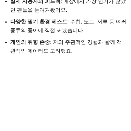
실제 사용자의 피드백
: 매장에서 가장 인기가 많았
던 펜들을 눈여겨봤어요.
다양한 필기 환경 테스트
: 수첩, 노트, 서류 등 여러
종류의 종이에 직접 써봤습니다.
개인의 취향 존중
: 저의 주관적인 경험과 함께 객
관적인 데이터도 고려했죠.