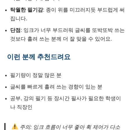
탁월한 필기감
: 종이 위를 미끄러지듯 부드럽게 써
집니다.
단점
: 잉크가 너무 부드러워 글씨를 또박또박 쓰는
것보다 흘려 쓰는 분께 더 잘 맞을 수 있어요.
이런 분께 추천드려요
필기량이 정말 많은 분
글씨를 빠르게 흘려 쓰는 경향이 있는 분
공부, 강의 필기 등 장시간 필사가 필요한 학생이
나 직장인
주의: 잉크 흐름이 너무 좋아 획 제어가 다소