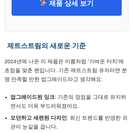
제품 상세 보기
제트스트림의 새로운 기준
2024년에 나온 이 제품은 이름처럼 ‘가벼운 터치’에
초점을 맞춘 펜입니다. 기존 제트스트림 유저라면 분
명 만족할 만한 업그레이드라고 생각해요.
업그레이드된 잉크
: 기존의 장점을 그대로 유지하
면서도 더욱 부드러워졌어요.
모던하고 세련된 디자인
: 최신 트렌드를 반영한 외
관이 눈길을 끕니다.