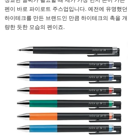
펜이 바로 파이로트 주스업입니다. 예전에 유명했던
하이테크를 만든 브랜드인 만큼 하이테크의 촉을 개
량한 듯한 모습의 펜이죠.