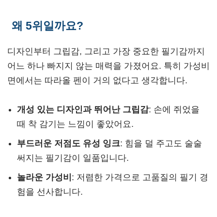
왜 5위일까요?
디자인부터 그립감, 그리고 가장 중요한 필기감까지
어느 하나 빠지지 않는 매력을 가졌어요. 특히 가성비
면에서는 따라올 펜이 거의 없다고 생각합니다.
개성 있는 디자인과 뛰어난 그립감
: 손에 쥐었을
때 착 감기는 느낌이 좋았어요.
부드러운 저점도 유성 잉크
: 힘을 덜 주고도 술술
써지는 필기감이 일품입니다.
놀라운 가성비
: 저렴한 가격으로 고품질의 필기 경
험을 선사합니다.