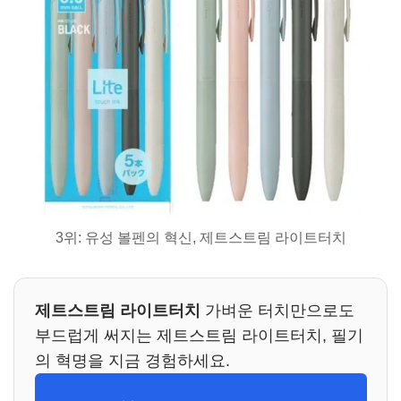
3위: 유성 볼펜의 혁신, 제트스트림 라이트터치
제트스트림 라이트터치
가벼운 터치만으로도
부드럽게 써지는 제트스트림 라이트터치, 필기
의 혁명을 지금 경험하세요.