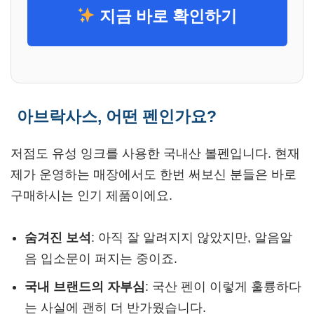
지금 바로 확인하기
아브락사스, 어떤 펜인가요?
저점도 유성 잉크를 사용한 국내산 볼펜입니다. 현재
제가 운영하는 매장에서도 한번 써보신 분들은 바로
구매하시는 인기 제품이에요.
숨겨진 보석
: 아직 잘 알려지지 않았지만, 알음알
음 입소문이 퍼지는 중이죠.
국내 브랜드의 자부심
: 국산 펜이 이렇게 훌륭하다
는 사실에 괜히 더 반가웠습니다.