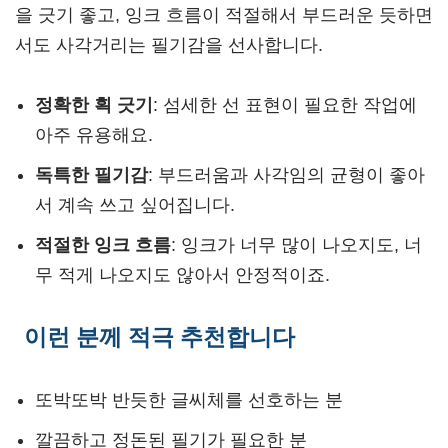
을 긋기 좋고, 잉크 흐름이 적절해서 부드러운 듯하면
서도 사각거리는 필기감을 선사합니다.
정확한 획 긋기
: 섬세한 선 표현이 필요한 작업에
아주 유용해요.
독특한 필기감
: 부드러움과 사각임의 균형이 좋아
서 계속 쓰고 싶어집니다.
적절한 잉크 흐름
: 잉크가 너무 많이 나오지도, 너
무 적게 나오지도 않아서 안정적이죠.
이런 분께 적극 추천합니다
또박또박 반듯한 글씨체를 선호하는 분
깔끔하고 정돈된 필기가 필요한 분