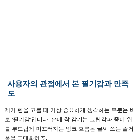
사용자의 관점에서 본 필기감과 만족
도
제가 펜을 고를 때 가장 중요하게 생각하는 부분은 바
로 ‘필기감’입니다. 손에 착 감기는 그립감과 종이 위
를 부드럽게 미끄러지는 잉크 흐름은 글씨 쓰는 즐거
움을 극대화하죠.