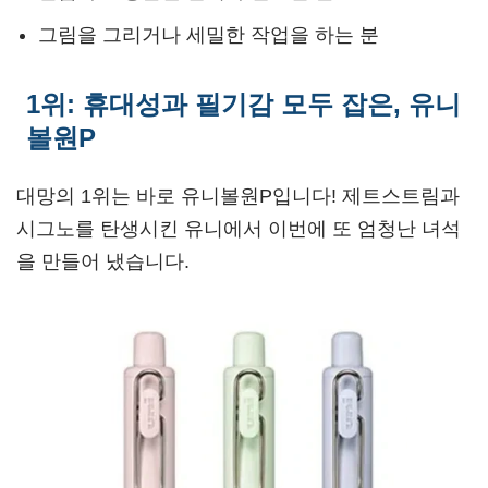
그림을 그리거나 세밀한 작업을 하는 분
1위: 휴대성과 필기감 모두 잡은, 유니
볼원P
대망의 1위는 바로 유니볼원P입니다! 제트스트림과
시그노를 탄생시킨 유니에서 이번에 또 엄청난 녀석
을 만들어 냈습니다.