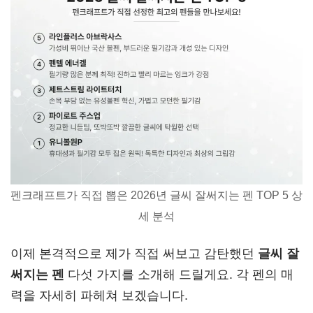
펜크래프트가 직접 뽑은 2026년 글씨 잘써지는 펜 TOP 5 상
세 분석
이제 본격적으로 제가 직접 써보고 감탄했던
글씨 잘
써지는 펜
다섯 가지를 소개해 드릴게요. 각 펜의 매
력을 자세히 파헤쳐 보겠습니다.