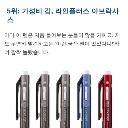
5위: 가성비 갑, 라인플러스 아브락사
스
아마 이 펜은 처음 들어보는 분들이 많을 거예요. 저
도 우연히 발견하고는 ‘이런 국산 펜이 있었다니!’하
며 깜짝 놀랐습니다.