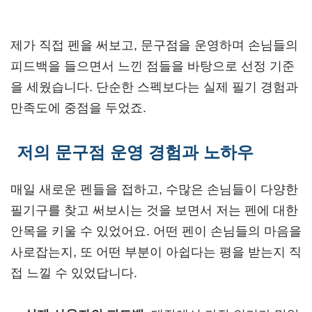
제가 직접 펜을 써보고, 문구점을 운영하며 손님들의
피드백을 들으면서 느낀 점들을 바탕으로 선정 기준
을 세웠습니다. 단순한 스펙보다는 실제 필기 경험과
만족도에 중점을 두었죠.
저의 문구점 운영 경험과 노하우
매일 새로운 펜들을 접하고, 수많은 손님들이 다양한
필기구를 찾고 써보시는 것을 보면서 저는 펜에 대한
안목을 키울 수 있었어요. 어떤 펜이 손님들의 마음을
사로잡는지, 또 어떤 부분이 아쉽다는 평을 받는지 직
접 느낄 수 있었답니다.