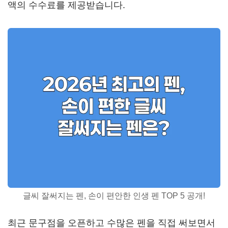
액의 수수료를 제공받습니다.
글씨 잘써지는 펜, 손이 편안한 인생 펜 TOP 5 공개!
최근 문구점을 오픈하고 수많은 펜을 직접 써보면서