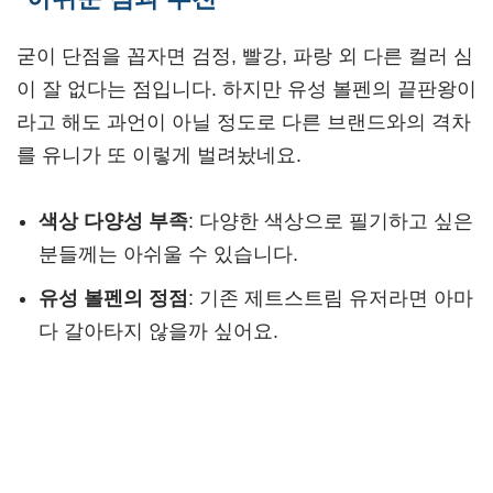
굳이 단점을 꼽자면 검정, 빨강, 파랑 외 다른 컬러 심
이 잘 없다는 점입니다. 하지만 유성 볼펜의 끝판왕이
라고 해도 과언이 아닐 정도로 다른 브랜드와의 격차
를 유니가 또 이렇게 벌려놨네요.
색상 다양성 부족
: 다양한 색상으로 필기하고 싶은
분들께는 아쉬울 수 있습니다.
유성 볼펜의 정점
: 기존 제트스트림 유저라면 아마
다 갈아타지 않을까 싶어요.