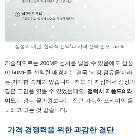
삼성이 내린 ‘합리적 선택’과 가격 전략 인포그래픽
기술적으로는 200MP 센서를 넣을 수 있음에도 삼성
이 50MP를 선택한 배경에는 결국 ‘시장 점유율’이라
는 거대한 숙제가 있습니다. 저도 이 지점에서 삼성의
깊은 고민을 엿볼 수 있었는데요.
갤럭시 Z 폴드8 와
이드
는 성능 끝판왕보다는 ‘접근 가능한 프리미엄’을
노리고 있는 것 같습니다.
가격 경쟁력을 위한 과감한 결단