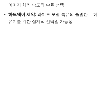
이미지 처리 속도와 수율 선택
하드웨어 제약
: 와이드 모델 특유의 슬림한 두께
유지를 위한 설계적 선택일 가능성