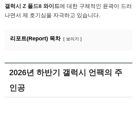
갤럭시 Z 폴드8 와이드
에 대한 구체적인 윤곽이 드러
나면서 제 호기심을 자극하고 있습니다.
리포트(Report) 목차
보이기
2026년 하반기 갤럭시 언팩의 주
인공