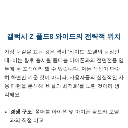
갤럭시 Z 폴드8 와이드의 전략적 위치
가장 눈길을 끄는 것은 역시 ‘와이드’ 모델의 등장인
데, 이는 향후 출시될 폴더블 아이폰과의 전면전을 염
두에 둔 포석이라 할 수 있습니다. 저는 삼성이 단순
히 화면만 키운 것이 아니라, 사용자들의 실질적인 사
용 패턴을 분석해 ‘비율의 최적화’를 노린 것이라 생
각해요.
경쟁 구도
: 폴더블 아이폰 및 아이폰 울트라 모델
과의 직접 비교