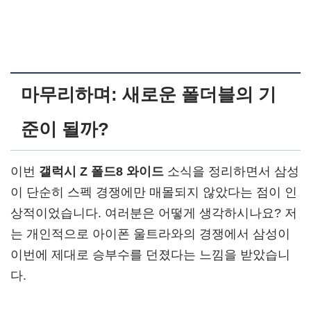
마무리하며: 새로운 폴더블의 기
준이 될까?
이번
갤럭시 Z 폴드8 와이드
소식을 정리하면서 삼성
이 단순히 스펙 경쟁에만 매몰되지 않았다는 점이 인
상적이었습니다. 여러분은 어떻게 생각하시나요? 저
는 개인적으로 아이폰 울트라와의 경쟁에서 삼성이
이번에 제대로 승부수를 던졌다는 느낌을 받았습니
다.