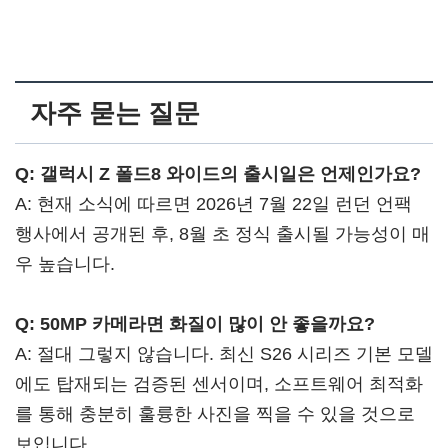
자주 묻는 질문
Q: 갤럭시 Z 폴드8 와이드의 출시일은 언제인가요?
A: 현재 소식에 따르면 2026년 7월 22일 런던 언팩
행사에서 공개된 후, 8월 초 정식 출시될 가능성이 매
우 높습니다.
Q: 50MP 카메라면 화질이 많이 안 좋을까요?
A: 절대 그렇지 않습니다. 최신 S26 시리즈 기본 모델
에도 탑재되는 검증된 센서이며, 소프트웨어 최적화
를 통해 충분히 훌륭한 사진을 찍을 수 있을 것으로
보입니다.