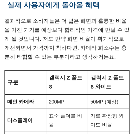
실제 사용자에게 돌아올 혜택
결과적으로 소비자들은 더 넓은 화면과 훌륭한 비율
을 가진 기기를 예상보다 합리적인 가격에 만날 수 있
게 될 것입니다. 저도 만약 화면 비율이 획기적으로
개선되면서 가격까지 착하다면, 카메라 화소수는 충
분히 타협할 수 있는 부분이라고 생각하거든요.
갤럭시 Z 폴드
갤럭시 Z 폴드
구분
8
8 와이드
메인 카메라
200MP
50MP (예상)
표준 폴더블 비
가로 확장형 와
디스플레이
율
이드 비율