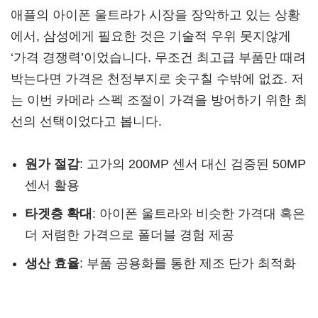
애플의 아이폰 울트라가 시장을 장악하고 있는 상황
에서, 삼성에게 필요한 것은 기술적 우위 못지않게
‘가격 경쟁력’이었습니다. 무조건 최고급 부품만 때려
박는다면 가격은 천정부지로 솟구칠 수밖에 없죠. 저
는 이번 카메라 스펙 조절이 가격을 방어하기 위한 최
선의 선택이었다고 봅니다.
원가 절감
: 고가의 200MP 센서 대신 검증된 50MP
센서 활용
타겟층 확대
: 아이폰 울트라와 비슷한 가격대 혹은
더 저렴한 가격으로 폴더블 경험 제공
생산 효율
: 부품 공용화를 통한 제조 단가 최적화