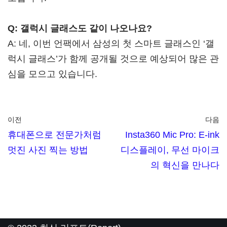
Q: 갤럭시 글래스도 같이 나오나요?
A: 네, 이번 언팩에서 삼성의 첫 스마트 글래스인 ‘갤
럭시 글래스’가 함께 공개될 것으로 예상되어 많은 관
심을 모으고 있습니다.
이전
다음
휴대폰으로 전문가처럼
Insta360 Mic Pro: E-ink
멋진 사진 찍는 방법
디스플레이, 무선 마이크
의 혁신을 만나다