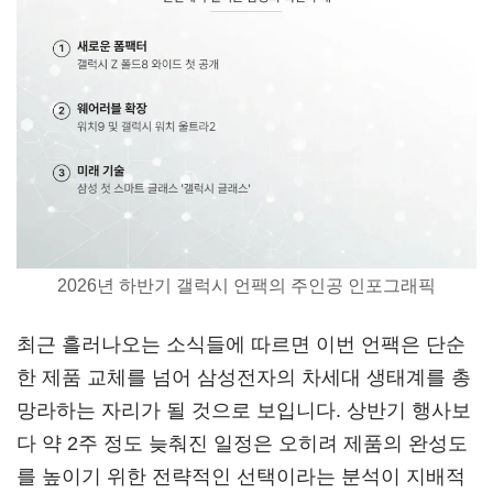
2026년 하반기 갤럭시 언팩의 주인공 인포그래픽
최근 흘러나오는 소식들에 따르면 이번 언팩은 단순
한 제품 교체를 넘어 삼성전자의 차세대 생태계를 총
망라하는 자리가 될 것으로 보입니다. 상반기 행사보
다 약 2주 정도 늦춰진 일정은 오히려 제품의 완성도
를 높이기 위한 전략적인 선택이라는 분석이 지배적