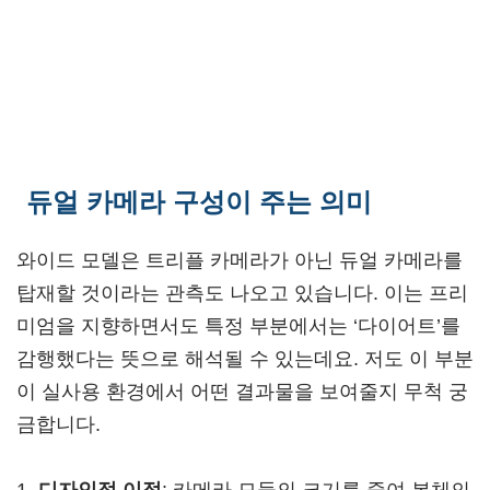
듀얼 카메라 구성이 주는 의미
와이드 모델은 트리플 카메라가 아닌 듀얼 카메라를
탑재할 것이라는 관측도 나오고 있습니다. 이는 프리
미엄을 지향하면서도 특정 부분에서는 ‘다이어트’를
감행했다는 뜻으로 해석될 수 있는데요. 저도 이 부분
이 실사용 환경에서 어떤 결과물을 보여줄지 무척 궁
금합니다.