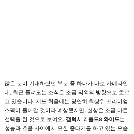
많은 분이 기대하셨던 부분 중 하나가 바로 카메라인
데, 최근 들려오는 소식은 조금 의외의 방향으로 흐르
고 있습니다. 저도 처음에는 당연히 최상위 프리미엄
스펙이 들어갈 것이라 예상했지만, 실상은 조금 다른
선택을 한 것으로 보여요.
갤럭시 Z 폴드8 와이드
는
성능과 효율 사이에서 묘한 줄타기를 하고 있는 모습