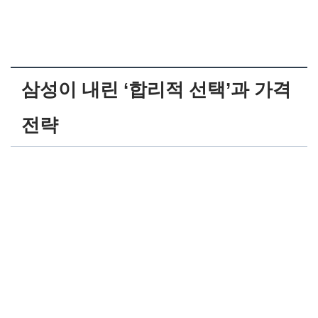
삼성이 내린 ‘합리적 선택’과 가격
전략