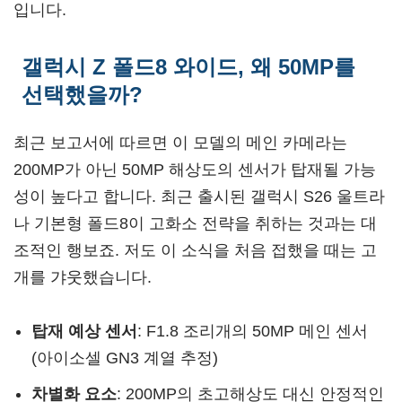
입니다.
갤럭시 Z 폴드8 와이드, 왜 50MP를
선택했을까?
최근 보고서에 따르면 이 모델의 메인 카메라는
200MP가 아닌 50MP 해상도의 센서가 탑재될 가능
성이 높다고 합니다. 최근 출시된 갤럭시 S26 울트라
나 기본형 폴드8이 고화소 전략을 취하는 것과는 대
조적인 행보죠. 저도 이 소식을 처음 접했을 때는 고
개를 갸웃했습니다.
탑재 예상 센서
: F1.8 조리개의 50MP 메인 센서
(아이소셀 GN3 계열 추정)
차별화 요소
: 200MP의 초고해상도 대신 안정적인