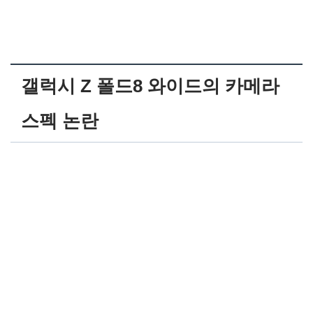
갤럭시 Z 폴드8 와이드의 카메라
스펙 논란