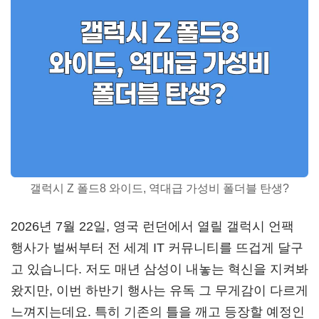
갤럭시 Z 폴드8 와이드, 역대급 가성비 폴더블 탄생?
2026년 7월 22일, 영국 런던에서 열릴 갤럭시 언팩
행사가 벌써부터 전 세계 IT 커뮤니티를 뜨겁게 달구
고 있습니다. 저도 매년 삼성이 내놓는 혁신을 지켜봐
왔지만, 이번 하반기 행사는 유독 그 무게감이 다르게
느껴지는데요. 특히 기존의 틀을 깨고 등장할 예정인