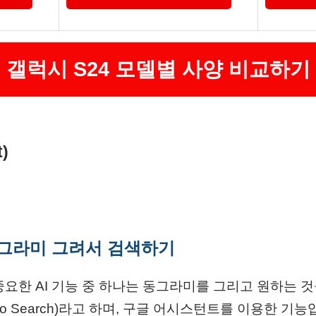
갤럭시 S24 모델별 사양 비교하기
)
 동그라미 그려서 검색하기
 중요한 AI 기능 중 하나는 동그라미를 그리고 원하는 
le to Search)라고 하며, 구글 어시스턴트를 이용한 기능