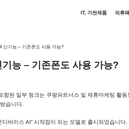
IT, 가전제품
의류
4 신기능 – 기존폰도 사용 가능?
신기능 – 기존폰도 사용 가능?
)에 포함된 일부 링크는 쿠팡파트너스 및 제휴마케팅 활
받습니다.
“온디바이스 AI” 시작점이 되는 모델로 출시되었습니다.