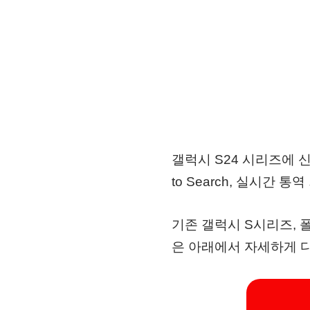
갤럭시 S24 시리즈에 신
to Search, 실시간
기존 갤럭시 S시리즈, 폴더
은 아래에서 자세하게 