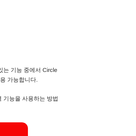
 기능 중에서 Circle
 사용 가능합니다.
 통역 기능을 사용하는 방법