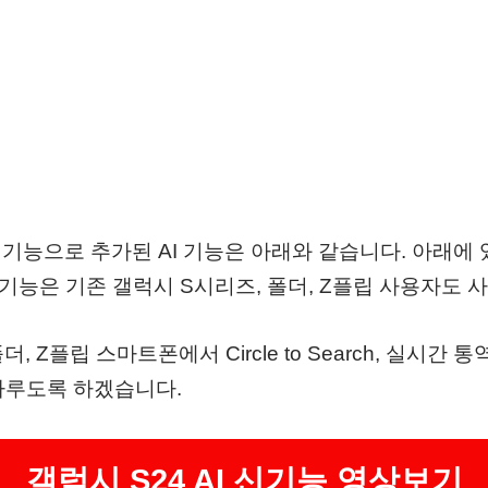
기능으로 추가된 AI 기능은 아래와 같습니다. 아래에 있는
 통역 기능은 기존 갤럭시 S시리즈, 폴더, Z플립 사용자도
, Z플립 스마트폰에서 Circle to Search, 실시간
다루도록 하겠습니다.
갤럭시 S24 AI 신기능 영상보기