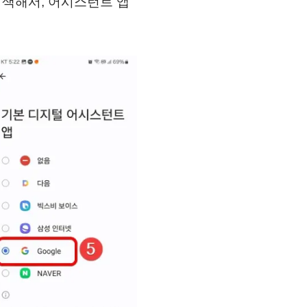
검색해서, 어시스턴트 앱