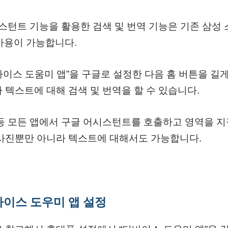
시스턴트 기능을 활용한 검색 및 번역 기능은 기존 삼성
 사용이 가능합니다.
이스 도움미 앱”을 구글로 설정한 다음 홈 버튼을 길
 텍스트에 대해 검색 및 번역을 할 수 있습니다.
등 모든 앱에서 구글 어시스턴트를 호출하고 영역을 지
 사진뿐만 아니라 텍스트에 대해서도 가능합니다.
디바이스 도우미 앱 설정