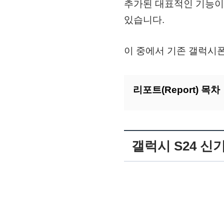
추가된 대표적인 기능이 
있습니다.
이 중에서 기존 갤럭시
리포트(Report) 목차
갤럭시 S24 신