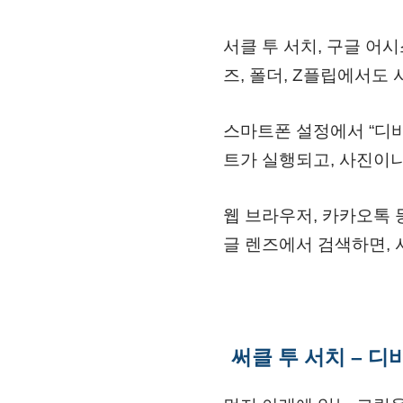
서클 투 서치, 구글 어
즈, 폴더, Z플립에서도
스마트폰 설정에서 “디바
트가 실행되고, 사진이나
웹 브라우저, 카카오톡 
글 렌즈에서 검색하면,
써클 투 서치 – 