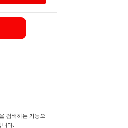
것을 검색하는 기능으
입니다.