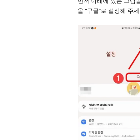
먼저 아래에 있는 그림을
을 “구글”로 설정해 주세