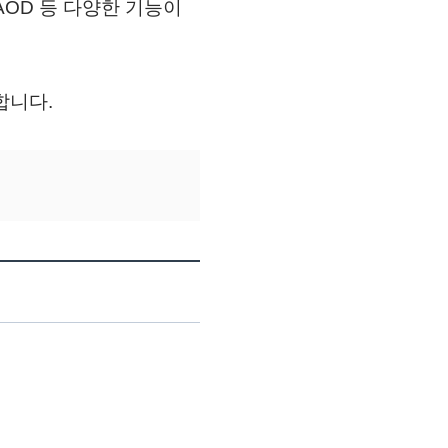
AOD 등 다양한 기능이
합니다.