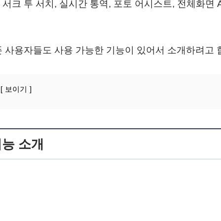
서크 투 서치, 실시간 통역, 포토 어시스트, 전체화면 
폰 사용자들도 사용 가능한 기능이 있어서 소개하려고 
보이기
기능 소개