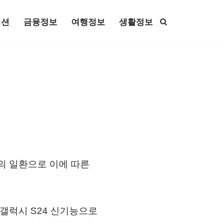
패션
금융정보
여행정보
생활정보
동의 일환으로 이에 따른
 갤럭시 S24 신기능으로