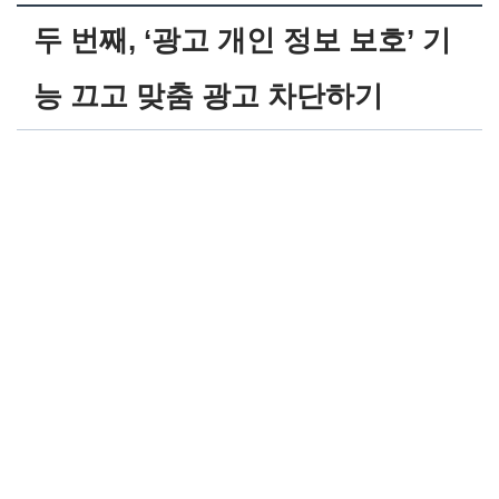
두 번째, ‘광고 개인 정보 보호’ 기
능 끄고 맞춤 광고 차단하기