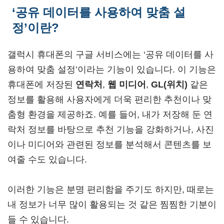
‘공유 데이터를 사용하여 맞춤 설
정’이란?
갤럭시 휴대폰의 구글 서비스에는 ‘공유 데이터를 사
용하여 맞춤 설정’이라는 기능이 있습니다. 이 기능은
휴대폰에 저장된
연락처
,
웹 미디어
,
GL(위치)
같은
정보를 활용해 사용자에게 더욱 편리한 추천이나 맞
춤형 환경을 제공하죠. 예를 들어, 내가 저장해 둔 연
락처 정보를 바탕으로 추천 기능을 강화하거나, 사진
이나 미디어와 관련된 정보를 분석해서 콘텐츠를 보
여줄 수도 있습니다.
이러한 기능은 분명 편리함을 주기도 하지만, 때로는
내 정보가 너무 많이 활용되는 것 같은 찜찜한 기분이
들 수 있습니다.