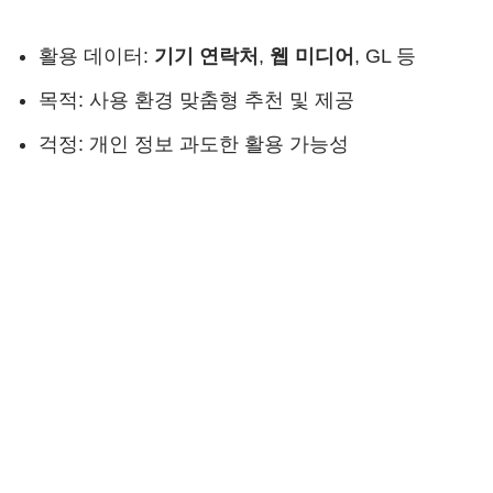
활용 데이터:
기기 연락처
,
웹 미디어
, GL 등
목적: 사용 환경 맞춤형 추천 및 제공
걱정: 개인 정보 과도한 활용 가능성