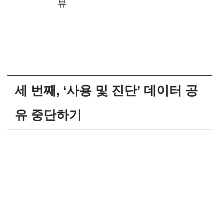
뷰
세 번째, ‘사용 및 진단’ 데이터 공
유 중단하기