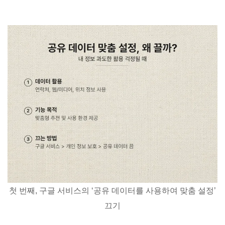
첫 번째, 구글 서비스의 ‘공유 데이터를 사용하여 맞춤 설정’
끄기