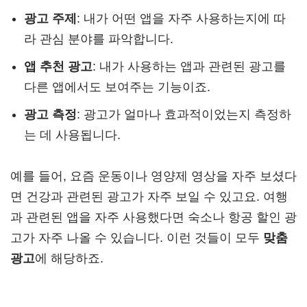
광고 주제
: 내가 어떤 앱을 자주 사용하는지에 따
라 관심 분야를 파악합니다.
앱 추천 광고
: 내가 사용하는 앱과 관련된 광고를
다른 앱에서도 보여주는 기능이죠.
광고 측정
: 광고가 얼마나 효과적이었는지 측정하
는 데 사용됩니다.
예를 들어, 요즘 운동이나 영양제 영상을 자주 보셨다
면 건강과 관련된 광고가 자주 보일 수 있고요. 여행
과 관련된 앱을 자주 사용했다면 숙소나 항공 할인 광
고가 자주 나올 수 있습니다. 이런 것들이 모두
맞춤
광고
에 해당하죠.