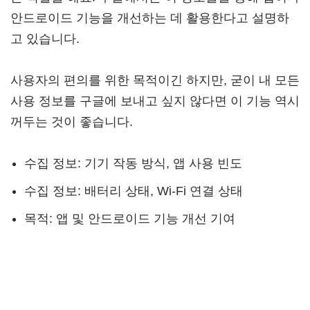
안드로이드 기능을 개선하는 데 활용한다고 설명하
고 있습니다.
사용자의 편의를 위한 목적이긴 하지만, 굳이 내 모든
사용 정보를 구글에 보내고 싶지 않다면 이 기능 역시
꺼두는 것이 좋습니다.
수집 정보: 기기 작동 방식, 앱 사용 빈도
수집 정보: 배터리 상태, Wi-Fi 연결 상태
목적: 앱 및 안드로이드 기능 개선 기여