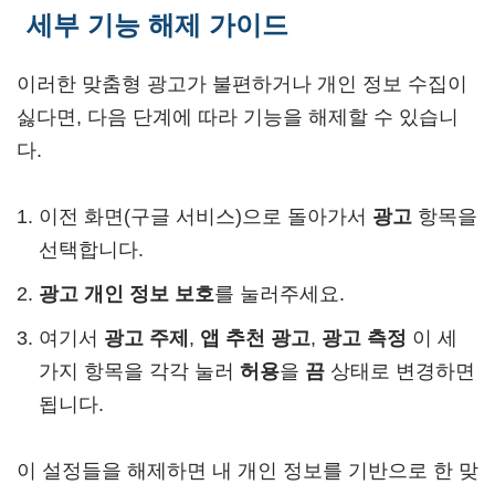
세부 기능 해제 가이드
이러한 맞춤형 광고가 불편하거나 개인 정보 수집이
싫다면, 다음 단계에 따라 기능을 해제할 수 있습니
다.
이전 화면(구글 서비스)으로 돌아가서
광고
항목을
선택합니다.
광고 개인 정보 보호
를 눌러주세요.
여기서
광고 주제
,
앱 추천 광고
,
광고 측정
이 세
가지 항목을 각각 눌러
허용
을
끔
상태로 변경하면
됩니다.
이 설정들을 해제하면 내 개인 정보를 기반으로 한 맞