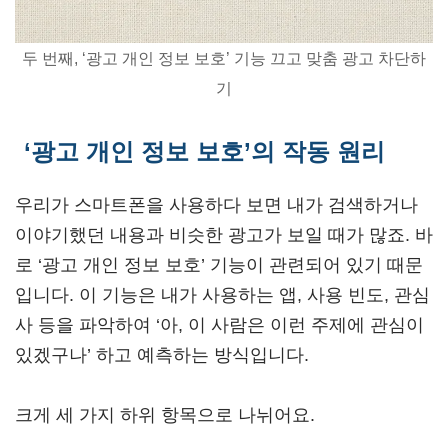
두 번째, ‘광고 개인 정보 보호’ 기능 끄고 맞춤 광고 차단하
기
‘광고 개인 정보 보호’의 작동 원리
우리가 스마트폰을 사용하다 보면 내가 검색하거나
이야기했던 내용과 비슷한 광고가 보일 때가 많죠. 바
로 ‘광고 개인 정보 보호’ 기능이 관련되어 있기 때문
입니다. 이 기능은 내가 사용하는 앱, 사용 빈도, 관심
사 등을 파악하여 ‘아, 이 사람은 이런 주제에 관심이
있겠구나’ 하고 예측하는 방식입니다.
크게 세 가지 하위 항목으로 나뉘어요.