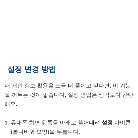
설정 변경 방법
내 개인 정보 활용을 조금 더 줄이고 싶다면, 이 기능
을 꺼두는 것이 좋습니다. 설정 방법은 생각보다 간단
해요.
휴대폰 화면 위쪽을 아래로 쓸어내려
설정
아이콘
(톱니바퀴 모양)을 누릅니다.