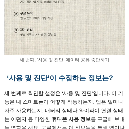
세 번째, ‘사용 및 진단’ 데이터 공유 중단하기
‘사용 및 진단’이 수집하는 정보는?
세 번째로 확인할 설정은 ‘사용 및 진단’입니다. 이 기
능은 내 스마트폰이 어떻게 작동하는지, 앱은 얼마나
자주 사용하는지, 배터리 상태나 와이파이 연결 상태
는 어떤지 등 다양한
휴대폰 사용 정보
를 구글에 보내
는 역할을 해요. 구글에서는 이 정보들을 통해 앱이나