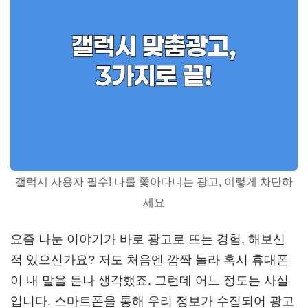
갤럭시 사용자 필수! 나를 쫓아다니는 광고, 이렇게 차단하
세요
요즘 나눈 이야기가 바로 광고로 뜨는 경험, 해보신
적 있으신가요? 저도 처음엔 깜짝 놀라 혹시 휴대폰
이 내 말을 듣나 생각했죠. 그런데 어느 정도는 사실
입니다. 스마트폰을 통해 우리 정보가 수집되어 광고