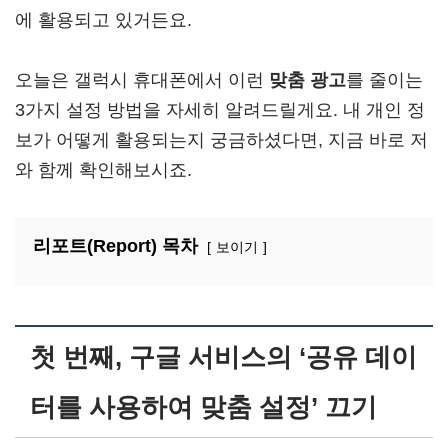
에 활용되고 있거든요.
오늘은 갤럭시 휴대폰에서 이런
맞춤 광고
를 줄이는
3가지 설정 방법을 자세히 알려드릴게요. 내 개인 정
보가 어떻게 활용되는지 궁금하셨다면, 지금 바로 저
와 함께 확인해보시죠.
리포트(Report) 목차
보이기
첫 번째, 구글 서비스의 ‘공유 데이
터를 사용하여 맞춤 설정’ 끄기