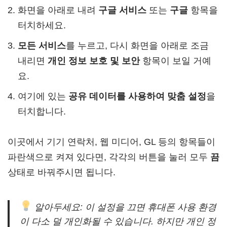
화면을 아래로 내려
구글 서비스
또는
구글
항목을
터치하세요.
모든 서비스
를 누르고, 다시 화면을 아래로 조금
내리면
개인 정보 보호 및 보안
항목이 보일 거예
요.
여기에 있는
공유 데이터를 사용하여 맞춤 설정
을
터치합니다.
이곳에서 기기 연락처, 웹 미디어, GL 등의 항목들이
파란색으로 켜져 있다면, 각각의 버튼을 눌러 모두
끔
상태로 바꿔주시면 됩니다.
알아두세요: 이 설정을 끄면 휴대폰 사용 환경
이 다소 덜 개인화될 수 있습니다. 하지만 개인 정