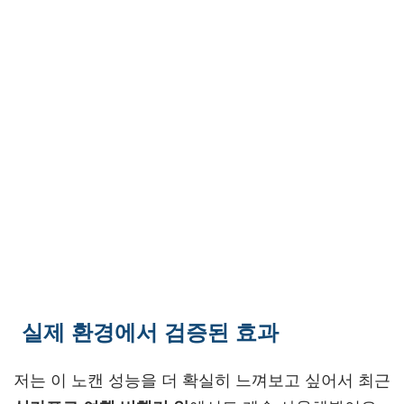
실제 환경에서 검증된 효과
저는 이 노캔 성능을 더 확실히 느껴보고 싶어서 최근