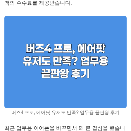
액의 수수료를 제공받습니다.
버즈4 프로, 에어팟 유저도 만족? 업무용 끝판왕 후기
최근 업무용 이어폰을 바꾸면서 꽤 큰 결심을 했습니