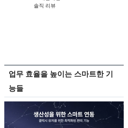
솔직 리뷰
업무 효율을 높이는 스마트한 기
능들