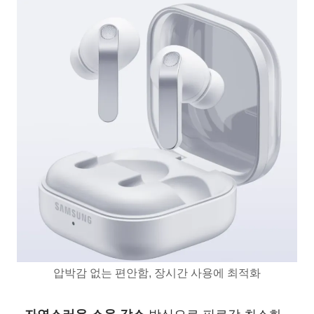
압박감 없는 편안함, 장시간 사용에 최적화