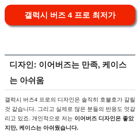
갤럭시 버즈 4 프로 최저가
디자인: 이어버즈는 만족, 케이스
는 아쉬움
갤럭시 버즈4 프로의 디자인은 솔직히 호불호가 갈릴
것 같습니다. 그리고 실제로 많은 분들의 반응도 엇갈
리고 있죠. 개인적으로 저는
이어버즈 디자인은 좋았
지만, 케이스는 아쉬웠습니다.