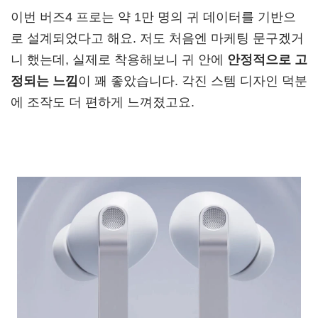
이번 버즈4 프로는 약 1만 명의 귀 데이터를 기반으
로 설계되었다고 해요. 저도 처음엔 마케팅 문구겠거
니 했는데, 실제로 착용해보니 귀 안에
안정적으로 고
정되는 느낌
이 꽤 좋았습니다. 각진 스템 디자인 덕분
에 조작도 더 편하게 느껴졌고요.