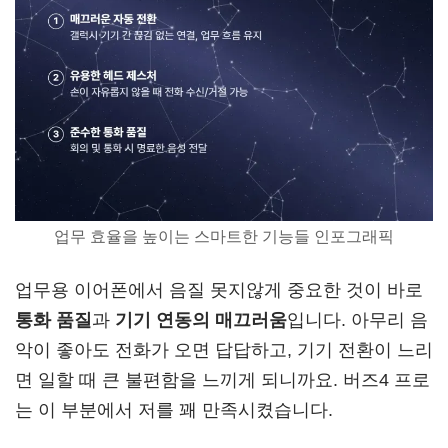
업무 효율을 높이는 스마트한 기능들 인포그래픽
업무용 이어폰에서 음질 못지않게 중요한 것이 바로
통화 품질
과
기기 연동의 매끄러움
입니다. 아무리 음
악이 좋아도 전화가 오면 답답하고, 기기 전환이 느리
면 일할 때 큰 불편함을 느끼게 되니까요. 버즈4 프로
는 이 부분에서 저를 꽤 만족시켰습니다.