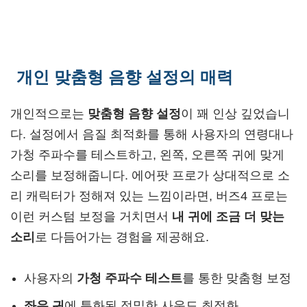
개인 맞춤형 음향 설정의 매력
개인적으로는
맞춤형 음향 설정
이 꽤 인상 깊었습니
다. 설정에서 음질 최적화를 통해 사용자의 연령대나
가청 주파수를 테스트하고, 왼쪽, 오른쪽 귀에 맞게
소리를 보정해줍니다. 에어팟 프로가 상대적으로 소
리 캐릭터가 정해져 있는 느낌이라면, 버즈4 프로는
이런 커스텀 보정을 거치면서
내 귀에 조금 더 맞는
소리
로 다듬어가는 경험을 제공해요.
사용자의
가청 주파수 테스트
를 통한 맞춤형 보정
좌우 귀
에 특화된 정밀한 사운드 최적화