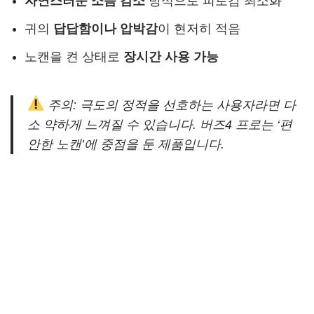
자연스러운 소음 감소
방식으로 피로감 최소화
귀의
답답함이나 압박감
이 현저히 적음
노캔을 켠 상태로
장시간 사용 가능
주의: 극도의 정적을 선호하는 사용자라면 다
소 약하게 느껴질 수 있습니다. 버즈4 프로는 ‘편
안한 노캔’에 중점을 둔 제품입니다.