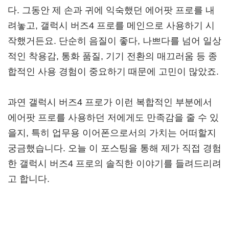
다. 그동안 제 손과 귀에 익숙했던 에어팟 프로를 내
려놓고, 갤럭시 버즈4 프로를 메인으로 사용하기 시
작했거든요. 단순히 음질이 좋다, 나쁘다를 넘어 일상
적인 착용감, 통화 품질, 기기 전환의 매끄러움 등 종
합적인 사용 경험이 중요하기 때문에 고민이 많았죠.
과연 갤럭시 버즈4 프로가 이런 복합적인 부분에서
에어팟 프로를 사용하던 저에게도 만족감을 줄 수 있
을지, 특히 업무용 이어폰으로서의 가치는 어떠할지
궁금했습니다. 오늘 이 포스팅을 통해 제가 직접 경험
한 갤럭시 버즈4 프로의 솔직한 이야기를 들려드리려
고 합니다.