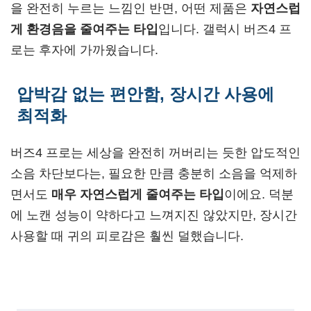
을 완전히 누르는 느낌인 반면, 어떤 제품은
자연스럽
게 환경음을 줄여주는 타입
입니다. 갤럭시 버즈4 프
로는 후자에 가까웠습니다.
압박감 없는 편안함, 장시간 사용에
최적화
버즈4 프로는 세상을 완전히 꺼버리는 듯한 압도적인
소음 차단보다는, 필요한 만큼 충분히 소음을 억제하
면서도
매우 자연스럽게 줄여주는 타입
이에요. 덕분
에 노캔 성능이 약하다고 느껴지진 않았지만, 장시간
사용할 때 귀의 피로감은 훨씬 덜했습니다.