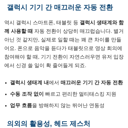
갤럭시 기기 간 매끄러운 자동 전환
역시 갤럭시 스마트폰, 태블릿 등
갤럭시 생태계와 함
께 사용할 때
자동 전환이 상당히 매끄럽습니다. 별거
아닌 것 같지만, 실제로 일할 때는 꽤 큰 차이를 만들
어요. 폰으로 음악을 듣다가 태블릿으로 영상 회의에
참여해야 할 때, 기기 전환이 자연스러우면 유저 입장
에서 신경 쓸 일이 확 줄어들게 되죠.
갤럭시 생태계 내
에서
매끄러운 기기 간 자동 전환
수동 조작 없이
빠르고 편리한 멀티태스킹 지원
업무 흐름
을 방해하지 않는 뛰어난 연동성
의외의 활용성, 헤드 제스처