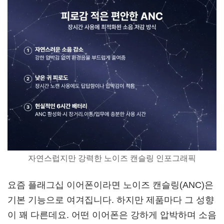
자연스럽지만 강력한 노이즈 캔슬링 인포그래픽
요즘 플래그십 이어폰이라면 노이즈 캔슬링(ANC)은
기본 기능으로 여겨집니다. 하지만 제품마다 그 성향
이 꽤 다른데요. 어떤 이어폰은 강하게 압박하며 소음