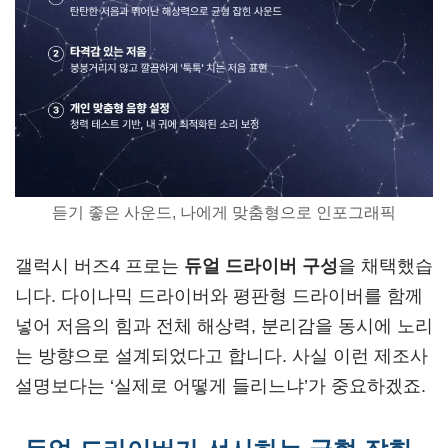
듣기 좋은 사운드, 나에게 맞춤형으로 인포그래픽
갤럭시 버즈4 프로는
듀얼 드라이버 구성
을 채택했습
니다. 다이나믹 드라이버와 평판형 드라이버를 함께
넣어 저음의 힘과 전체 해상력, 분리감을 동시에 노리
는 방향으로 설계되었다고 합니다. 사실 이런 제조사
설명보다는 ‘실제로 어떻게 들리느냐’가 중요하겠죠.