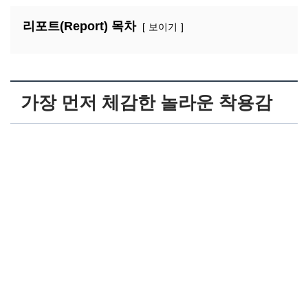
리포트(Report) 목차
보이기
가장 먼저 체감한 놀라운 착용감