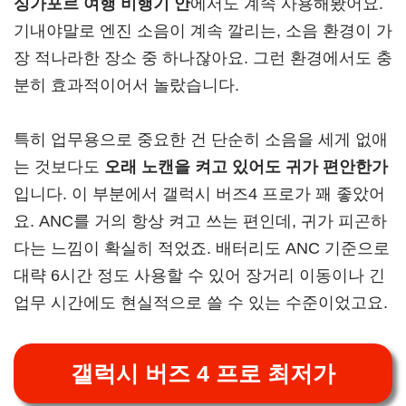
싱가포르 여행 비행기 안
에서도 계속 사용해봤어요.
기내야말로 엔진 소음이 계속 깔리는, 소음 환경이 가
장 적나라한 장소 중 하나잖아요. 그런 환경에서도 충
분히 효과적이어서 놀랐습니다.
특히 업무용으로 중요한 건 단순히 소음을 세게 없애
는 것보다도
오래 노캔을 켜고 있어도 귀가 편안한가
입니다. 이 부분에서 갤럭시 버즈4 프로가 꽤 좋았어
요. ANC를 거의 항상 켜고 쓰는 편인데, 귀가 피곤하
다는 느낌이 확실히 적었죠. 배터리도 ANC 기준으로
대략 6시간 정도 사용할 수 있어 장거리 이동이나 긴
업무 시간에도 현실적으로 쓸 수 있는 수준이었고요.
갤럭시 버즈 4 프로 최저가