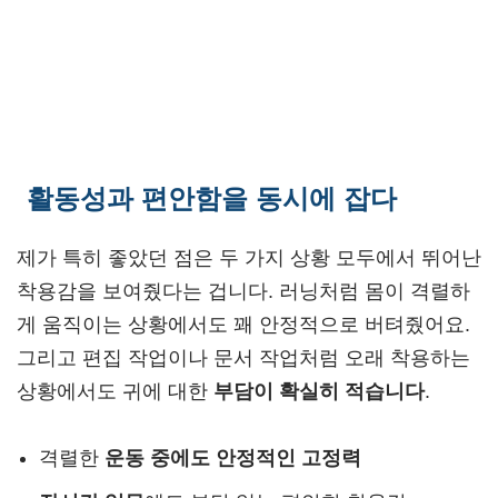
활동성과 편안함을 동시에 잡다
제가 특히 좋았던 점은 두 가지 상황 모두에서 뛰어난
착용감을 보여줬다는 겁니다. 러닝처럼 몸이 격렬하
게 움직이는 상황에서도 꽤 안정적으로 버텨줬어요.
그리고 편집 작업이나 문서 작업처럼 오래 착용하는
상황에서도 귀에 대한
부담이 확실히 적습니다
.
격렬한
운동 중에도 안정적인 고정력