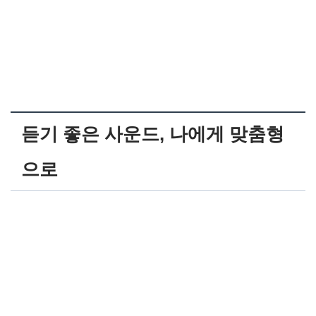
듣기 좋은 사운드, 나에게 맞춤형
으로