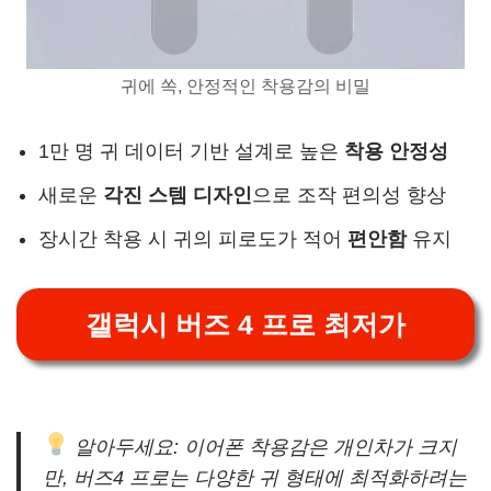
귀에 쏙, 안정적인 착용감의 비밀
1만 명 귀 데이터 기반 설계로 높은
착용 안정성
새로운
각진 스템 디자인
으로 조작 편의성 향상
장시간 착용 시 귀의 피로도가 적어
편안함
유지
갤럭시 버즈 4 프로 최저가
알아두세요: 이어폰 착용감은 개인차가 크지
만, 버즈4 프로는 다양한 귀 형태에 최적화하려는